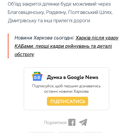
Об’їзд закритої ділянки буде можливий через
Благовіщенську, Різдвяну, Полтавський Шлях,
Дмитрівську та інші прилеглі дороги.
Новини Харкова сьогодні:
Харків після удару
КАБами: перші кадри руйнувань та деталі
обстрілу
Поділитися