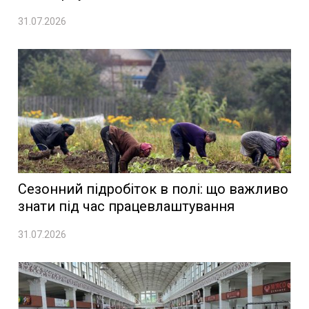
31.07.2026
Сезонний підробіток в полі: що важливо
знати під час працевлаштування
31.07.2026