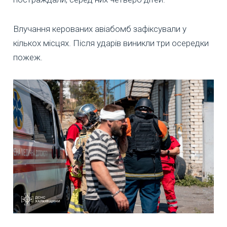
Влучання керованих авіабомб зафіксували у
кількох місцях. Після ударів виникли три осередки
пожеж.