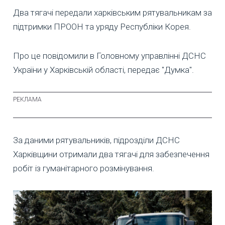
Два тягачі передали харківським рятувальникам за
підтримки ПРООН та уряду Республіки Корея.
Про це повідомили в Головному управлінні ДСНС
України у Харківській області, передає "Думка".
За даними рятувальників, підрозділи ДСНС
Харківщини отримали два тягачі для забезпечення
робіт із гуманітарного розмінування.