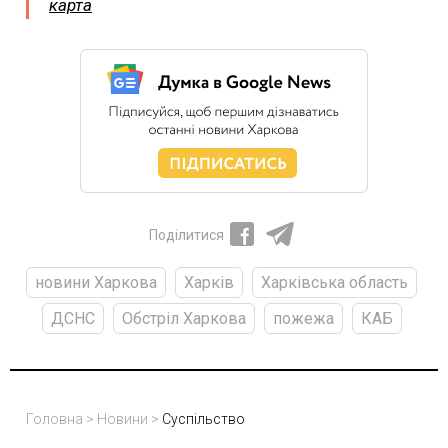
карта
Поділитися
новини Харкова
Харків
Харківська область
ДСНС
Обстріл Харкова
пожежа
КАБ
Головна
>
Новини
>
Суспільство