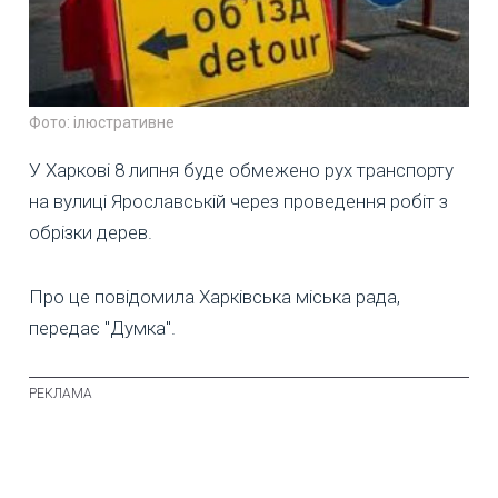
Фото: ілюстративне
У Харкові 8 липня буде обмежено рух транспорту
на вулиці Ярославській через проведення робіт з
обрізки дерев.
Про це повідомила Харківська міська рада,
передає "Думка".