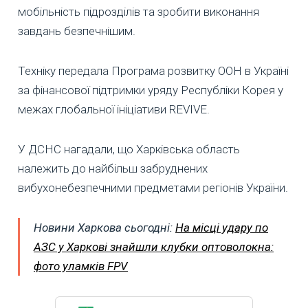
мобільність підрозділів та зробити виконання
завдань безпечнішим.
Техніку передала Програма розвитку ООН в Україні
за фінансової підтримки уряду Республіки Корея у
межах глобальної ініціативи REVIVE.
У ДСНС нагадали, що Харківська область
належить до найбільш забруднених
вибухонебезпечними предметами регіонів України.
Новини Харкова сьогодні:
На місці удару по
АЗС у Харкові знайшли клубки оптоволокна:
фото уламків FPV