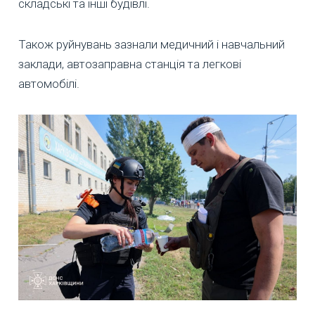
складські та інші будівлі.
Також руйнувань зазнали медичний і навчальний
заклади, автозаправна станція та легкові
автомобілі.