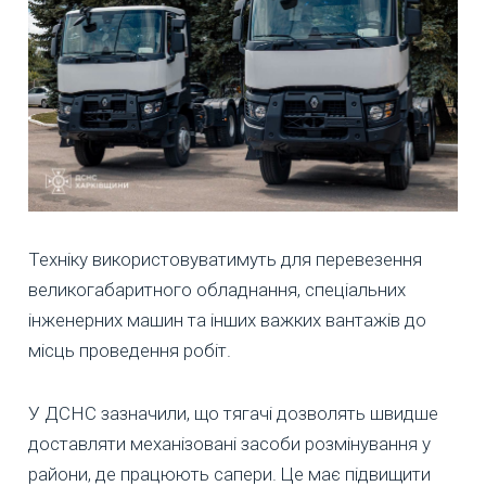
Техніку використовуватимуть для перевезення
великогабаритного обладнання, спеціальних
інженерних машин та інших важких вантажів до
місць проведення робіт.
У ДСНС зазначили, що тягачі дозволять швидше
доставляти механізовані засоби розмінування у
райони, де працюють сапери. Це має підвищити