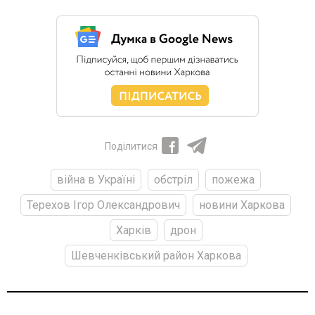
Поділитися
війна в Україні
обстріл
пожежа
Терехов Ігор Олександрович
новини Харкова
Харків
дрон
Шевченківський район Харкова