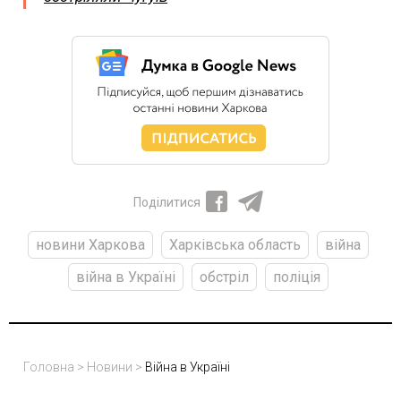
Поділитися
новини Харкова
Харківська область
війна
війна в Україні
обстріл
поліція
Головна
>
Новини
>
Війна в Україні