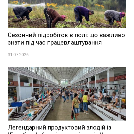
Сезонний підробіток в полі: що важливо
знати під час працевлаштування
31.07.2026
Легендарний продуктовий злодій із