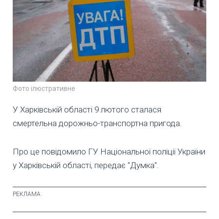
Фото ілюстративне
У Харківській області 9 лютого сталася
смертельна дорожньо-транспортна пригода.
Про це повідомило ГУ Національної поліції України
у Харківській області, передає "Думка".