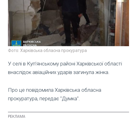
Фото: Харківська обласна прокуратура
У селі в Куп’янському районі Харківської області
внаслідок авіаційних ударів загинула жінка.
Про це повідомила Харківська обласна
прокуратура, передає "Думка".