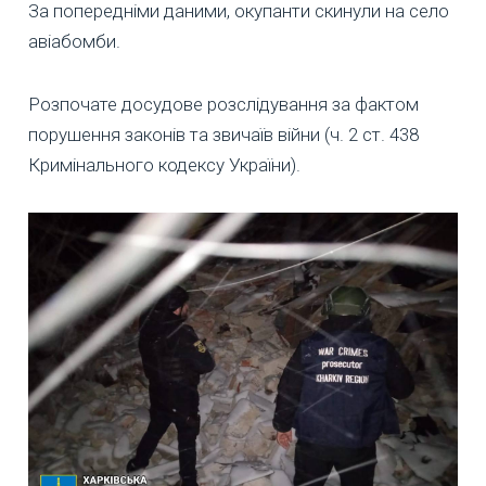
За попередніми даними, окупанти скинули на село
авіабомби.
Розпочате досудове розслідування за фактом
порушення законів та звичаїв війни (ч. 2 ст. 438
Кримінального кодексу України).