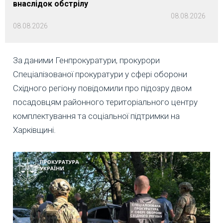
внаслідок обстрілу
08.08.2026
08.08.2026
За даними Генпрокуратури, прокурори
Спеціалізованої прокуратури у сфері оборони
Східного регіону повідомили про підозру двом
посадовцям районного територіального центру
комплектування та соціальної підтримки на
Харківщині.