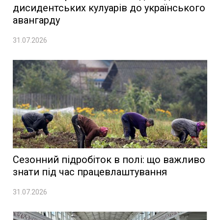
дисидентських кулуарів до українського
авангарду
31.07.2026
Сезонний підробіток в полі: що важливо
знати під час працевлаштування
31.07.2026