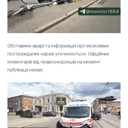
Обставини аварії та інформація про можливих
постраждалих наразі уточнюються. Офіційних
коментарів від правоохоронців на момент
публікації немає.