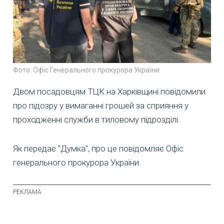
Фото: Офіс Генерального прокурора України
Двом посадовцям ТЦК на Харківщині повідомили
про підозру у вимаганні грошей за сприяння у
проходженні служби в тиловому підрозділі.
Як передає "Думка", про це повідомляє Офіс
генерального прокурора України.