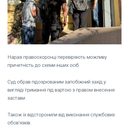
Наразі правоохоронці перевіряють можливу
причетність до схеми інших осіб.
Суд обрав підозрюваним запобіжний захід у
вигляді тримання під вартою з правом внесення
застави.
Також їх відсторонили від виконання службових
обов’язків.