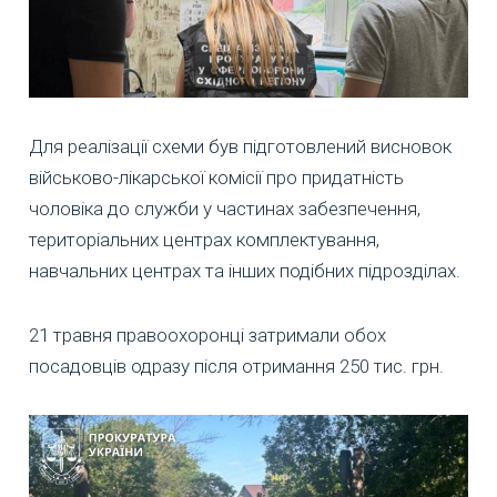
Для реалізації схеми був підготовлений висновок
військово-лікарської комісії про придатність
чоловіка до служби у частинах забезпечення,
територіальних центрах комплектування,
навчальних центрах та інших подібних підрозділах.
21 травня правоохоронці затримали обох
посадовців одразу після отримання 250 тис. грн.