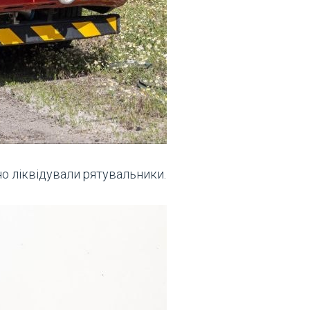
о ліквідували рятувальники.