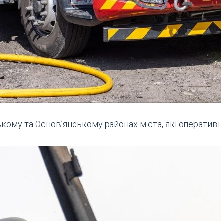
му та Основ’янському районах міста, які оперативн