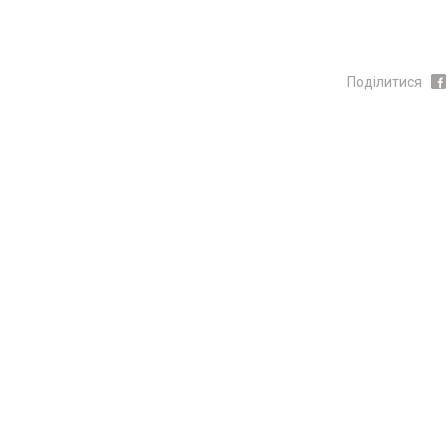
Поділитися