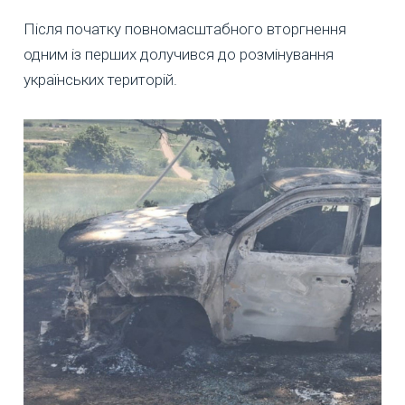
Після початку повномасштабного вторгнення
одним із перших долучився до розмінування
українських територій.