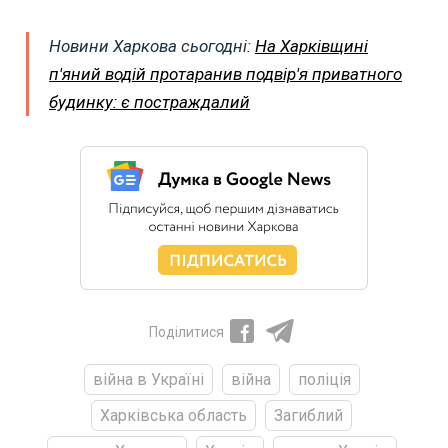
Новини Харкова сьогодні:
На Харківщині
п'яний водій протаранив подвір'я приватного
будинку: є постраждалий
Поділитися
війна в Україні
війна
поліція
Харківська область
Загиблий