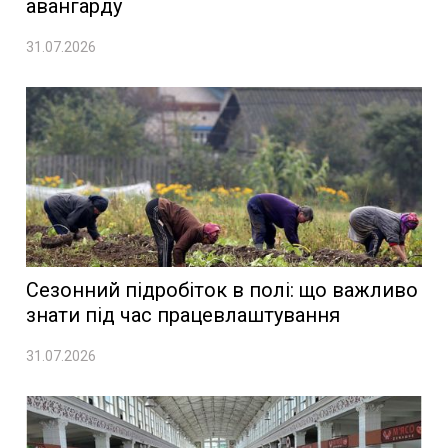
авангарду
31.07.2026
Сезонний підробіток в полі: що важливо
знати під час працевлаштування
31.07.2026