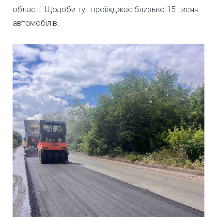
області. Щодоби тут проїжджає близько 15 тисяч
автомобілів.