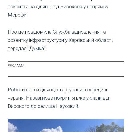
покриття на ділянці від Високого у напрямку
Мерефи.
Про це повідомила Служба відновлення та
розвитку інфраструктури у Харківській області,
передає "Думка".
Роботи на цій ділянці стартували в середині
червня. Наразі нове покриття вже уклали від
Високого до селища Науковий.