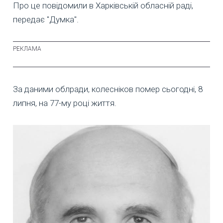
Про це повідомили в Харківській обласній раді,
передає "Думка".
За даними облради, колесніков помер сьогодні, 8
липня, на 77-му році життя.