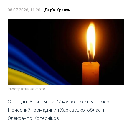
08.07.2026, 11:20
Дар'я Кричун
Ілюстративне фото
Сьогодні, 8 липня, на 77-му році життя помер
Почесний громадянин Харківської області
Олександр Колесніков.