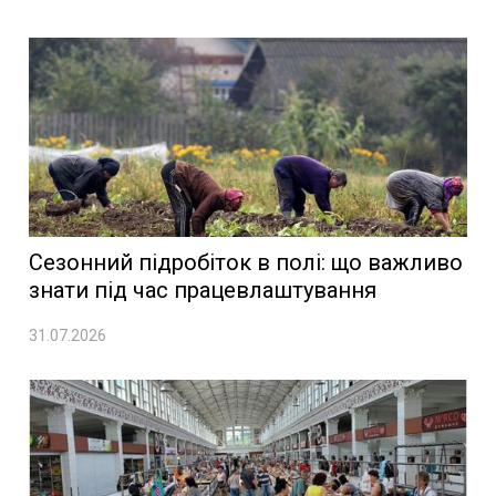
Сезонний підробіток в полі: що важливо
знати під час працевлаштування
31.07.2026