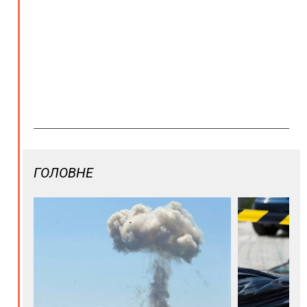
ГОЛОВНЕ