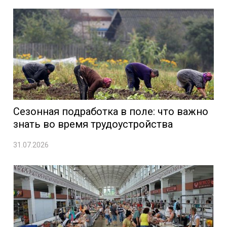
Сезонная подработка в поле: что важно
знать во время трудоустройства
31.07.2026