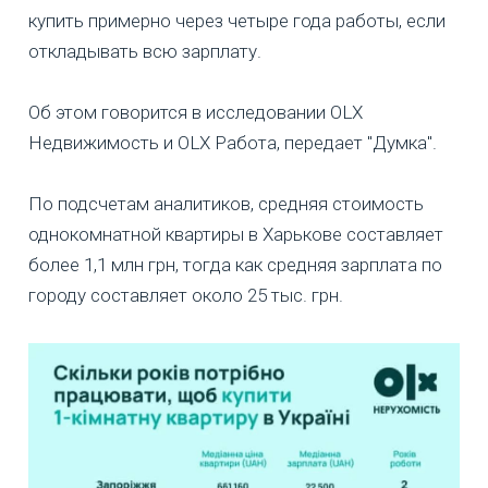
купить примерно через четыре года работы, если
откладывать всю зарплату.
Об этом говорится в исследовании OLX
Недвижимость и OLX Работа, передает "Думка".
По подсчетам аналитиков, средняя стоимость
однокомнатной квартиры в Харькове составляет
более 1,1 млн грн, тогда как средняя зарплата по
городу составляет около 25 тыс. грн.