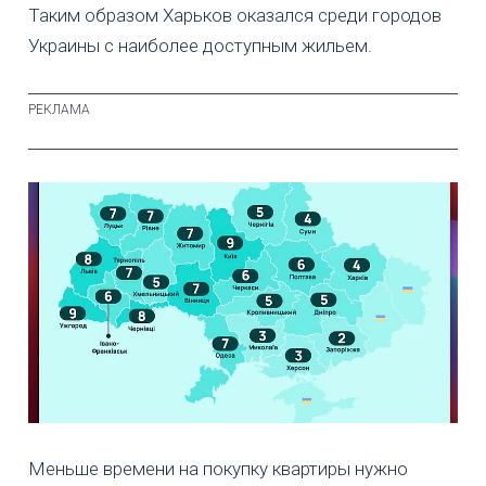
Таким образом Харьков оказался среди городов
Украины с наиболее доступным жильем.
Меньше времени на покупку квартиры нужно