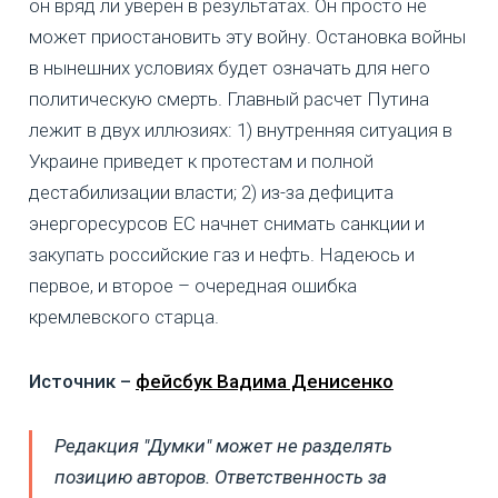
он вряд ли уверен в результатах. Он просто не
может приостановить эту войну. Остановка войны
в нынешних условиях будет означать для него
политическую смерть. Главный расчет Путина
лежит в двух иллюзиях: 1) внутренняя ситуация в
Украине приведет к протестам и полной
дестабилизации власти; 2) из-за дефицита
энергоресурсов ЕС начнет снимать санкции и
закупать российские газ и нефть. Надеюсь и
первое, и второе – очередная ошибка
кремлевского старца.
Источник –
фейсбук Вадима Денисенко
Редакция "Думки" может не разделять
позицию авторов. Ответственность за