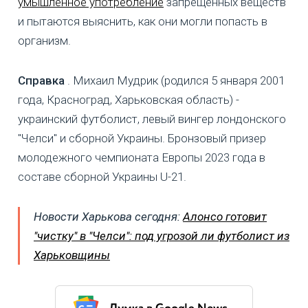
умышленное употребление
запрещенных веществ
и пытаются выяснить, как они могли попасть в
организм.
Справка
. Михаил Мудрик (родился 5 января 2001
года, Красноград, Харьковская область) -
украинский футболист, левый вингер лондонского
"Челси" и сборной Украины. Бронзовый призер
молодежного чемпионата Европы 2023 года в
составе сборной Украины U-21.
Новости Харькова сегодня:
Алонсо готовит
"чистку" в "Челси": под угрозой ли футболист из
Харьковщины