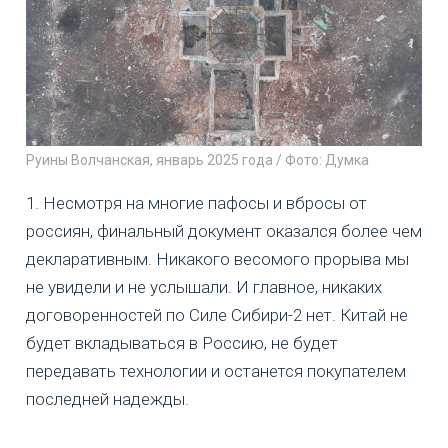
Руины Волчанская, январь 2025 года / Фото: Думка
1. Несмотря на многие пафосы и вбросы от
россиян, финальный документ оказался более чем
декларативным. Никакого весомого прорыва мы
не увидели и не услышали. И главное, никаких
договоренностей по Силе Сибири-2 нет. Китай не
будет вкладываться в Россию, не будет
передавать технологии и останется покупателем
последней надежды.