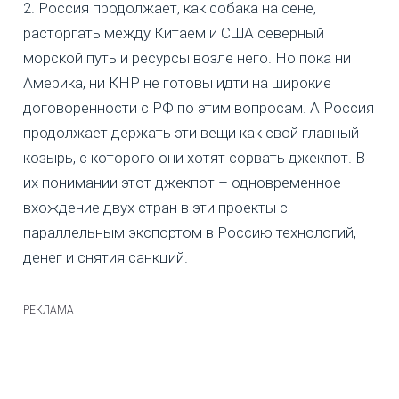
2. Россия продолжает, как собака на сене,
расторгать между Китаем и США северный
морской путь и ресурсы возле него. Но пока ни
Америка, ни КНР не готовы идти на широкие
договоренности с РФ по этим вопросам. А Россия
продолжает держать эти вещи как свой главный
козырь, с которого они хотят сорвать джекпот. В
их понимании этот джекпот – одновременное
вхождение двух стран в эти проекты с
параллельным экспортом в Россию технологий,
денег и снятия санкций.