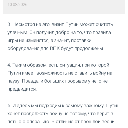
10.08.2026
3. Несмотря на это, визит Путин может считать
удачным. Он получил добро на то, что правила
игры не изменятся, а значит, поставки
оборудования для ВПК будут продолжены.
4. Таким образом, есть ситуация, при которой
Путин имеет возможность не ставить войну на
паузу. Правда, и больших прорывов у него не
предвидится.
5. И здесь мы подходим к самому важному. Путин
хочет продолжать войну не потому, что верит в
летнюю операцию. В отличие от прошлой весны