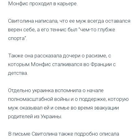
Монфис проходил в карьере.
Свитолина написала, что ее муж всегда оставался
верен себе, а его теннис был "чем-то глубже
спорта".
Также она рассказала дочери о расизме, с
которым Монфис сталкивался во Франции с
детства.
Отдельно украинка вспомнила о начале
полномасштабной войны и о поддержке, которую
муж оказывал ей и семье во время эвакуации
родителей из Украины.
В письме Свитолина также подробно описала