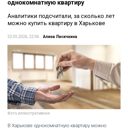
однокомнатную квартиру
Аналитики подсчитали, за сколько лет
можно купить квартиру в Харькове
22.05.2026, 22:06
Алина Лисичкина
Фото иллюстративное
В Харькове однокомнатную квартиру можно