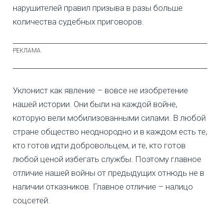
нарушителей правил призыва в разы больше
количества судебных приговоров.
Уклонист как явление – вовсе не изобретение
нашей истории. Они были на каждой войне,
которую вели мобилизованными силами. В любой
стране общество неоднородно и в каждом есть те,
кто готов идти добровольцем, и те, кто готов
любой ценой избегать службы. Поэтому главное
отличие нашей войны от предыдущих отнюдь не в
наличии отказников. Главное отличие – налицо
соцсетей.