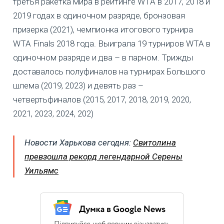
третья ракетка мира в рейтинге WTA в 2017, 2018 и
2019 годах в одиночном разряде, бронзовая
призерка (2021), чемпионка итогового турнира
WTA Finals 2018 года. Выиграла 19 турниров WTA в
одиночном разряде и два – в парном. Трижды
доставалось полуфиналов на турнирах Большого
шлема (2019, 2023) и девять раз –
четвертьфиналов (2015, 2017, 2018, 2019, 2020,
2021, 2023, 2024, 202)
Новости Харькова сегодня:
Свитолина
превзошла рекорд легендарной Серены
Уильямс