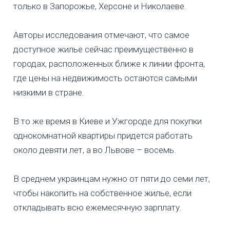
только в Запорожье, Херсоне и Николаеве.
Авторы исследования отмечают, что самое
доступное жилье сейчас преимущественно в
городах, расположенных ближе к линии фронта,
где цены на недвижимость остаются самыми
низкими в стране.
В то же время в Киеве и Ужгороде для покупки
однокомнатной квартиры придется работать
около девяти лет, а во Львове – восемь.
В среднем украинцам нужно от пяти до семи лет,
чтобы накопить на собственное жилье, если
откладывать всю ежемесячную зарплату.