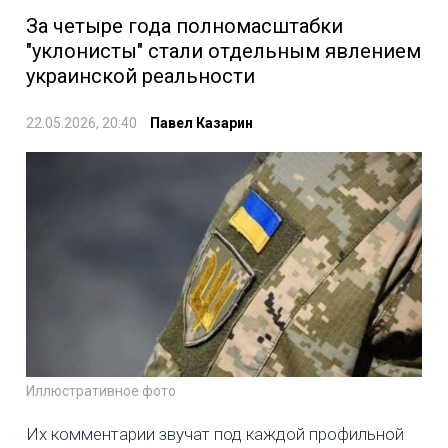
За четыре года полномасштабки
"уклонисты" стали отдельным явлением
украинской реальности
22.05.2026, 20:40
Павел Казарин
Иллюстративное фото
Их комментарии звучат под каждой профильной