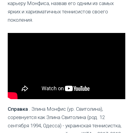
карьеру Монфиса, назвав его одним из самых
ярких и харизматичных теннисистов своего
поколения.
Справка
. Элина Монфис (ур. Свитолина),
соревнуется как Элина Свитолина (род. 12
сентября 1994, Одесса) - украинская теннисистка,