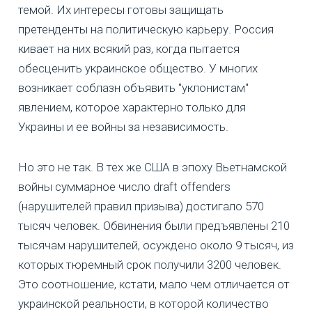
темой. Их интересы готовы защищать
претенденты на политическую карьеру. Россия
кивает на них всякий раз, когда пытается
обесценить украинское общество. У многих
возникает соблазн объявить "уклонистам"
явлением, которое характерно только для
Украины и ее войны за независимость.
Но это не так. В тех же США в эпоху Вьетнамской
войны суммарное число draft offenders
(нарушителей правил призыва) достигало 570
тысяч человек. Обвинения были предъявлены 210
тысячам нарушителей, осуждено около 9 тысяч, из
которых тюремный срок получили 3200 человек.
Это соотношение, кстати, мало чем отличается от
украинской реальности, в которой количество