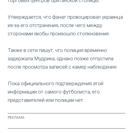
торговых центров британской столицы.
Утверждается, что фанат провоцировал украинца
из-за его отстранения, после чего между
сторонами якобы произошло столкновение.
Также в сети пишут, что полиция временно
задержала Мудрика, однако позже отпустила
после просмотра записей с камер наблюдения.
Пока официального подтверждения этой
информации от самого футболиста, его
представителей или полиции нет.