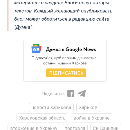
материалы в разделе Блоги несут авторы
текстов. Каждый желающий опубликовать
блог может обратиться в редакцию сайта
"Думка".
Поделиться
новости Харькова
Харьков
Харьковская область
война в Украине
вторжение в Украину
торговля
Си Цзинпин