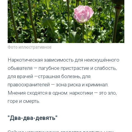
Фото иллюстративное
Наркотическая зависимость для неискушённого
обывателя — пагубное пристрастие и слабость,
для врачей —страшная болезнь, для
правоохранителей — зона риска и криминал.
Мнения сходятся в одном: наркотики — это зло,
горе и смерть.
"Два-два-девять"