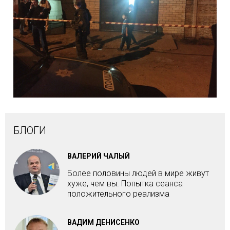
БЛОГИ
ВАЛЕРИЙ ЧАЛЫЙ
Более половины людей в мире живут
хуже, чем вы. Попытка сеанса
положительного реализма
ВАДИМ ДЕНИСЕНКО