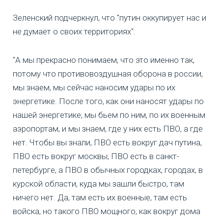
Зеленский подчеркнул, что "путин оккупирует нас и
не думает о своих территориях".
"А мы прекрасно понимаем, что это именно так,
потому что противовоздушная оборона в россии,
мы знаем, мы сейчас наносим удары по их
энергетике. После того, как они наносят удары по
нашей энергетике, мы бьем по ним, по их военным
аэропортам, и мы знаем, где у них есть ПВО, а где
нет. Чтобы вы знали, ПВО есть вокруг дач путина,
ПВО есть вокруг москвы, ПВО есть в санкт-
петербурге, а ПВО в обычных городках, городах, в
курской области, куда мы зашли быстро, там
ничего нет. Да, там есть их военные, там есть
войска, но такого ПВО мощного, как вокруг дома