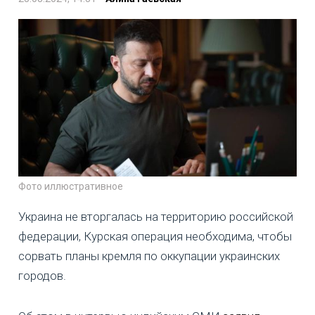
Фото иллюстративное
Украина не вторгалась на территорию российской
федерации, Курская операция необходима, чтобы
сорвать планы кремля по оккупации украинских
городов.