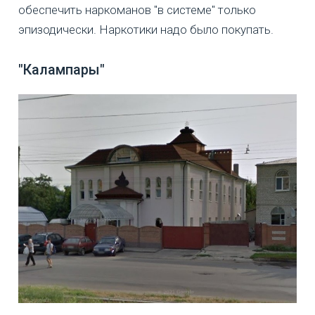
обеспечить наркоманов "в системе" только
эпизодически. Наркотики надо было покупать.
"Калампары"