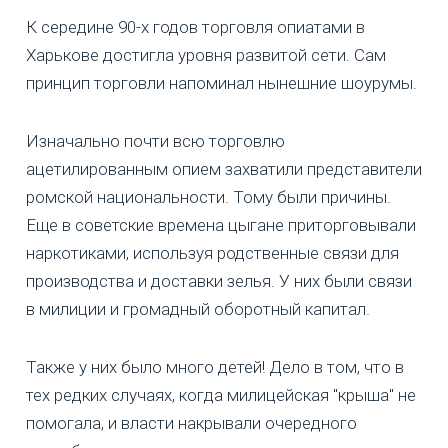
К середине 90-х годов торговля опиатами в
Харькове достигла уровня развитой сети. Сам
принцип торговли напоминал нынешние шоурумы.
Изначально почти всю торговлю
ацетилированным опием захватили представители
ромской национальности. Тому были причины.
Еще в советские времена цыгане приторговывали
наркотиками, используя родственные связи для
производства и доставки зелья. У них были связи
в милиции и громадный оборотный капитал.
Также у них было много детей! Дело в том, что в
тех редких случаях, когда милицейская "крыша" не
помогала, и власти накрывали очередного