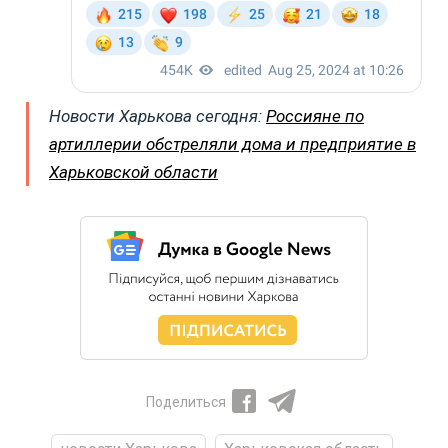
Новости Харькова сегодня:
Россияне по
артиллерии обстреляли дома и предприятие в
Харьковской области
Поделиться