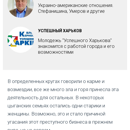
Украино-американские отношения.
Стефанишина, Умеров и другие
УСПЕШНЫЙ ХАРЬКОВ
Молодежь "Успешного Харькова"
знакомится с работой города и его
возможностями
В определенных кругах говорили о карме и
возмездии, все же много зла и горя принесла эта
деятельность для остальных. В некоторых
цыганских семьях остались одни старики и
женщины. Возможно, это и стало причиной
угасания этот преступного бизнеса в прежнем
виде, но не совсем.