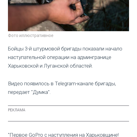
Фото иллюстративное
Бойцы 3-й штурмовой бригады показали начало
наступательной операции на админгранице
Харьковской и Луганской областей.
Видео появилось в Telegram-канале бригады,
передает "Думка".
"Первое GoPro с наступления на Харьковщине!