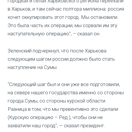
городках и селах Харьковского региона переехали
в Харьков, и там сейчас полтора миллиона. россия
хочет оккупировать этот город. Мы остановили.
Это была часть их операции, мы сорвали им эту
наступательную операцию", – сказал он.
Зеленский подчеркнул, что после Харькова
следующим шагом россии должно было стать
наступление на Сумы.
"Следующий шаг был и они уже все подготовили,
на севере нашего государства именно со стороны
города Сумы, со стороны курской области.
Разница в том, что мы превентивно это сделали
(Курскую операцию – Ред.), чтобы они не
захватили наш город", — сказал президент.