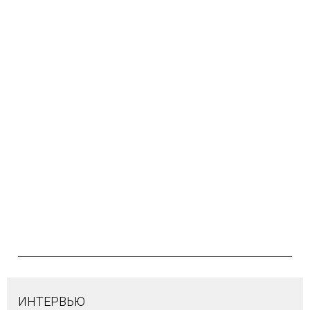
ИНТЕРВЬЮ