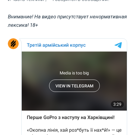
Внимание! На видео присутствует ненормативная
лексика! 18+