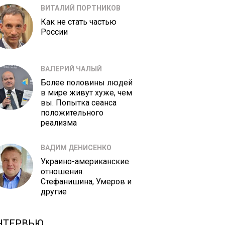
ВИТАЛИЙ ПОРТНИКОВ
Как не стать частью
России
ВАЛЕРИЙ ЧАЛЫЙ
Более половины людей
в мире живут хуже, чем
вы. Попытка сеанса
положительного
реализма
ВАДИМ ДЕНИСЕНКО
Украино-американские
отношения.
Стефанишина, Умеров и
другие
НТЕРВЬЮ