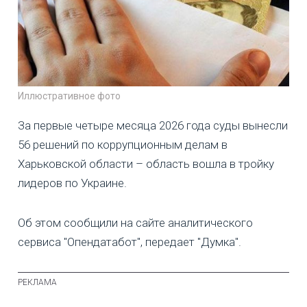
Иллюстративное фото
За первые четыре месяца 2026 года суды вынесли
56 решений по коррупционным делам в
Харьковской области – область вошла в тройку
лидеров по Украине.
Об этом сообщили на сайте аналитического
сервиса "Опендатабот", передает "Думка".