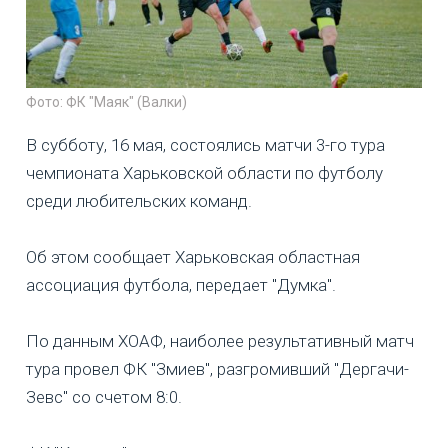
Фото: ФК "Маяк" (Валки)
В субботу, 16 мая, состоялись матчи 3-го тура
чемпионата Харьковской области по футболу
среди любительских команд.
Об этом сообщает Харьковская областная
ассоциация футбола, передает "Думка".
По данным ХОАФ, наиболее результативный матч
тура провел ФК "Змиев", разгромивший "Дергачи-
Зевс" со счетом 8:0.