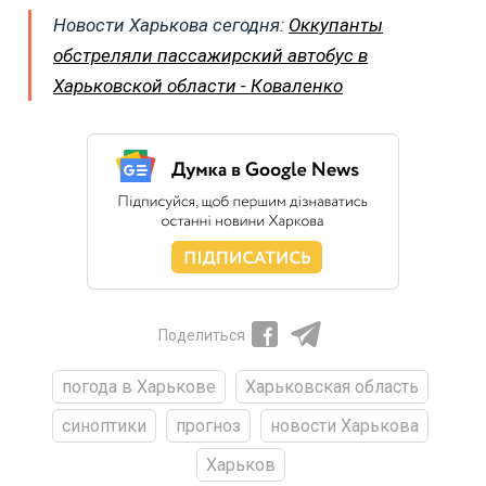
Новости Харькова сегодня:
Оккупанты
обстреляли пассажирский автобус в
Харьковской области - Коваленко
Поделиться
погода в Харькове
Харьковская область
синоптики
прогноз
новости Харькова
Харьков