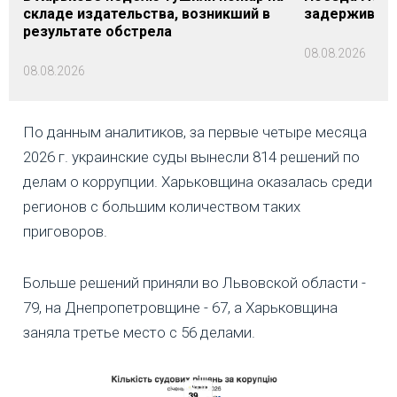
складе издательства, возникший в
задерживаютс
результате обстрела
08.08.2026
08.08.2026
По данным аналитиков, за первые четыре месяца
2026 г. украинские суды вынесли 814 решений по
делам о коррупции. Харьковщина оказалась среди
регионов с большим количеством таких
приговоров.
Больше решений приняли во Львовской области -
79, на Днепропетровщине - 67, а Харьковщина
заняла третье место с 56 делами.