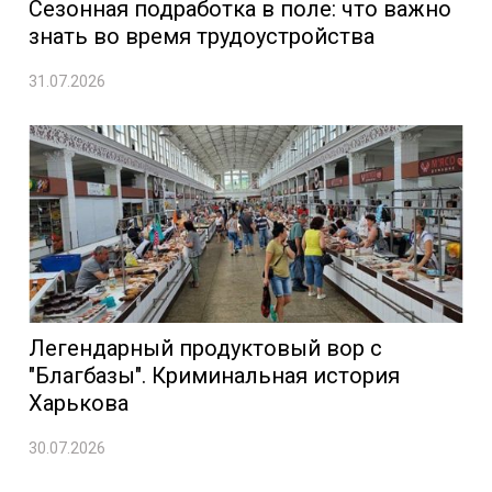
Сезонная подработка в поле: что важно
знать во время трудоустройства
31.07.2026
Легендарный продуктовый вор с
"Благбазы". Криминальная история
Харькова
30.07.2026