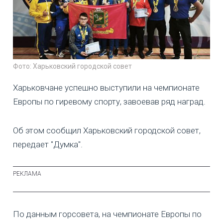
Фото: Харьковский городской совет
Харьковчане успешно выступили на чемпионате
Европы по гиревому спорту, завоевав ряд наград.
Об этом сообщил Харьковский городской совет,
передает "Думка".
По данным горсовета, на чемпионате Европы по