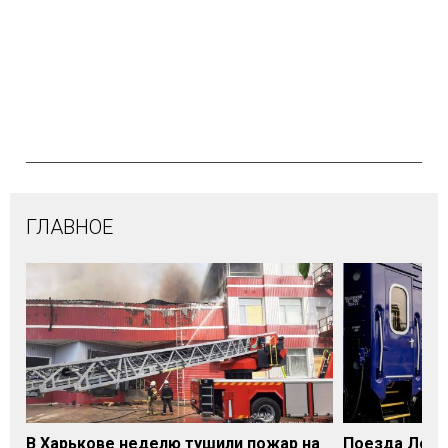
ГЛАВНОЕ
В Харькове неделю тушили пожар на
Поезда Лозо