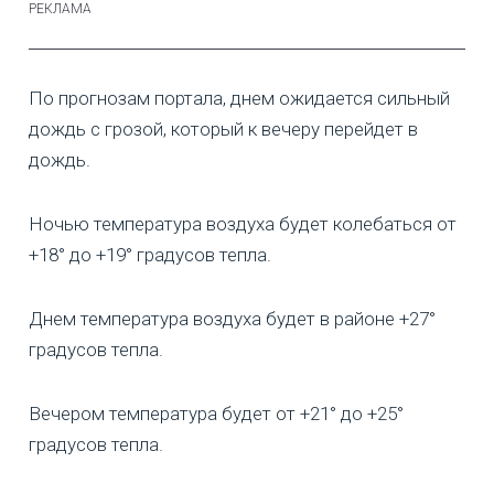
По прогнозам портала, днем ожидается сильный
дождь с грозой, который к вечеру перейдет в
дождь.
Ночью температура воздуха будет колебаться от
+18° до +19° градусов тепла.
Днем температура воздуха будет в районе +27°
градусов тепла.
Вечером температура будет от +21° до +25°
градусов тепла.