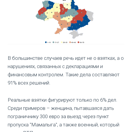
В большинстве случаев речь идет не о взятках, а о
нарушениях, связанных с декларациями и
финансовым контролем. Такие дела составляют
91% всех решений.
Реальные взятки фигурируют только по 6% дел.
Среди примеров – женщина, пытавшаяся дать
пограничнику 300 евро за выезд через пункт
пропуска "Мамалыга", а также военный, который