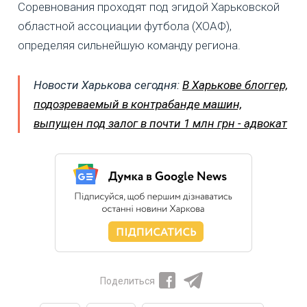
Соревнования проходят под эгидой Харьковской
областной ассоциации футбола (ХОАФ),
определяя сильнейшую команду региона.
Новости Харькова сегодня:
В Харькове блоггер,
подозреваемый в контрабанде машин,
выпущен под залог в почти 1 млн грн - адвокат
Поделиться