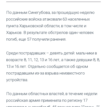
По данным Синегубова, за прошедшую неделю
российские войска атаковали 63 населенных
пункта Харьковской области, в том числе и
Харьков. В результате обстрелов один человек
погиб, еще 57 получили ранения.
Среди пострадавших – девять детей: мальчики в
возрасте 8, 11, 12, 13 и 16 лет, а также девушки 8, 8,
13 и 16 лет. Отдельно сообщается об одном
пострадавшем из-за взрыва неизвестного
устройства.
По данным областных властей, в течение недели
российская армия применила по региону 17