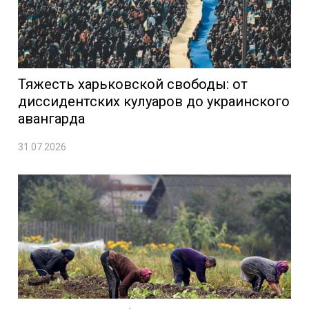
Тяжесть харьковской свободы: от
диссидентских кулуаров до украинского
авангарда
31.07.2026