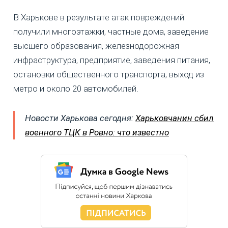
В Харькове в результате атак повреждений
получили многоэтажки, частные дома, заведение
высшего образования, железнодорожная
инфраструктура, предприятие, заведения питания,
остановки общественного транспорта, выход из
метро и около 20 автомобилей.
Новости Харькова сегодня:
Харьковчанин сбил
военного ТЦК в Ровно: что известно