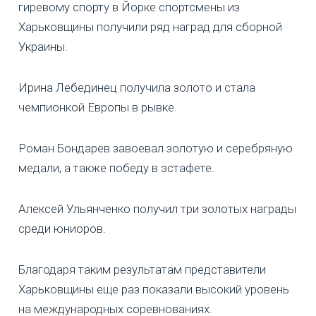
гиревому спорту в Йорке спортсмены из
Харьковщины получили ряд наград для сборной
Украины.
Ирина Лебединец получила золото и стала
чемпионкой Европы в рывке.
Роман Бондарев завоевал золотую и серебряную
медали, а также победу в эстафете.
Алексей Ульянченко получил три золотых награды
среди юниоров.
Благодаря таким результатам представители
Харьковщины еще раз показали высокий уровень
на международных соревнованиях.