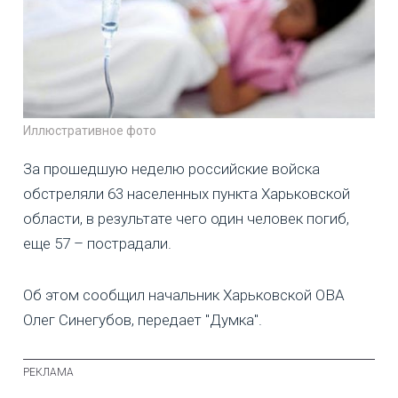
Иллюстративное фото
За прошедшую неделю российские войска
обстреляли 63 населенных пункта Харьковской
области, в результате чего один человек погиб,
еще 57 – пострадали.
Об этом сообщил начальник Харьковской ОВА
Олег Синегубов, передает "Думка".