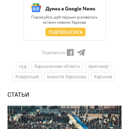
Поделиться
суд
Харьковская область
приговор
Коррупция
новости Харькова
Харьков
СТАТЬИ