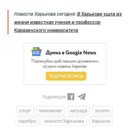
Новости Харькова сегодня:
В Харькове ушла из
жизни известная ученая и профессор
Каразинского университета
Поделиться
спорт
чемпионат
награда
золото
серебро
новости Харькова
Харьков