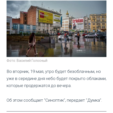
Фото: Василий Голосный
Во вторник, 19 мая, утро будет безоблачным, но
уже в середине дня небо будет покрыто облаками,
которые продержатся до вечера.
Об этом сообщает "Синоптик", передает "Думка".