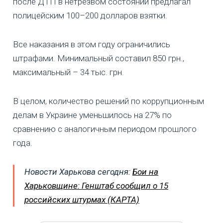
после ДТП в нетрезвом состоянии предлагал
полицейским 100–200 долларов взятки.
Все наказания в этом году ограничились
штрафами. Минимальный составил 850 грн.,
максимальный – 34 тыс. грн.
В целом, количество решений по коррупционным
делам в Украине уменьшилось на 27% по
сравнению с аналогичным периодом прошлого
года.
Новости Харькова сегодня:
Бои на
Харьковщине: Генштаб сообщил о 15
российских штурмах (КАРТА)