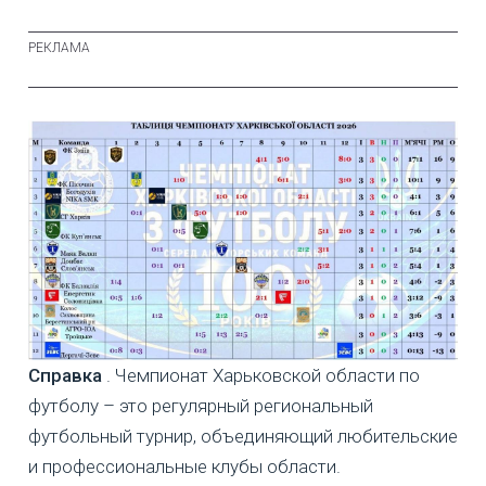
Справка
. Чемпионат Харьковской области по
футболу – это регулярный региональный
футбольный турнир, объединяющий любительские
и профессиональные клубы области.