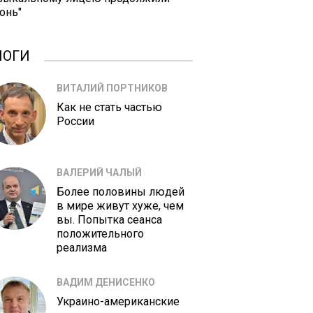
онь"
ЛОГИ
ВИТАЛИЙ ПОРТНИКОВ
Как не стать частью
России
ВАЛЕРИЙ ЧАЛЫЙ
Более половины людей
в мире живут хуже, чем
вы. Попытка сеанса
положительного
реализма
ВАДИМ ДЕНИСЕНКО
Украино-американские