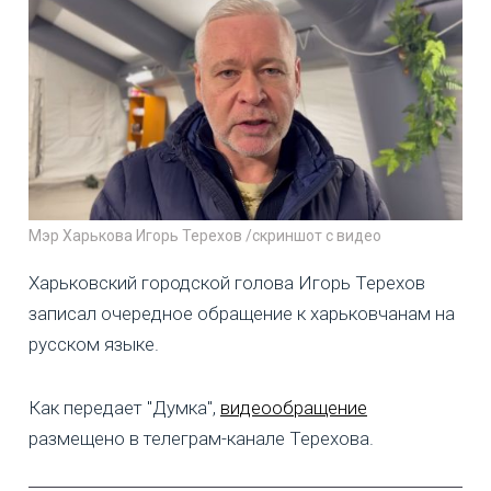
Мэр Харькова Игорь Терехов /скриншот с видео
Харьковский городской голова Игорь Терехов
записал очередное обращение к харьковчанам на
русском языке.
Как передает "Думка",
видеообращение
размещено в телеграм-канале Терехова.