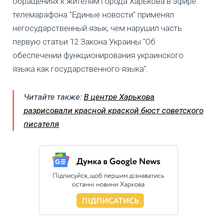
обращениях к жителям города Харькова в эфире
телемарафона "Единые новости" применял
негосударственный язык, чем нарушил часть
первую статьи 12 Закона Украины "Об
обеспечении функционирования украинского
языка как государственного языка".
Читайте также:
В центре Харькова
разрисовали красной краской бюст советского
писателя