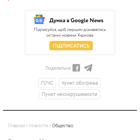
Поделиться
ГСЧС
пункт обогрева
Пункт несокрушимости
Главная
>
Новости
>
Общество