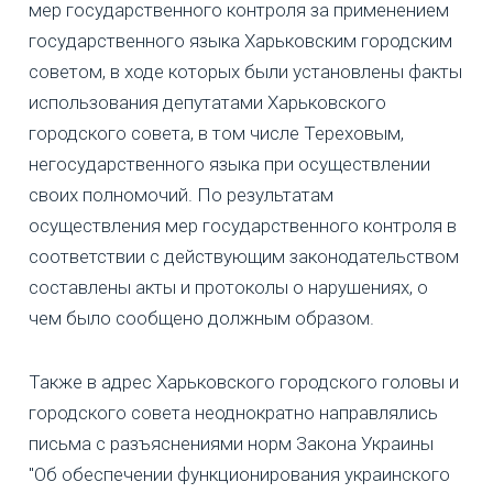
мер государственного контроля за применением
государственного языка Харьковским городским
советом, в ходе которых были установлены факты
использования депутатами Харьковского
городского совета, в том числе Тереховым,
негосударственного языка при осуществлении
своих полномочий. По результатам
осуществления мер государственного контроля в
соответствии с действующим законодательством
составлены акты и протоколы о нарушениях, о
чем было сообщено должным образом.
Также в адрес Харьковского городского головы и
городского совета неоднократно направлялись
письма с разъяснениями норм Закона Украины
"Об обеспечении функционирования украинского