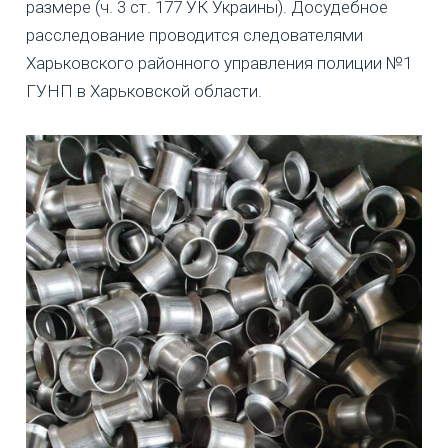
размере (ч. 3 ст. 177 УК Украины). Досудебное
расследование проводится следователями
Харьковского районного управления полиции №1
ГУНП в Харьковской области.