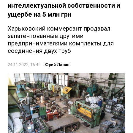
интеллектуальной собственности и
ущербе на 5 млн грн
Харьковский коммерсант продавал
запатентованные другими
предпринимателями комплекты для
соединения двух труб
24.11.2022, 16:49
Юрий Ларин