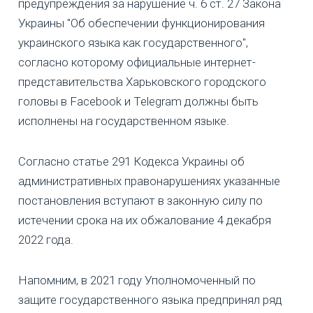
предупреждения за нарушение ч. 6 ст. 27 Закона
Украины "Об обеспечении функционирования
украинского языка как государственного",
согласно которому официальные интернет-
представительства Харьковского городского
головы в Facebook и Telegram должны быть
исполнены на государственном языке.
Согласно статье 291 Кодекса Украины об
административных правонарушениях указанные
постановления вступают в законную силу по
истечении срока на их обжалование 4 декабря
2022 года.
Напомним, в 2021 году Уполномоченный по
защите государственного языка предпринял ряд