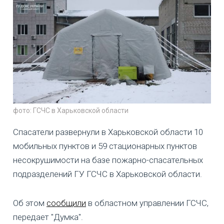
фото: ГСЧС в Харьковской области
Спасатели развернули в Харьковской области 10
мобильных пунктов и 59 стационарных пунктов
несокрушимости на базе пожарно-спасательных
подразделений ГУ ГСЧС в Харьковской области.
Об этом
сообщили
в областном управлении ГСЧС,
передает "Думка".