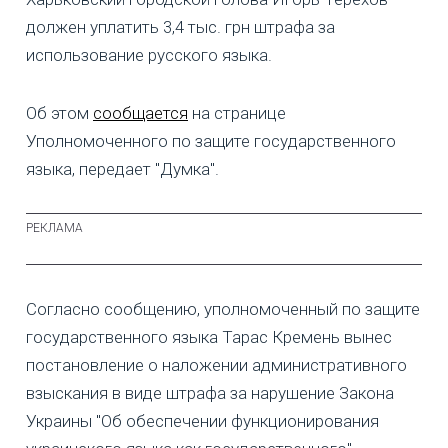
должен уплатить 3,4 тыс. грн штрафа за
использование русского языка.
Об этом
сообщается
на странице
Уполномоченного по защите государственного
языка, передает "Думка".
Согласно сообщению, уполномоченный по защите
государственного языка Тарас Кремень вынес
постановление о наложении административного
взыскания в виде штрафа за нарушение Закона
Украины "Об обеспечении функционирования