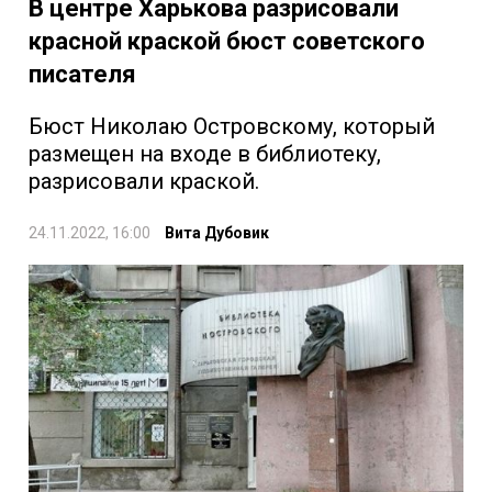
В центре Харькова разрисовали
красной краской бюст советского
писателя
Бюст Николаю Островскому, который
размещен на входе в библиотеку,
разрисовали краской.
24.11.2022, 16:00
Вита Дубовик