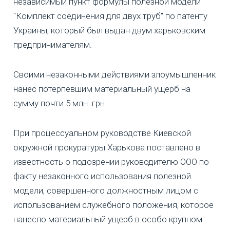
независимый пункт формулы полезной модели
"Комплект соединения для двух труб" по патенту
Украины, который был выдан двум харьковским
предпринимателям.
Своими незаконными действиями злоумышленник
нанес потерпевшим материальный ущерб на
сумму почти 5 млн. грн.
При процессуальном руководстве Киевской
окружной прокуратуры Харькова поставлено в
известность о подозрении руководителю ООО по
факту незаконного использования полезной
модели, совершенного должностным лицом с
использованием служебного положения, которое
нанесло материальный ущерб в особо крупном