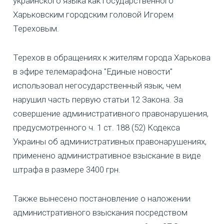
украинского языка как государственного"
Харьковским городским головой Игорем
Тереховым.
Терехов в обращениях к жителям города Харькова
в эфире телемарафона "Единые новости"
использовал негосударственный язык, чем
нарушил часть первую статьи 12 Закона. За
совершение административного правонарушения,
предусмотренного ч. 1 ст. 188 (52) Кодекса
Украины об административных правонарушениях,
применено административное взыскание в виде
штрафа в размере 3400 грн.
Также вынесено постановление о наложении
административного взыскания посредством