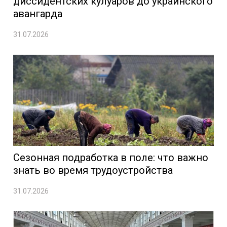
диссидентских кулуаров до украинского
авангарда
31.07.2026
Сезонная подработка в поле: что важно
знать во время трудоустройства
31.07.2026