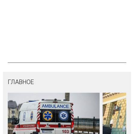
ГЛАВНОЕ