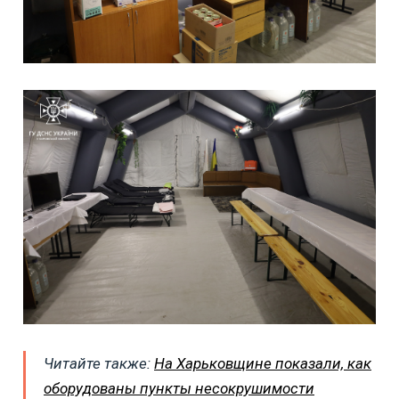
Читайте также:
На Харьковщине показали, как
оборудованы пункты несокрушимости