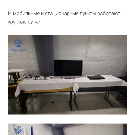
И мобильные и стационарные пункты работают
круглые сутки.