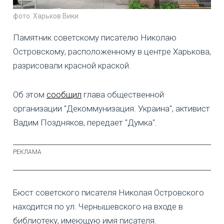
фото: Харьков Вики
Памятник советскому писателю Николаю
Островскому, расположенному в центре Харькова,
разрисовали красной краской.
Об этом
сообщил
глава общественной
организации "Декоммунизация. Украина", активист
Вадим Поздняков, передает "Думка".
Бюст советского писателя Николая Островского
находится по ул. Чернышевского на входе в
библиотеку, имеющую имя писателя.