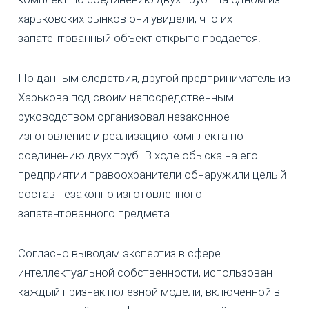
харьковских рынков они увидели, что их
запатентованный объект открыто продается.
По данным следствия, другой предприниматель из
Харькова под своим непосредственным
руководством организовал незаконное
изготовление и реализацию комплекта по
соединению двух труб. В ходе обыска на его
предприятии правоохранители обнаружили целый
состав незаконно изготовленного
запатентованного предмета.
Согласно выводам экспертиз в сфере
интеллектуальной собственности, использован
каждый признак полезной модели, включенной в