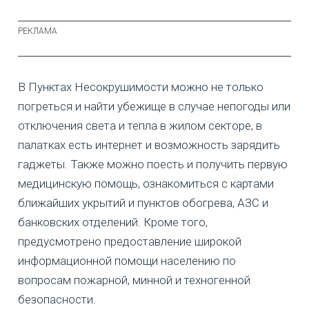
В Пунктах Несокрушимости можно не только
погреться и найти убежище в случае непогоды или
отключения света и тепла в жилом секторе, в
палатках есть интернет и возможность зарядить
гаджеты. Также можно поесть и получить первую
медицинскую помощь, ознакомиться с картами
ближайших укрытий и пунктов обогрева, АЗС и
банковских отделений. Кроме того,
предусмотрено предоставление широкой
информационной помощи населению по
вопросам пожарной, минной и техногенной
безопасности.