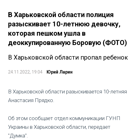
В Харьковской области полиция
разыскивает 10-летнюю девочку,
которая пешком ушла в
деоккупированную Боровую (ФОТО)
В Харьковской области пропал ребенок
24.11.2022, 19:04
Юрий Ларин
В Харьковской области разыскивается 10-летняя
Анастасия Прядко.
Об этом сообщает отдел коммуникации ГУНП
Украины в Харьковской области, передает
"Думка".