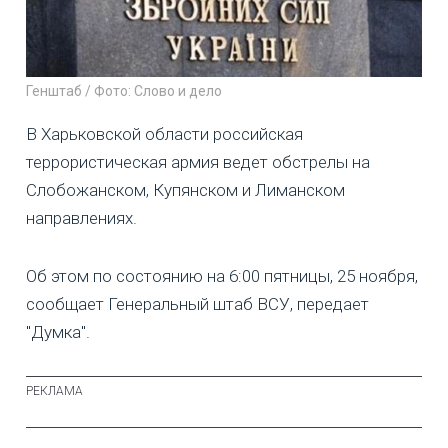
Генштаб / Фото: Слово и дело
В Харьковской области российская
террористическая армия ведет обстрелы на
Слобожанском, Купянском и Лиманском
направлениях.
Об этом по состоянию на 6:00 пятницы, 25 ноября,
сообщает Генеральный штаб ВСУ, передает
"Думка".