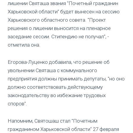
лишении Святаша звания "Почетный гражданин
Харьковской области" будет вынесен на сессию
Харьковского областного совета. "Проект
решения о лишении выносится на пленарное
заседание сессии. Стипендию не получал", -
отметила она.
Егорова-Луценко добавила, что решение об
увольнении Святаша с коммунального
предприятия должны принимать депутаты, "но оно
должно соответствовать действующему
законодательству во избежание трудовых
споров".
Напомним, Святошаш стал "Почетным
гражданином Харьковской области" 27 февраля