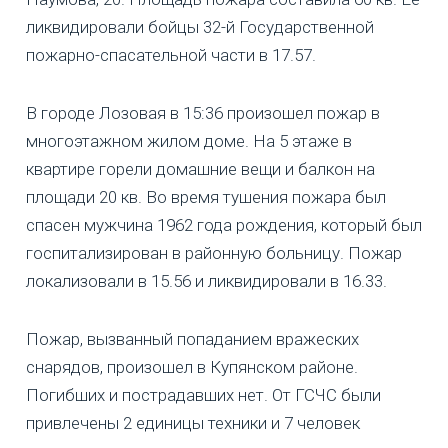
ликвидировали бойцы 32-й Государственной
пожарно-спасательной части в 17.57.
В городе Лозовая в 15:36 произошел пожар в
многоэтажном жилом доме. На 5 этаже в
квартире горели домашние вещи и балкон на
площади 20 кв. Во время тушения пожара был
спасен мужчина 1962 года рождения, который был
госпитализирован в районную больницу. Пожар
локализовали в 15.56 и ликвидировали в 16.33.
Пожар, вызванный попаданием вражеских
снарядов, произошел в Купянском районе.
Погибших и пострадавших нет. От ГСЧС были
привлечены 2 единицы техники и 7 человек