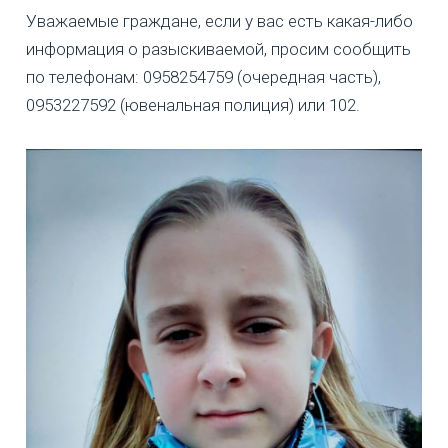
Уважаемые граждане, если у вас есть какая-либо
информация о разыскиваемой, просим сообщить
по телефонам: 0958254759 (очередная часть),
0953227592 (ювенальная полиция) или 102.