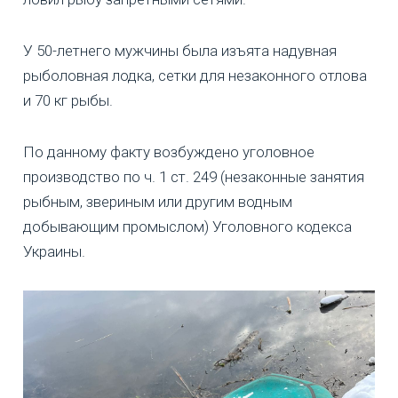
У 50-летнего мужчины была изъята надувная
рыболовная лодка, сетки для незаконного отлова
и 70 кг рыбы.
По данному факту возбуждено уголовное
производство по ч. 1 ст. 249 (незаконные занятия
рыбным, звериным или другим водным
добывающим промыслом) Уголовного кодекса
Украины.