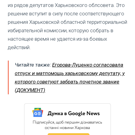
из рядов депутатов Харьковского облсовета. Это
решение вступит в силу после соответствующего
решения Харьковской областной территориальной
избирательной комиссии, которую собрать в
настоящее время не удается из-за боевых
действий.
Читайте также:
Егорова-Луценко согласовала
отпуск и матпомощь харьковскому депутату, у
которого советуют забрать почетное звание
(ДОКУМЕНТ)