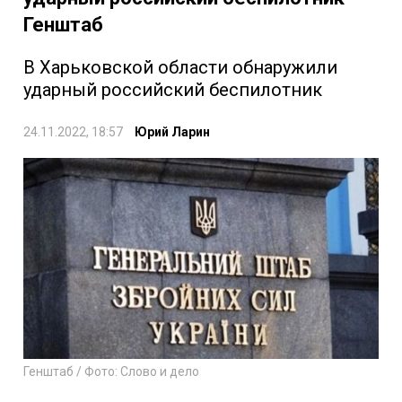
Генштаб
В Харьковской области обнаружили
ударный российский беспилотник
24.11.2022, 18:57
Юрий Ларин
Генштаб / Фото: Слово и дело