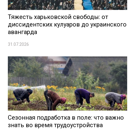
Тяжесть харьковской свободы: от
диссидентских кулуаров до украинского
авангарда
31.07.2026
Сезонная подработка в поле: что важно
знать во время трудоустройства