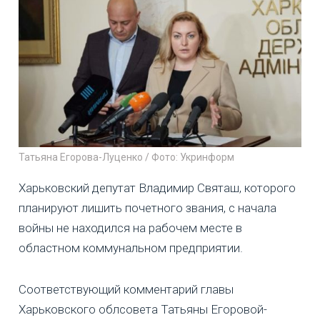
Татьяна Егорова-Луценко / Фото: Укринформ
Харьковский депутат Владимир Святаш, которого
планируют лишить почетного звания, с начала
войны не находился на рабочем месте в
областном коммунальном предприятии.
Соответствующий комментарий главы
Харьковского облсовета Татьяны Егоровой-