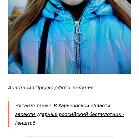
Анастасия Прядко / Фото: полиция
Читайте также:
В Харьковской области
засекли ударный российский беспилотник -
Генштаб