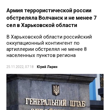
Армия террористической россии
обстреляла Волчанск и не менее 7
сел в Харьковской области
В Харьковской области российский
оккупационный контингент по
артиллерии обстрелял не менее 8
населенных пунктов региона
25.11.2022, 07:18
Юрий Ларин