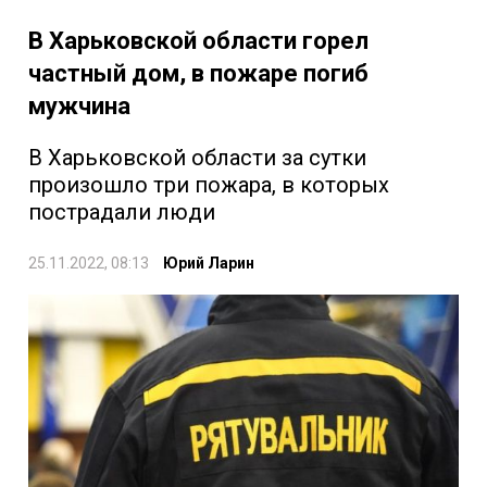
В Харьковской области горел
частный дом, в пожаре погиб
мужчина
В Харьковской области за сутки
произошло три пожара, в которых
пострадали люди
25.11.2022, 08:13
Юрий Ларин