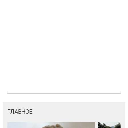
ГЛАВНОЕ