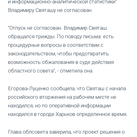
и информационно-аналитической статистики"
Владимиру Святашу не согласован.
"Отпуск не согласован. Владимир Святаш
обращался трижды. По поводу письма: есть
процедурные вопросы в соответствии с
законодательством, чтобы предотвратить
возможность обжалования в суде действия
областного совета", - отметила она.
Егорова-Луценко сообщила, что Святаш с начала
российского вторжения на рабочем месте не
находился, но по оперативной информации
находился в городе Харьков определенное время.
Глава облсовета заверила, что проект решения о