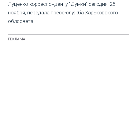
Луценко корреспонденту "Думки" сегодня, 25
ноября, передала пресс-служба Харьковского
облсовета.