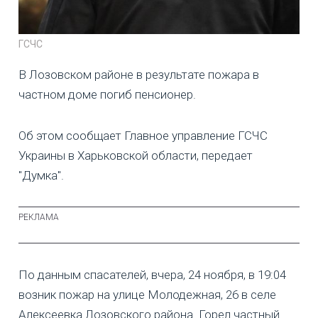
ГСЧС
В Лозовском районе в результате пожара в
частном доме погиб пенсионер.
Об этом сообщает Главное управление ГСЧС
Украины в Харьковской области, передает
"Думка".
По данным спасателей, вчера, 24 ноября, в 19:04
возник пожар на улице Молодежная, 26 в селе
Алексеевка Лозовского района. Горел частный