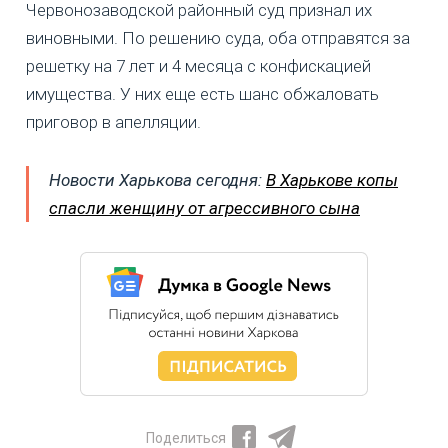
Червонозаводской районный суд признал их
виновными. По решению суда, оба отправятся за
решетку на 7 лет и 4 месяца с конфискацией
имущества. У них еще есть шанс обжаловать
приговор в апелляции.
Новости Харькова сегодня:
В Харькове копы
спасли женщину от агрессивного сына
Поделиться