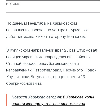
По данным Генштаба, на Харьковском
направлении произошло четыре штурмовых
действия захватчиков в сторону Волчанска.
В Купянском направлении враг 25 раз штурмовал
позиции украинских подразделений в районах
Степной Новоселовки, Загрызового и в
направлениях Петропавловки, Песчаного, Новой
Кругляковки, Богуславки, продолжается 19
боеприкосновений.
Новости Харькова сегодня:
В Харькове копы
спасли женщину от агрессивного сына