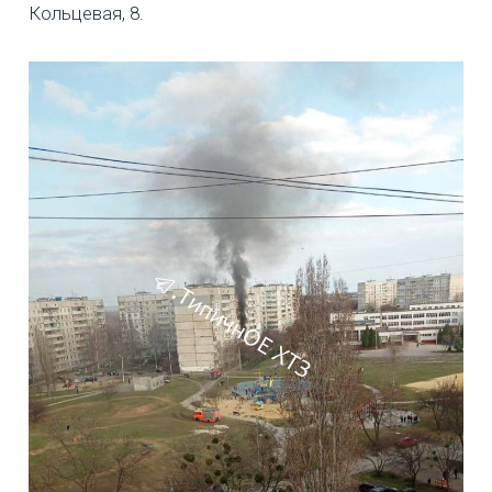
Кольцевая, 8.