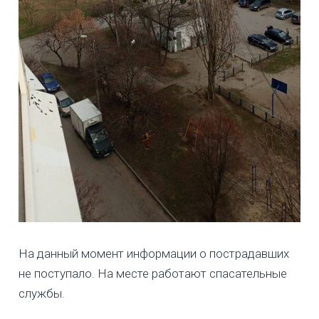
На данный момент информации о пострадавших
не поступало. На месте работают спасательные
службы.