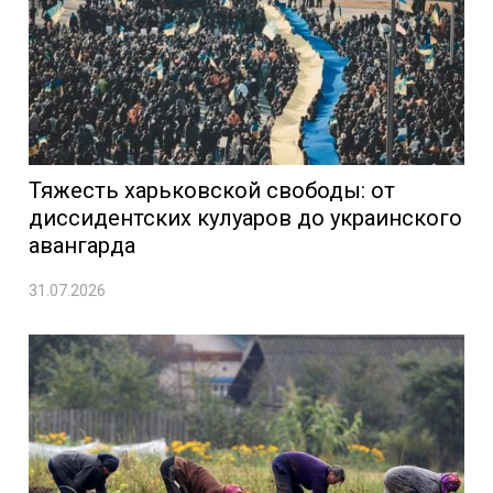
Тяжесть харьковской свободы: от
диссидентских кулуаров до украинского
авангарда
31.07.2026