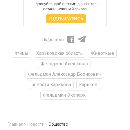
Поделиться
птицы
Харьковская область
Животные
Фельдман Александр
Фельдман Александр Борисович
новости Харькова
Харьков
Фельдман Экопарк
Главная
>
Новости
>
Общество