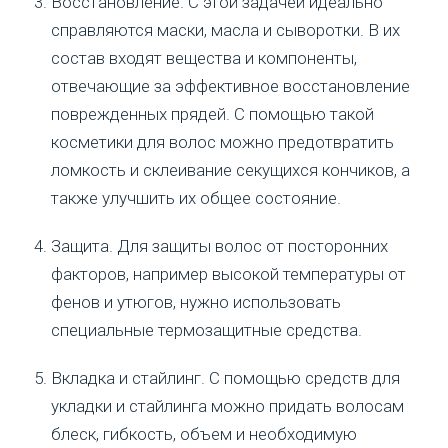
Восстановление. С этой задачей идеально
справляются маски, масла и сыворотки. В их
состав входят вещества и компоненты,
отвечающие за эффективное восстановление
поврежденных прядей. С помощью такой
косметики для волос можно предотвратить
ломкость и склеивание секущихся кончиков, а
также улучшить их общее состояние.
Защита. Для защиты волос от посторонних
факторов, например высокой температуры от
фенов и утюгов, нужно использовать
специальные термозащитные средства.
Вкладка и стайлинг. С помощью средств для
укладки и стайлинга можно придать волосам
блеск, гибкость, объем и необходимую