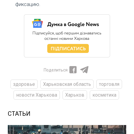
фиксацию.
Поделиться
здоровье
Харьковская область
торговля
новости Харькова
Харьков
косметика
СТАТЬИ