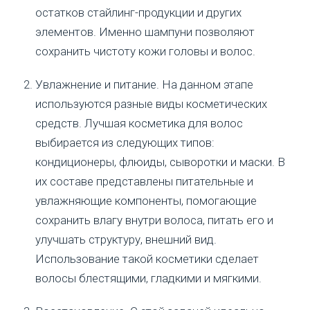
остатков стайлинг-продукции и других
элементов. Именно шампуни позволяют
сохранить чистоту кожи головы и волос.
Увлажнение и питание. На данном этапе
используются разные виды косметических
средств. Лучшая косметика для волос
выбирается из следующих типов:
кондиционеры, флюиды, сыворотки и маски. В
их составе представлены питательные и
увлажняющие компоненты, помогающие
сохранить влагу внутри волоса, питать его и
улучшать структуру, внешний вид.
Использование такой косметики сделает
волосы блестящими, гладкими и мягкими.