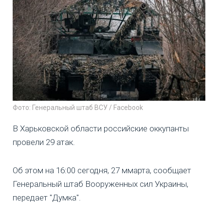
Фото: Генеральный штаб ВСУ / Facebook
В Харьковской области российские оккупанты
провели 29 атак.
Об этом на 16:00 сегодня, 27 ммарта, сообщает
Генеральный штаб Вооруженных сил Украины,
передает "Думка".