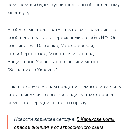
сам трамвай будет курсировать по обновленному
маршруту.
Чтобы компенсировать отсутствие трамвайного
сообщения, запустят временный автобус №2. Он
соединит ул. Власенко, Москалевская,
Гольдберговская, Молочная и площадь
Защитников Украины со станцией метро
"Защитников Украины".
Так что харьковчанам придется немного изменить
свои привычки, но это все ради лучших дорог и
комфорта передвижения по городу.
Новости Харькова сегодня:
В Харькове копы
спасли женщину от агрессивного сына