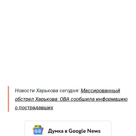
Новости Харькова сегодня:
Массированный
обстрел Харькова: ОВА сообщила информацию
о пострадавших