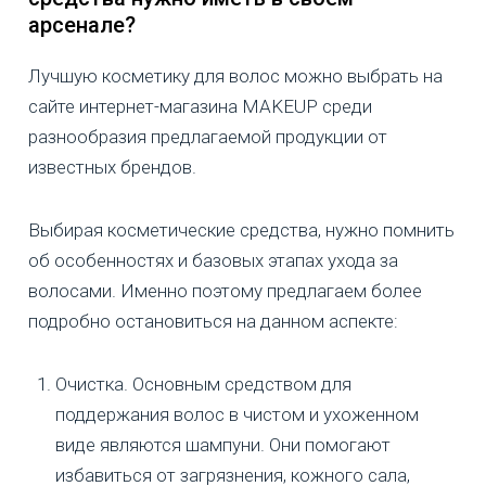
арсенале?
Лучшую косметику для волос можно выбрать на
сайте интернет-магазина MAKEUP среди
разнообразия предлагаемой продукции от
известных брендов.
Выбирая косметические средства, нужно помнить
об особенностях и базовых этапах ухода за
волосами. Именно поэтому предлагаем более
подробно остановиться на данном аспекте:
Очистка. Основным средством для
поддержания волос в чистом и ухоженном
виде являются шампуни. Они помогают
избавиться от загрязнения, кожного сала,