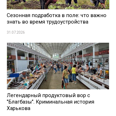
Сезонная подработка в поле: что важно
знать во время трудоустройства
31.07.2026
Легендарный продуктовый вор с
"Благбазы". Криминальная история
Харькова