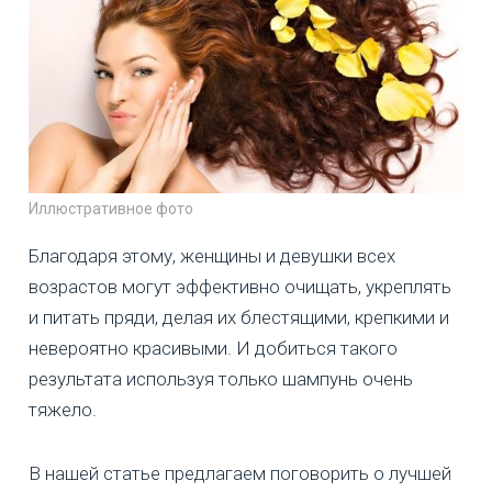
Иллюстративное фото
Благодаря этому, женщины и девушки всех
возрастов могут эффективно очищать, укреплять
и питать пряди, делая их блестящими, крепкими и
невероятно красивыми. И добиться такого
результата используя только шампунь очень
тяжело.
В нашей статье предлагаем поговорить о лучшей