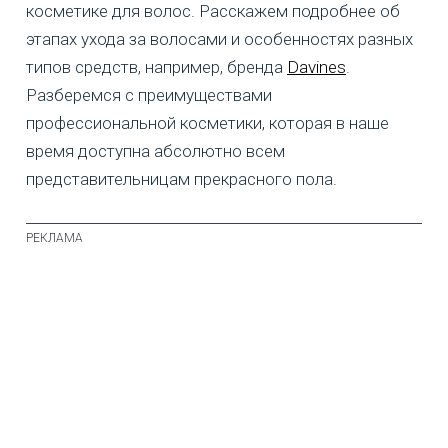
косметике для волос. Расскажем подробнее об
этапах ухода за волосами и особенностях разных
типов средств, например, бренда
Davines
.
Разберемся с преимуществами
профессиональной косметики, которая в наше
время доступна абсолютно всем
представительницам прекрасного пола.