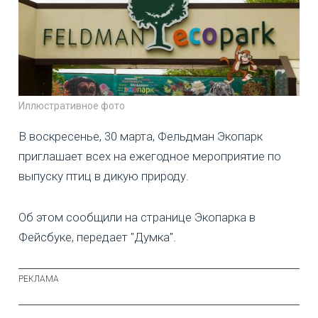
Иллюстративное фото
В воскресенье, 30 марта, Фельдман Экопарк
приглашает всех на ежегодное мероприятие по
выпуску птиц в дикую природу.
Об этом сообщили на странице Экопарка в
Фейсбуке, передает "Думка".