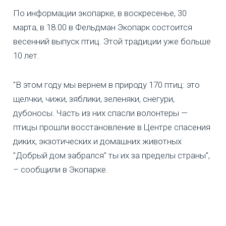
По информации экопарке, в воскресенье, 30
марта, в 18.00 в Фельдман Экопарк состоится
весенний выпуск птиц. Этой традиции уже больше
10 лет.
"В этом году мы вернем в природу 170 птиц: это
щелчки, чижи, зяблики, зеленяки, снегури,
дубоносы. Часть из них спасли волонтеры —
птицы прошли восстановление в Центре спасения
диких, экзотических и домашних животных
"Добрый дом забрался" ты их за пределы страны",
– сообщили в Экопарке.