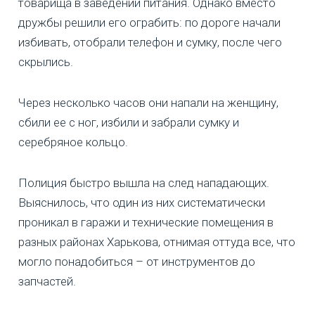
товарища в заведении питания. Однако вместо
дружбы решили его ограбить: по дороге начали
избивать, отобрали телефон и сумку, после чего
скрылись.
Через несколько часов они напали на женщину,
сбили ее с ног, избили и забрали сумку и
серебряное кольцо.
Полиция быстро вышла на след нападающих.
Выяснилось, что один из них систематически
проникал в гаражи и технические помещения в
разных районах Харькова, отнимая оттуда все, что
могло понадобиться – от инструментов до
запчастей.