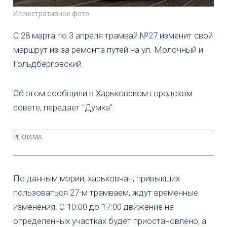
Иллюстративное фото
С 28 марта по 3 апреля трамвай №27 изменит свой
маршрут из-за ремонта путей на ул. Молочный и
Гольдберговский.
Об этом сообщили в Харьковском городском
совете, передает "Думка".
По данным мэрии, харьковчан, привыкших
пользоваться 27-м трамваем, ждут временные
изменения. С 10:00 до 17:00 движение на
определенных участках будет приостановлено, а