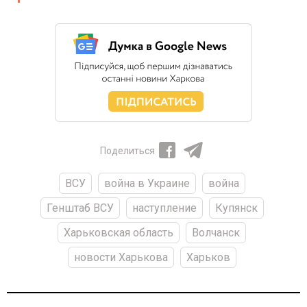
Поделиться
ВСУ
война в Украине
война
Генштаб ВСУ
наступление
Купянск
Харьковская область
Волчанск
новости Харькова
Харьков