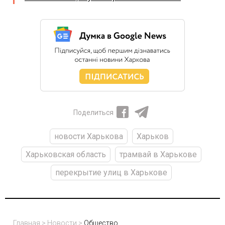
Поделиться
новости Харькова
Харьков
Харьковская область
трамвай в Харькове
перекрытие улиц в Харькове
Главная
>
Новости
>
Общество