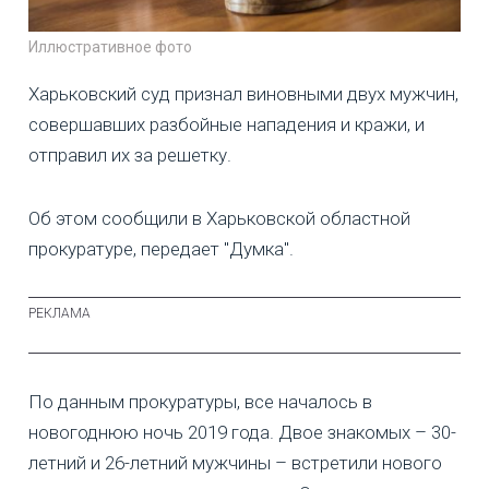
Иллюстративное фото
Харьковский суд признал виновными двух мужчин,
совершавших разбойные нападения и кражи, и
отправил их за решетку.
Об этом сообщили в Харьковской областной
прокуратуре, передает "Думка".
По данным прокуратуры, все началось в
новогоднюю ночь 2019 года. Двое знакомых – 30-
летний и 26-летний мужчины – встретили нового