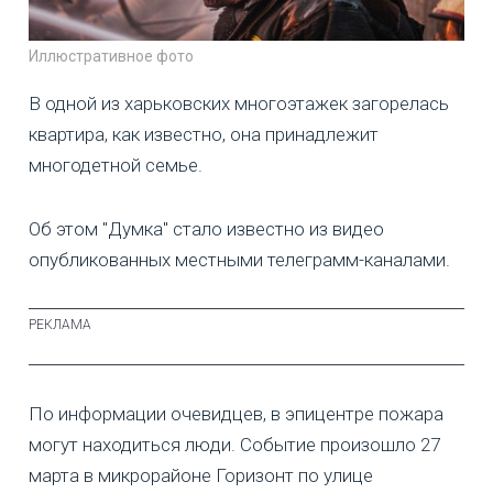
Иллюстративное фото
В одной из харьковских многоэтажек загорелась
квартира, как известно, она принадлежит
многодетной семье.
Об этом "Думка" стало известно из видео
опубликованных местными телеграмм-каналами.
По информации очевидцев, в эпицентре пожара
могут находиться люди. Событие произошло 27
марта в микрорайоне Горизонт по улице