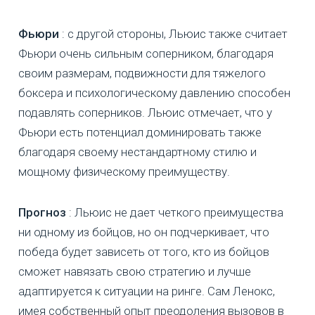
Фьюри
: с другой стороны, Льюис также считает
Фьюри очень сильным соперником, благодаря
своим размерам, подвижности для тяжелого
боксера и психологическому давлению способен
подавлять соперников. Льюис отмечает, что у
Фьюри есть потенциал доминировать также
благодаря своему нестандартному стилю и
мощному физическому преимуществу.
Прогноз
: Льюис не дает четкого преимущества
ни одному из бойцов, но он подчеркивает, что
победа будет зависеть от того, кто из бойцов
сможет навязать свою стратегию и лучше
адаптируется к ситуации на ринге. Сам Ленокс,
имея собственный опыт преодоления вызовов в