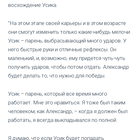
восхождение Усика.
"На этом этапе своей карьеры и в этом возрасте
они смогут изменить только какие-нибудь мелочи.
Усик – парень, выбрасывающий много ударов. У
него быстрые руки и отличные рефлексы. Он
маленький, и, возможно, ему придется чуть-чуть
получить ударов, чтобы потом отдать. Александр
будет делать то, что нужно для победы.
Усик – парень, который все время много
работает. Мне это нравиться. Я тоже был таким
человеком, как Александр, – когда я должен был
работать, я всегда выкладывался по полной.
Я думаю, что если Усик будет попадать