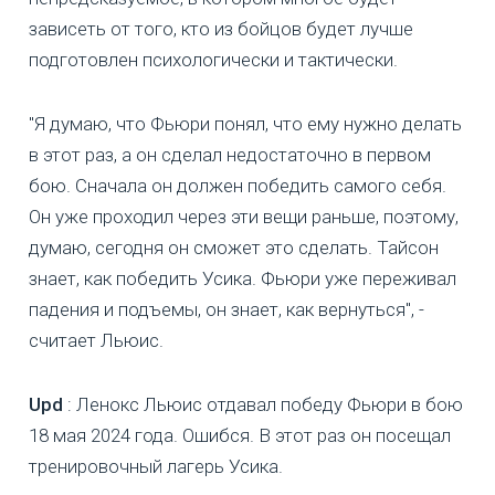
зависеть от того, кто из бойцов будет лучше
подготовлен психологически и тактически.
"Я думаю, что Фьюри понял, что ему нужно делать
в этот раз, а он сделал недостаточно в первом
бою. Сначала он должен победить самого себя.
Он уже проходил через эти вещи раньше, поэтому,
думаю, сегодня он сможет это сделать. Тайсон
знает, как победить Усика. Фьюри уже переживал
падения и подъемы, он знает, как вернуться", -
считает Льюис.
Upd
: Ленокс Льюис отдавал победу Фьюри в бою
18 мая 2024 года. Ошибся. В этот раз он посещал
тренировочный лагерь Усика.