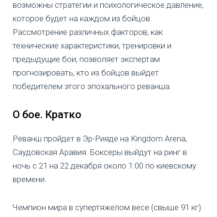
возможны стратегии и психологическое давление,
которое будет на каждом из бойцов.
Рассмотрение различных факторов, как
технические характеристики, тренировки и
предыдущие бои, позволяет экспертам
прогнозировать, кто из бойцов выйдет
победителем этого эпохального реванша.
О бое. Кратко
Реванш пройдет в Эр-Рияде на Kingdom Arena,
Саудовская Аравия. Боксеры выйдут на ринг в
ночь с 21 на 22 декабря около 1:00 по киевскому
времени.
Чемпион мира в супертяжелом весе (свыше 91 кг)