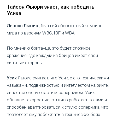
Тайсон Фьюри знает, как победить
Усика
Ленокс Льюис
, бывший абсолютный чемпион
мира по версиям WBC, IBF и WBA
По мнению британца, это будет сложное
сражение, где каждый из бойцов имеет свои
сильные стороны.
Усик
Льюис считает, что Усик, с его техническими
навыками, подвижностью и интеллектом на ринге,
является очень опасным соперником. Усик
обладает скоростью, отлично работает ногами и
способен адаптироваться к стилю соперника, что
позволяет ему побеждать в технических боях.