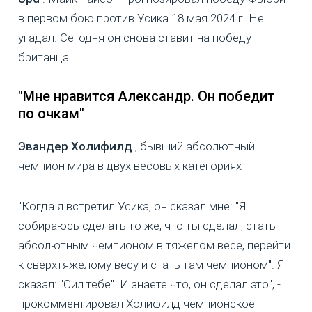
в первом бою против Усика 18 мая 2024 г. Не
угадал. Сегодня он снова ставит на победу
британца.
"Мне нравится Александр. Он победит
по очкам"
Эвандер Холифилд
, бывший абсолютный
чемпион мира в двух весовых категориях
"Когда я встретил Усика, он сказал мне: "Я
собираюсь сделать то же, что ты сделал, стать
абсолютным чемпионом в тяжелом весе, перейти
к сверхтяжелому весу и стать там чемпионом". Я
сказал: "Сил тебе". И знаете что, он сделал это", -
прокомментировал Холифилд чемпионское