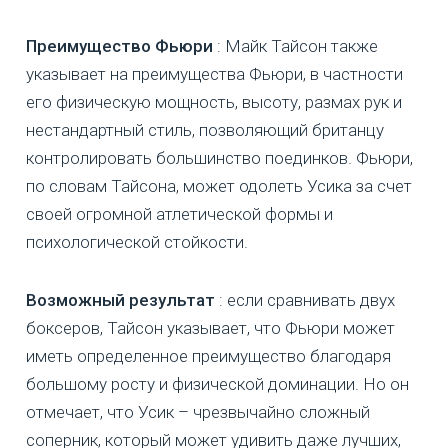
Преимущество Фьюри
: Майк Тайсон также
указывает на преимущества Фьюри, в частности
его физическую мощность, высоту, размах рук и
нестандартный стиль, позволяющий британцу
контролировать большинство поединков. Фьюри,
по словам Тайсона, может одолеть Усика за счет
своей огромной атлетической формы и
психологической стойкости.
Возможный результат
: если сравнивать двух
боксеров, Тайсон указывает, что Фьюри может
иметь определенное преимущество благодаря
большому росту и физической доминации. Но он
отмечает, что Усик – чрезвычайно сложный
соперник, который может удивить даже лучших,