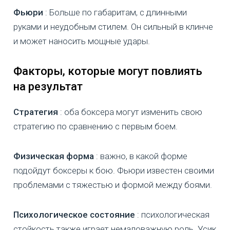
Фьюри
: Больше по габаритам, с длинными
руками и неудобным стилем. Он сильный в клинче
и может наносить мощные удары.
Факторы, которые могут повлиять
на результат
Стратегия
: оба боксера могут изменить свою
стратегию по сравнению с первым боем.
Физическая форма
: важно, в какой форме
подойдут боксеры к бою. Фьюри известен своими
проблемами с тяжестью и формой между боями.
Психологическое состояние
: психологическая
стойкость также играет немаловажную роль. Усик