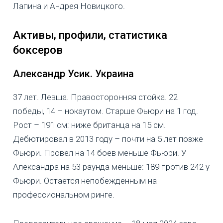
Лапина и Андрея Новицкого.
Активы, профили, статистика
боксеров
Александр Усик. Украина
37 лет. Левша. Правосторонняя стойка. 22
победы, 14 – нокаутом. Старше Фьюри на 1 год.
Рост – 191 см: ниже британца на 15 см.
Дебютировал в 2013 году – почти на 5 лет позже
Фьюри. Провел на 14 боев меньше Фьюри. У
Александра на 53 раунда меньше: 189 против 242 у
Фьюри. Остается непобежденным на
профессиональном ринге.