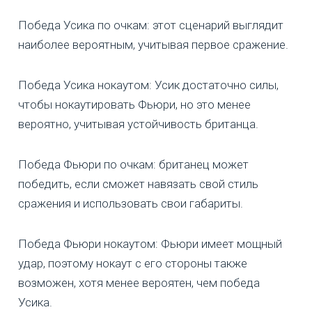
Победа Усика по очкам: этот сценарий выглядит
наиболее вероятным, учитывая первое сражение.
Победа Усика нокаутом: Усик достаточно силы,
чтобы нокаутировать Фьюри, но это менее
вероятно, учитывая устойчивость британца.
Победа Фьюри по очкам: британец может
победить, если сможет навязать свой стиль
сражения и использовать свои габариты.
Победа Фьюри нокаутом: Фьюри имеет мощный
удар, поэтому нокаут с его стороны также
возможен, хотя менее вероятен, чем победа
Усика.