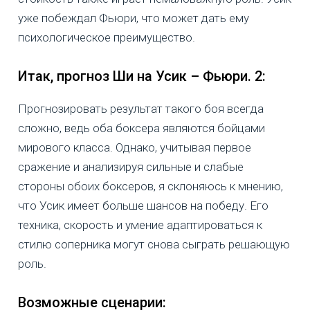
уже побеждал Фьюри, что может дать ему
психологическое преимущество.
Итак, прогноз Ши на Усик – Фьюри. 2:
Прогнозировать результат такого боя всегда
сложно, ведь оба боксера являются бойцами
мирового класса. Однако, учитывая первое
сражение и анализируя сильные и слабые
стороны обоих боксеров, я склоняюсь к мнению,
что Усик имеет больше шансов на победу. Его
техника, скорость и умение адаптироваться к
стилю соперника могут снова сыграть решающую
роль.
Возможные сценарии: