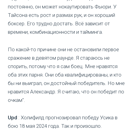
постоянно, он может нокаутировать Фьюри. У
Тайсона есть рост и размах рук, и он хороший
боксер. Его трудно достать. Всё зависит от
времени, комбинационности и тайминга.
По какой-то причине они не остановили первое
сражение в девятом раунде. Я стараюсь не
спорить, потому что я сам боец. Мне нравятся
оба этих парня. Они оба квалифицированы, и кто
бы ни выиграл, он достойный победитель. Но мне
нравится Александр. Я считаю, что он победит по
очкам".
Upd
: Холифилд прогнозировал победу Усика в
бою 18 мая 2024 года. Так и произошло.