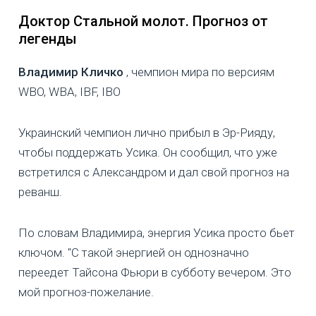
Доктор Стальной молот. Прогноз от
легенды
Владимир Кличко
, чемпион мира по версиям
WBO, WBA, IBF, IBO
Украинский чемпион лично прибыл в Эр-Рияду,
чтобы поддержать Усика. Он сообщил, что уже
встретился с Александром и дал свой прогноз на
реванш.
По словам Владимира, энергия Усика просто бьет
ключом. "С такой энергией он однозначно
переедет Тайсона Фьюри в субботу вечером. Это
мой прогноз-пожелание.