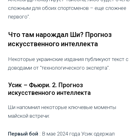
сложным для обоих спортсменов – еще сложнее
первого".
Что там нарождал Ши? Прогноз
искусственного интеллекта
Некоторые украинские издания публикуют текст с
доводами от "технологического эксперта".
Усик – Фьюри. 2. Прогноз
искусственного интеллекта
Ши напомнил некоторые ключевые моменты
майской встречи:
Первый бой
: В мае 2024 года Усик одержал