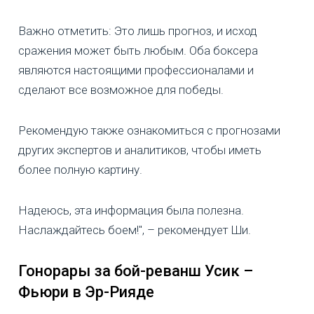
Важно отметить: Это лишь прогноз, и исход
сражения может быть любым. Оба боксера
являются настоящими профессионалами и
сделают все возможное для победы.
Рекомендую также ознакомиться с прогнозами
других экспертов и аналитиков, чтобы иметь
более полную картину.
Надеюсь, эта информация была полезна.
Наслаждайтесь боем!", – рекомендует Ши.
Гонорары за бой-реванш Усик –
Фьюри в Эр-Рияде