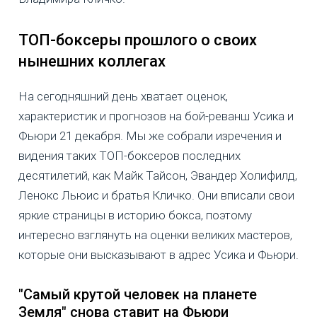
ТОП-боксеры прошлого о своих
нынешних коллегах
На сегодняшний день хватает оценок,
характеристик и прогнозов на бой-реванш Усика и
Фьюри 21 декабря. Мы же собрали изречения и
видения таких ТОП-боксеров последних
десятилетий, как Майк Тайсон, Эвандер Холифилд,
Ленокс Льюис и братья Кличко. Они вписали свои
яркие страницы в историю бокса, поэтому
интересно взглянуть на оценки великих мастеров,
которые они высказывают в адрес Усика и Фьюри.
"Самый крутой человек на планете
Земля" снова ставит на Фьюри