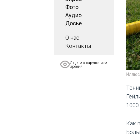
Фото
Аудио
Досье
О нас
Контакты
Людям с нарушением
зрения
Иллюс
Тенн
Гейл
1000.
Как 
Боль