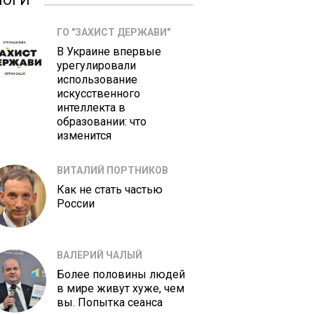
ЛОГИ
ГО "ЗАХИСТ ДЕРЖАВИ"
В Украине впервые
урегулировали
использование
искусственного
интеллекта в
образовании: что
изменится
ВИТАЛИЙ ПОРТНИКОВ
Как не стать частью
России
ВАЛЕРИЙ ЧАЛЫЙ
Более половины людей
в мире живут хуже, чем
вы. Попытка сеанса