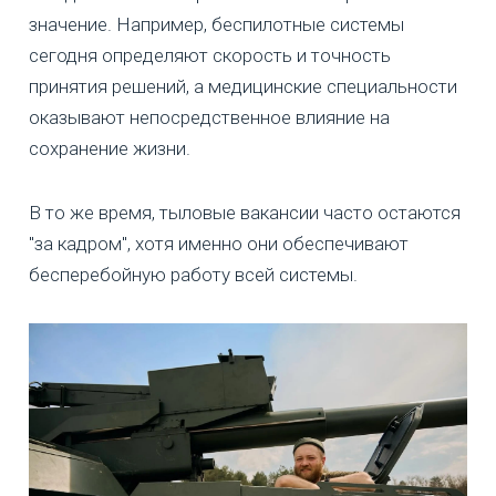
значение. Например, беспилотные системы
сегодня определяют скорость и точность
принятия решений, а медицинские специальности
оказывают непосредственное влияние на
сохранение жизни.
В то же время, тыловые вакансии часто остаются
"за кадром", хотя именно они обеспечивают
бесперебойную работу всей системы.