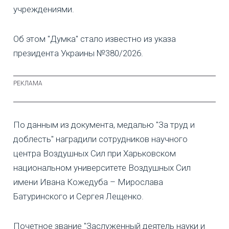
учреждениями.
Об этом "Думка" стало известно из указа
президента Украины №380/2026.
По данным из документа, медалью "За труд и
доблесть" наградили сотрудников научного
центра Воздушных Сил при Харьковском
национальном университете Воздушных Сил
имени Ивана Кожедуба – Мирослава
Батуринского и Сергея Лещенко.
Почетное звание "Заслуженный деятель науки и