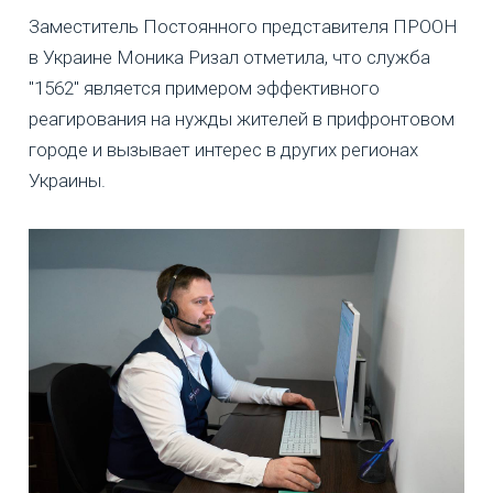
Заместитель Постоянного представителя ПРООН
в Украине Моника Ризал отметила, что служба
"1562" является примером эффективного
реагирования на нужды жителей в прифронтовом
городе и вызывает интерес в других регионах
Украины.