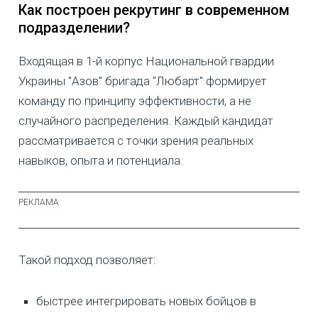
Как построен рекрутинг в современном
подразделении?
Входящая в 1-й корпус Национальной гвардии
Украины "Азов" бригада "Любарт" формирует
команду по принципу эффективности, а не
случайного распределения. Каждый кандидат
рассматривается с точки зрения реальных
навыков, опыта и потенциала.
Такой подход позволяет:
быстрее интегрировать новых бойцов в