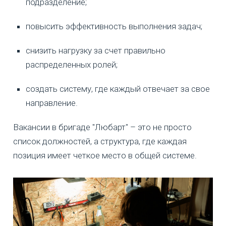
подразделение;
повысить эффективность выполнения задач;
снизить нагрузку за счет правильно
распределенных ролей;
создать систему, где каждый отвечает за свое
направление.
Вакансии в бригаде "Любарт" – это не просто
список должностей, а структура, где каждая
позиция имеет четкое место в общей системе.