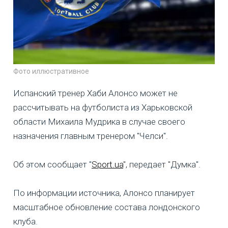
Фото иллюстративное
Испанский тренер Хаби Алонсо может не
рассчитывать на футболиста из Харьковской
области Михаила Мудрика в случае своего
назначения главным тренером "Челси".
Об этом сообщает "
Sport.ua
", передает "Думка".
По информации источника, Алонсо планирует
масштабное обновление состава лондонского
клуба.