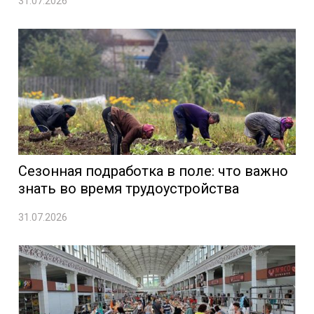
31.07.2026
Сезонная подработка в поле: что важно
знать во время трудоустройства
31.07.2026