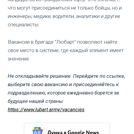
что могут присоединиться не только бойцы, но и
инженеры, медики, водители, аналитики и другие
специалисты.
Вакансии в бригаде "Любарт" позволяют найти
свое место в системе, где каждый элемент имеет
значение.
Не откладывайте решение. Перейдите по ссылке,
выберите свою вакансию и присоединяйтесь к
подразделению, которое ежедневно борется за
будущее нашей страны:
https://www.lubart.army/vacancies