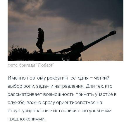
Фото: бригада "Любарт"
Именно поэтому рекрутинг сегодня – четкий
выбор роли, задач и направления. Для тех, кто
рассматривает возможность принять участие в
службе, важно сразу ориентироваться на
структурированные источники с актуальными
предложениями.