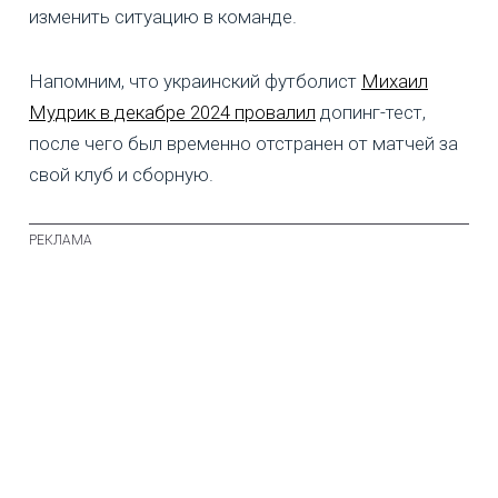
изменить ситуацию в команде.
Напомним, что украинский футболист
Михаил
Мудрик в декабре 2024 провалил
допинг-тест,
после чего был временно отстранен от матчей за
свой клуб и сборную.