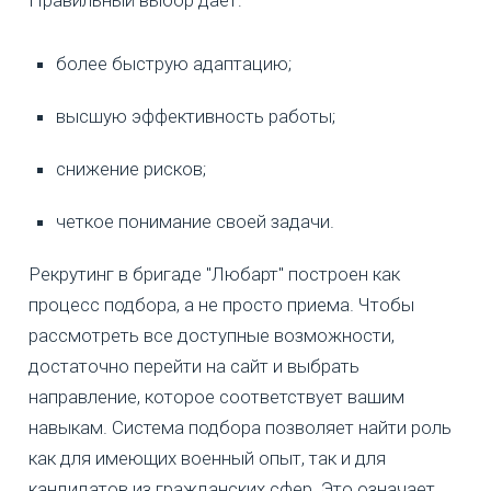
более быструю адаптацию;
высшую эффективность работы;
снижение рисков;
четкое понимание своей задачи.
Рекрутинг в бригаде "Любарт" построен как
процесс подбора, а не просто приема. Чтобы
рассмотреть все доступные возможности,
достаточно перейти на сайт и выбрать
направление, которое соответствует вашим
навыкам. Система подбора позволяет найти роль
как для имеющих военный опыт, так и для
кандидатов из гражданских сфер. Это означает,