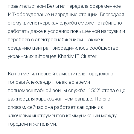
правительством Бельгии передала современное
ИТ-оборудование и зарядные станции. Благодаря
этому, диспетчерская служба сможет стабильно
работать даже в условиях повышенной нагрузки и
перебоев с электроснабжением. Также к
созданию центра присоединилось сообщество
украинских айтовцев Kharkiv IT Cluster.
Как отметил первый заместитель городского
головы Александр Новак, во время
полномасштабной войны служба "1562" стала еще
важнее для харьковчан, чем раньше. По его
словам, сейчас она работает как один из
ключевых инструментов коммуникации между
городом и жителями.