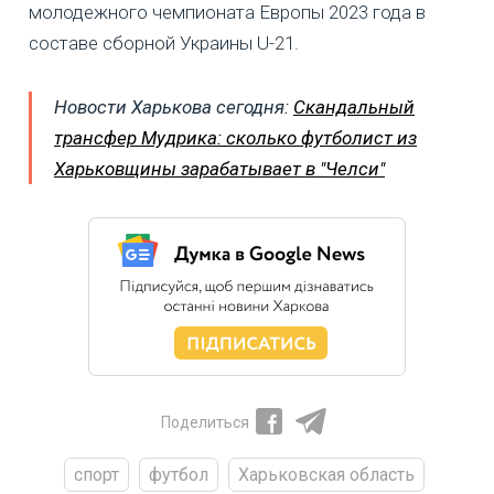
молодежного чемпионата Европы 2023 года в
составе сборной Украины U-21.
Новости Харькова сегодня:
Скандальный
трансфер Мудрика: сколько футболист из
Харьковщины зарабатывает в "Челси"
Поделиться
спорт
футбол
Харьковская область