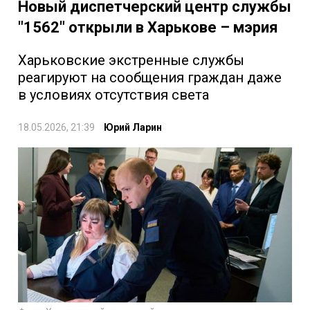
Новый диспетчерский центр службы
"1562" открыли в Харькове – мэрия
Харьковские экстренные службы
реагируют на сообщения граждан даже
в условиях отсутствия света
18.05.2026, 21:39
Юрий Ларин