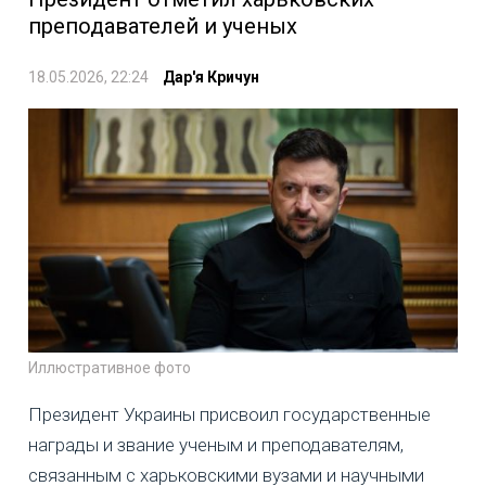
преподавателей и ученых
18.05.2026, 22:24
Дар'я Кричун
Иллюстративное фото
Президент Украины присвоил государственные
награды и звание ученым и преподавателям,
связанным с харьковскими вузами и научными