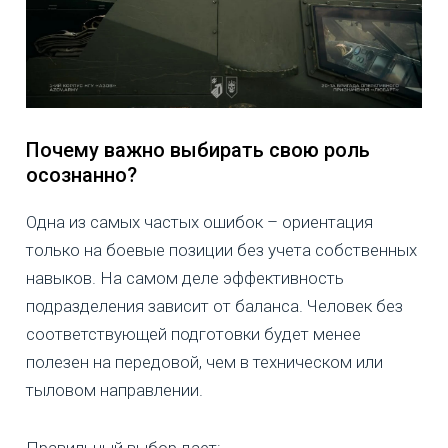
Почему важно выбирать свою роль
осознанно?
Одна из самых частых ошибок – ориентация
только на боевые позиции без учета собственных
навыков. На самом деле эффективность
подразделения зависит от баланса. Человек без
соответствующей подготовки будет менее
полезен на передовой, чем в техническом или
тыловом направлении.
Правильный выбор дает: