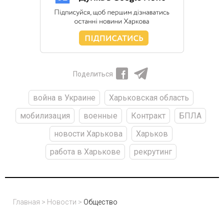
Поделиться
война в Украине
Харьковская область
мобилизация
военные
Контракт
БПЛА
новости Харькова
Харьков
работа в Харькове
рекрутинг
Главная
>
Новости
>
Общество