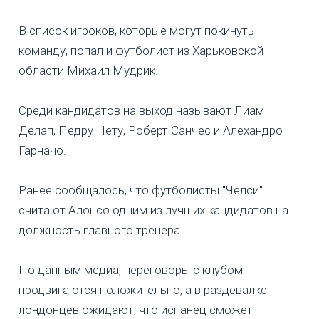
В список игроков, которые могут покинуть
команду, попал и футболист из Харьковской
области Михаил Мудрик.
Среди кандидатов на выход называют Лиам
Делап, Педру Нету, Роберт Санчес и Алехандро
Гарначо.
Ранее сообщалось, что футболисты "Челси"
считают Алонсо одним из лучших кандидатов на
должность главного тренера.
По данным медиа, переговоры с клубом
продвигаются положительно, а в раздевалке
лондонцев ожидают, что испанец сможет