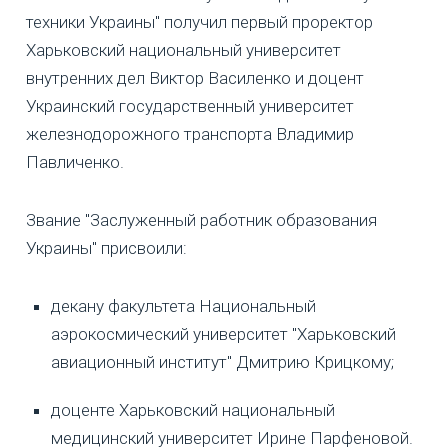
техники Украины" получил первый проректор
Харьковский национальный университет
внутренних дел Виктор Василенко и доцент
Украинский государственный университет
железнодорожного транспорта Владимир
Павличенко.
Звание "Заслуженный работник образования
Украины" присвоили:
декану факультета Национальный
аэрокосмический университет "Харьковский
авиационный институт" Дмитрию Крицкому;
доценте Харьковский национальный
медицинский университет Ирине Парфеновой.