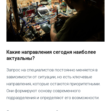
Какие направления сегодня наиболее
актуальны?
Запрос на специалистов постоянно меняется в
зависимости от ситуации, но есть ключевые
направления, которые остаются приоритетными.
Они формируют основу современного
подразделения и определяют его возможности.