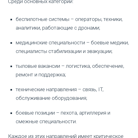
Среди основных категорий:
беспилотные системы – операторы, техники,
аналитики, работающие с дронами;
медицинские специальности – боевые медики,
специалисты стабилизации и эвакуации;
тыловые вакансии – логистика, обеспечение,
ремонт и поддержка;
технические направления – связь, IT,
обслуживание оборудования;
боевые позиции – пехота, артиллерия и
смежные специальности.
Каждое из этих направлений имеет критическое