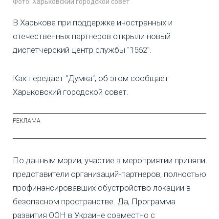
Фото: Харьковский городской совет
В Харькове при поддержке иностранных и
отечественных партнеров открыли новый
диспетчерский центр службы "1562".
Как передает "Думка", об этом сообщает
Харьковский городской совет.
По данным мэрии, участие в мероприятии приняли
представители организаций-партнеров, полностью
профинансировавших обустройство локации в
безопасном пространстве. Да, Программа
развития ООН в Украине совместно с