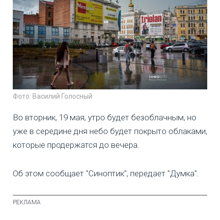
Фото: Василий Голосный
Во вторник, 19 мая, утро будет безоблачным, но
уже в середине дня небо будет покрыто облаками,
которые продержатся до вечера.
Об этом сообщает "Синоптик", передает "Думка".