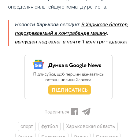
определяя сильнейшую команду региона.
Новости Харькова сегодня:
В Харькове блоггер,
подозреваемый в контрабанде машин,
выпущен под залог в почти 1 млн грн - адвокат
Поделиться
спорт
футбол
Харьковская область