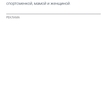
спортсменкой, мамой и женщиной.