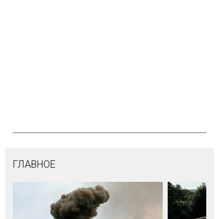
ГЛАВНОЕ