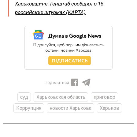
Харьковщине: Генштаб сообщил о 15
российских штурмах (КАРТА)
Поделиться
суд
Харьковская область
приговор
Коррупция
новости Харькова
Харьков