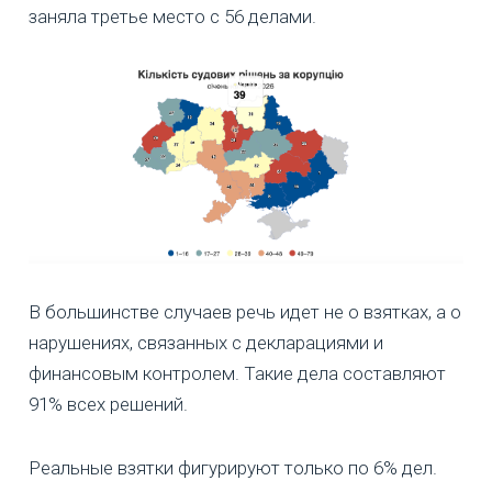
заняла третье место с 56 делами.
В большинстве случаев речь идет не о взятках, а о
нарушениях, связанных с декларациями и
финансовым контролем. Такие дела составляют
91% всех решений.
Реальные взятки фигурируют только по 6% дел.