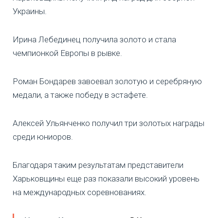
Украины.
Ирина Лебединец получила золото и стала
чемпионкой Европы в рывке.
Роман Бондарев завоевал золотую и серебряную
медали, а также победу в эстафете.
Алексей Ульянченко получил три золотых награды
среди юниоров.
Благодаря таким результатам представители
Харьковщины еще раз показали высокий уровень
на международных соревнованиях.