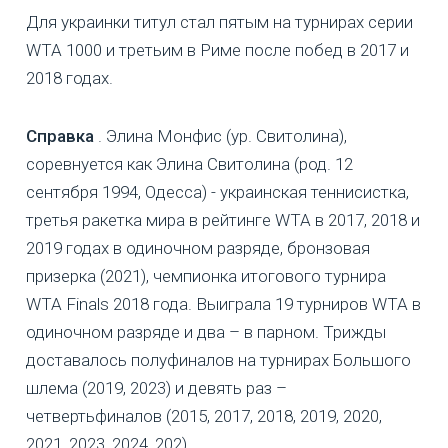
Для украинки титул стал пятым на турнирах серии
WTA 1000 и третьим в Риме после побед в 2017 и
2018 годах.
Справка
. Элина Монфис (ур. Свитолина),
соревнуется как Элина Свитолина (род. 12
сентября 1994, Одесса) - украинская теннисистка,
третья ракетка мира в рейтинге WTA в 2017, 2018 и
2019 годах в одиночном разряде, бронзовая
призерка (2021), чемпионка итогового турнира
WTA Finals 2018 года. Выиграла 19 турниров WTA в
одиночном разряде и два – в парном. Трижды
доставалось полуфиналов на турнирах Большого
шлема (2019, 2023) и девять раз –
четвертьфиналов (2015, 2017, 2018, 2019, 2020,
2021, 2023, 2024, 202)