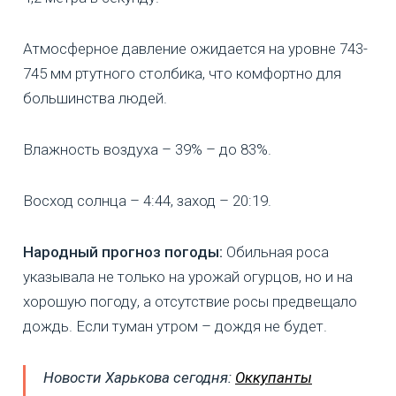
Атмосферное давление ожидается на уровне 743-
745 мм ртутного столбика, что комфортно для
большинства людей.
Влажность воздуха – 39% – до 83%.
Восход солнца – 4:44, заход – 20:19.
Народный прогноз погоды:
Обильная роса
указывала не только на урожай огурцов, но и на
хорошую погоду, а отсутствие росы предвещало
дождь. Если туман утром – дождя не будет.
Новости Харькова сегодня:
Оккупанты