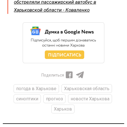
обстреляли пассажирский автобус в
Харьковской области - Коваленко
Поделиться
погода в Харькове
Харьковская область
синоптики
прогноз
новости Харькова
Харьков