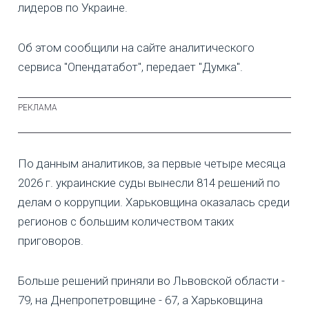
лидеров по Украине.
Об этом сообщили на сайте аналитического
сервиса "Опендатабот", передает "Думка".
По данным аналитиков, за первые четыре месяца
2026 г. украинские суды вынесли 814 решений по
делам о коррупции. Харьковщина оказалась среди
регионов с большим количеством таких
приговоров.
Больше решений приняли во Львовской области -
79, на Днепропетровщине - 67, а Харьковщина