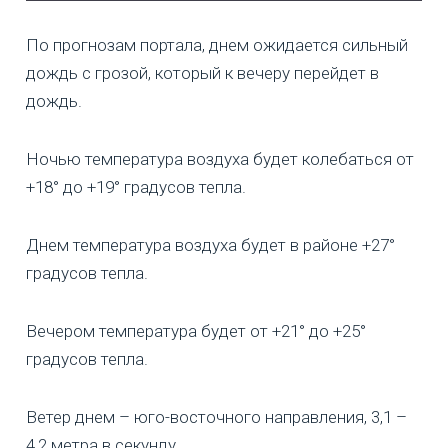
По прогнозам портала, днем ожидается сильный
дождь с грозой, который к вечеру перейдет в
дождь.
Ночью температура воздуха будет колебаться от
+18° до +19° градусов тепла.
Днем температура воздуха будет в районе +27°
градусов тепла.
Вечером температура будет от +21° до +25°
градусов тепла.
Ветер днем – юго-восточного направления, 3,1 –
4,2 метра в секунду.