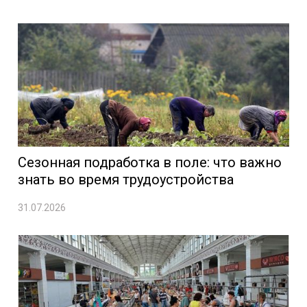
Сезонная подработка в поле: что важно
знать во время трудоустройства
31.07.2026