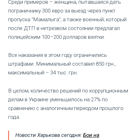
Среди примеров – женщина, пытавшаяся дать
пограничнику 300 евро за выезд через пункт
пропуска "Мамалыга", а также военный, который
после ДТП в нетрезвом состоянии предлагал
полицейским 100–200 долларов взятки.
Все наказания в этом году ограничились
штрафами. Минимальный составил 850 грн.,
максимальный – 34 тыс. грн.
В целом, количество решений по коррупционным
делам в Украине уменьшилось на 27% по
сравнению с аналогичным периодом прошлого
года.
Новости Харькова сегодня:
Бои на