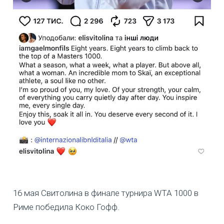
16 мая Свитолина в финале турнира WTA 1000 в
Риме победила Коко Гофф.