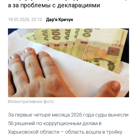
а за проблемы с декларациями
18.05.2026, 20:10
Дар'я Кричун
Иллюстративное фото
За первые четыре месяца 2026 года суды вынесли
56 решений по коррупционным делам в
Харьковской области – область вошла в тройку