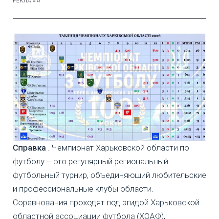
Справка
. Чемпионат Харьковской области по
футболу – это регулярный региональный
футбольный турнир, объединяющий любительские
и профессиональные клубы области.
Соревнования проходят под эгидой Харьковской
областной ассоциации футбола (ХОАФ),