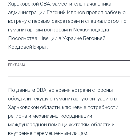
Харьковской ОВА, заместитель начальника
администрации Евгений Иванов провел рабочую
встречу с первым секретарем и специалистом по
гуманитарным вопросам и Nexus-подхода
Посольства Швеции в Украине Бегоньей
Кордовой Бират.
По данным ОВА, во время встречи стороны
обсудили текущую гуманитарную ситуацию в
Харьковской области, ключевые потребности
региона и механизмы координации
международной помощи жителям области и
внутренне перемещенным лицам.