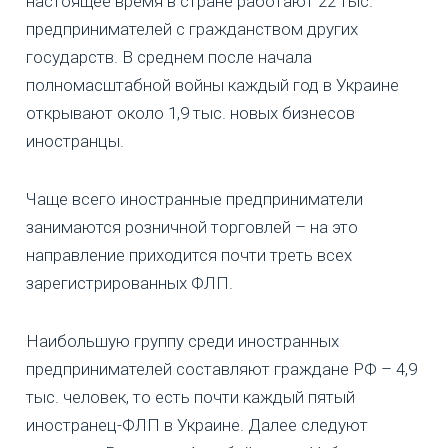
настоящее время в стране работают 22 тыс.
предпринимателей с гражданством других
государств. В среднем после начала
полномасштабной войны каждый год в Украине
открывают около 1,9 тыс. новых бизнесов
иностранцы.
Чаще всего иностранные предприниматели
занимаются розничной торговлей – на это
направление приходится почти треть всех
зарегистрированных ФЛП.
Наибольшую группу среди иностранных
предпринимателей составляют граждане РФ – 4,9
тыс. человек, то есть почти каждый пятый
иностранец-ФЛП в Украине. Далее следуют