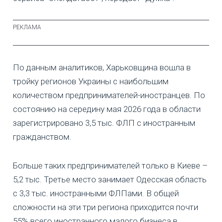
По данным аналитиков, Харьковщина вошла в
тройку регионов Украины с наибольшим
количеством предпринимателей-иностранцев. По
состоянию на середину мая 2026 года в области
зарегистрировано 3,5 тыс. ФЛП с иностранным
гражданством.
Больше таких предпринимателей только в Киеве –
5,2 тыс. Третье место занимает Одесская область
с 3,3 тыс. иностранными ФЛПами. В общей
сложности на эти три региона приходится почти
55% всего иностранного малого бизнеса в