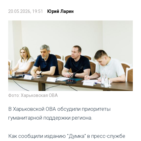
20.05.2026, 19:51
Юрий Ларин
Фото: Харьковская ОВА
В Харьковской ОВА обсудили приоритеты
гуманитарной поддержки региона.
Как сообщили изданию "Думка" в пресс-службе