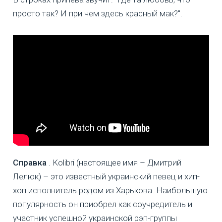
просто так? И при чем здесь красный мак?".
Справка
. Kolibri (настоящее имя – Дмитрий
Лелюк) – это известный украинский певец и хип-
хоп исполнитель родом из Харькова. Наибольшую
популярность он приобрел как соучредитель и
участник успешной украинской рэп-группы