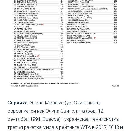
Справка
. Элина Монфис (ур. Свитолина),
соревнуется как Элина Свитолина (род. 12
сентября 1994, Одесса) - украинская теннисистка,
третья ракетка мира в рейтинге WTA в 2017, 2018 и