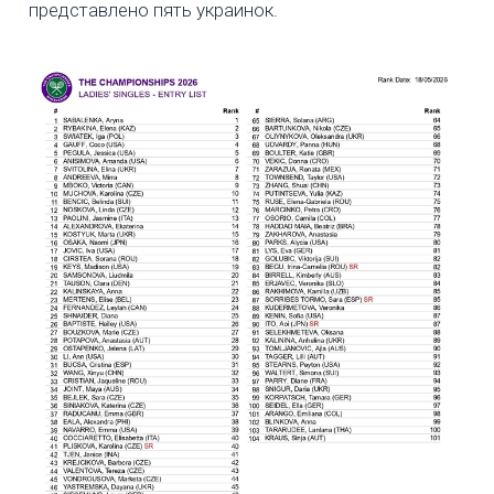
представлено пять украинок.