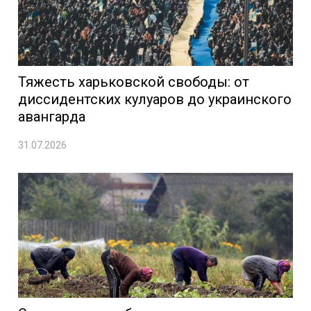
Тяжесть харьковской свободы: от
диссидентских кулуаров до украинского
авангарда
31.07.2026