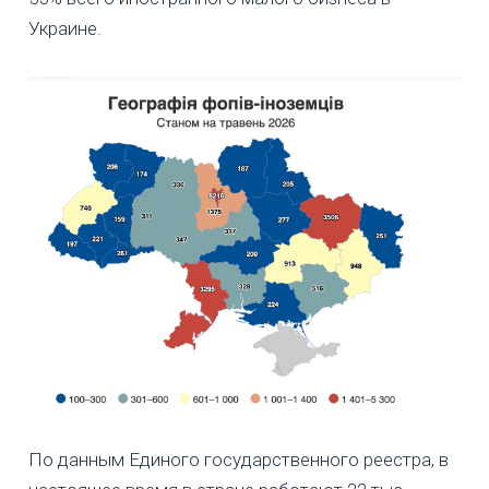
Украине.
По данным Единого государственного реестра, в