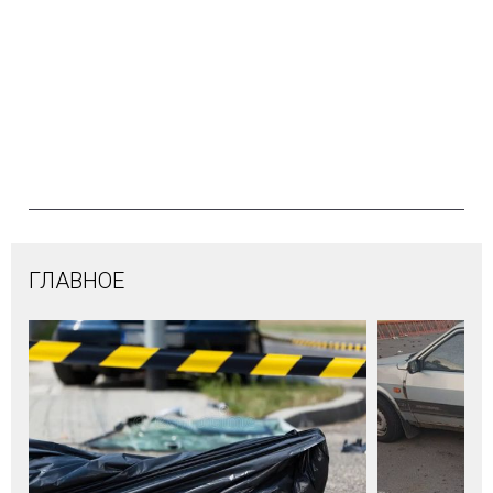
ГЛАВНОЕ