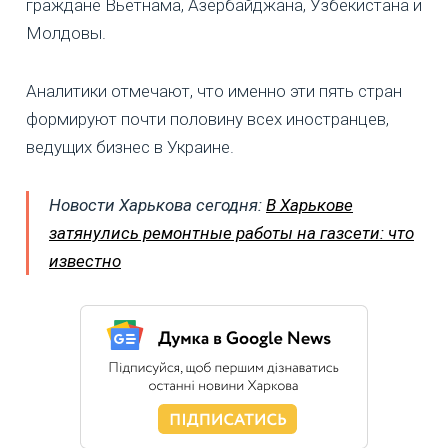
граждане Вьетнама, Азербайджана, Узбекистана и
Молдовы.
Аналитики отмечают, что именно эти пять стран
формируют почти половину всех иностранцев,
ведущих бизнес в Украине.
Новости Харькова сегодня:
В Харькове
затянулись ремонтные работы на газсети: что
известно