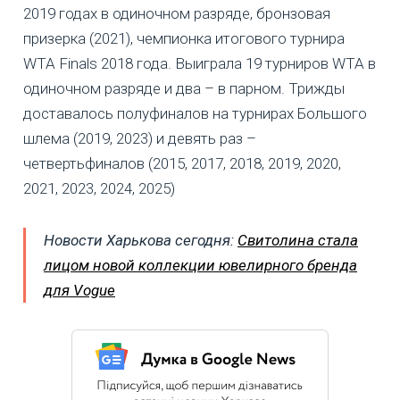
2019 годах в одиночном разряде, бронзовая
призерка (2021), чемпионка итогового турнира
WTA Finals 2018 года. Выиграла 19 турниров WTA в
одиночном разряде и два – в парном. Трижды
доставалось полуфиналов на турнирах Большого
шлема (2019, 2023) и девять раз –
четвертьфиналов (2015, 2017, 2018, 2019, 2020,
2021, 2023, 2024, 2025)
Новости Харькова сегодня:
Свитолина стала
лицом новой коллекции ювелирного бренда
для Vogue