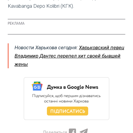
Kavabanga Depo Kolibri (КГК).
Новости Харькова сегодня:
Харьковский певец
Владимир Дантес перепел хит своей бывшей
жены
Поделиться