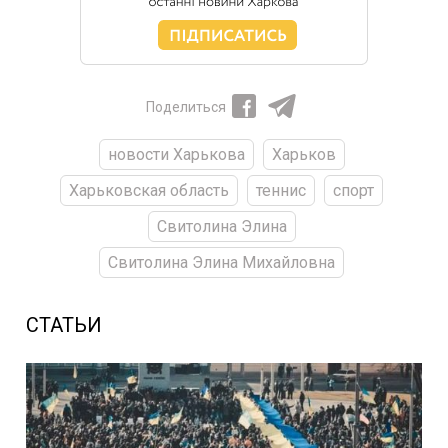
Поделиться
новости Харькова
Харьков
Харьковская область
теннис
спорт
Свитолина Элина
Свитолина Элина Михайловна
СТАТЬИ