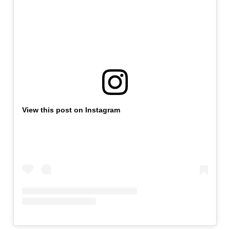
View this post on Instagram