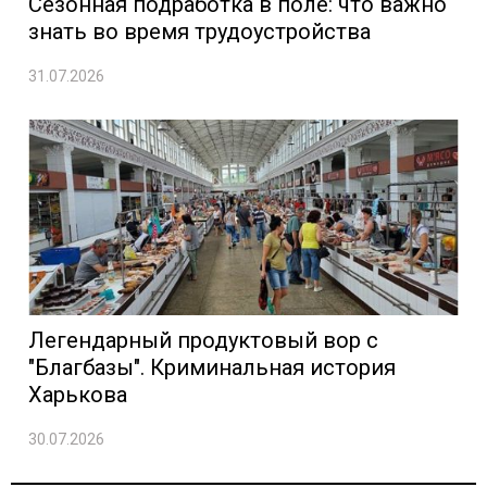
Сезонная подработка в поле: что важно
знать во время трудоустройства
31.07.2026
Легендарный продуктовый вор с
"Благбазы". Криминальная история
Харькова
30.07.2026