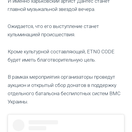
И именно харьковский артист Дантес станет
главной музыкальной звездой вечера.
Ожидается, что его выступление станет
кульминацией происшествия.
Кроме культурной составляющей, ETNO CODE
будет иметь благотворительную цель.
В рамках мероприятия организаторы проведут
аукцион и открытый сбор донатов в поддержку
отдельного батальона беспилотных систем ВМС
Украины.