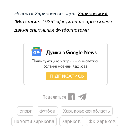
Новости Харькова сегодня:
Харьковский
"Металлист 1925" официально простился с
двумя опытными футболистами
Поделиться
спорт
футбол
Харьковская область
новости Харькова
Харьков
ФК Харьков