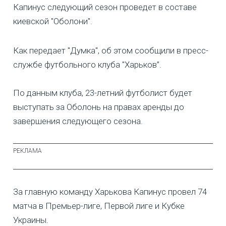
Капинус следующий сезон проведет в составе
киевской "Оболони".
Как передает "Думка", об этом сообщили в пресс-
службе футбольного клуба "Харьков”.
По данным клуба, 23-летний футболист будет
выступать за Оболонь на правах аренды до
завершения следующего сезона.
За главную команду Харькова Капинус провел 74
матча в Премьер-лиге, Первой лиге и Кубке
Украины.