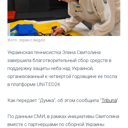
Фото: скрин с видео
Украинская теннисистка Элина Свитолина
завершила благотворительный сбор средств в
поддержку защиты неба над Украиной,
организованный к четвертой годовщине ее посла
в платформе UNITED24.
Как передает "Думка", об этом сообщила "
Tribuna
".
По данным СМИ, в рамках инициативы Свитолина
вместе с партнершами по сборной Украины