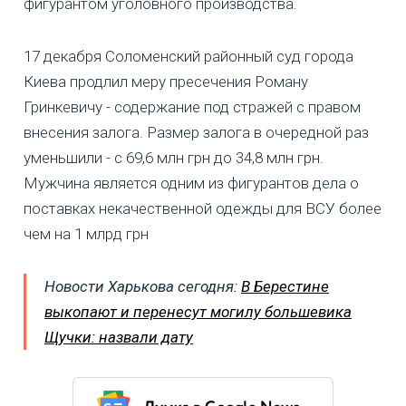
фигурантом уголовного производства.
17 декабря Соломенский районный суд города
Киева продлил меру пресечения Роману
Гринкевичу - содержание под стражей с правом
внесения залога. Размер залога в очередной раз
уменьшили - с 69,6 млн грн до 34,8 млн грн.
Мужчина является одним из фигурантов дела о
поставках некачественной одежды для ВСУ более
чем на 1 млрд грн
Новости Харькова сегодня:
В Берестине
выкопают и перенесут могилу большевика
Щучки: назвали дату