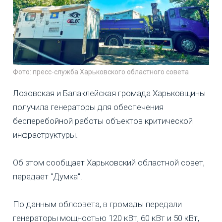
Фото: пресс-служба Харьковского областного совета
Лозовская и Балаклейская громада Харьковщины
получила генераторы для обеспечения
бесперебойной работы объектов критической
инфраструктуры.
Об этом сообщает Харьковский областной совет,
передает "Думка".
По данным облсовета, в громады передали
генераторы мощностью 120 кВт, 60 кВт и 50 кВт,