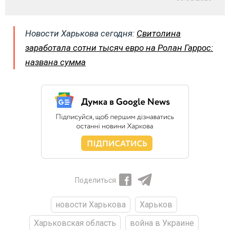
Новости Харькова сегодня:
Свитолина
заработала сотни тысяч евро на Ролан Гаррос:
названа сумма
Поделиться
новости Харькова
Харьков
Харьковская область
война в Украине