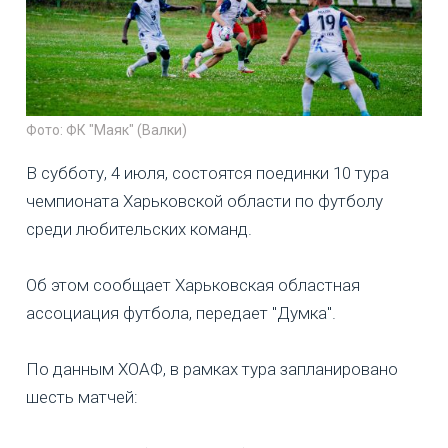
Фото: ФК "Маяк" (Валки)
В субботу, 4 июля, состоятся поединки 10 тура
чемпионата Харьковской области по футболу
среди любительских команд.
Об этом сообщает Харьковская областная
ассоциация футбола, передает "Думка".
По данным ХОАФ, в рамках тура запланировано
шесть матчей: