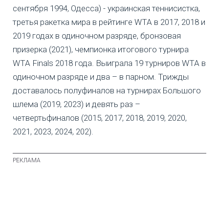
сентября 1994, Одесса) - украинская теннисистка,
третья ракетка мира в рейтинге WTA в 2017, 2018 и
2019 годах в одиночном разряде, бронзовая
призерка (2021), чемпионка итогового турнира
WTA Finals 2018 года. Выиграла 19 турниров WTA в
одиночном разряде и два – в парном. Трижды
доставалось полуфиналов на турнирах Большого
шлема (2019, 2023) и девять раз –
четвертьфиналов (2015, 2017, 2018, 2019, 2020,
2021, 2023, 2024, 202).