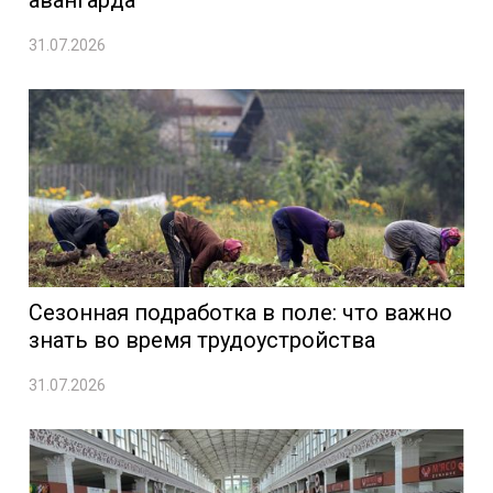
авангарда
31.07.2026
Сезонная подработка в поле: что важно
знать во время трудоустройства
31.07.2026