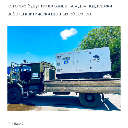
которые будут использоваться для поддержки
работы критически важных объектов.