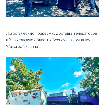
Логистическую поддержку доставки генераторов
в Харьковскую область обеспечила компания
"Санагро Украина".