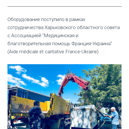
Оборудование поступило в рамках
сотрудничества Харьковского областного совета
с Ассоциацией "Медицинская и
благотворительная помощь Франция-Украина"
(Aide médicale et caritative France-Ukraine).