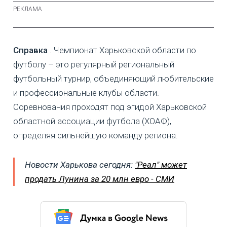
Справка
. Чемпионат Харьковской области по
футболу – это регулярный региональный
футбольный турнир, объединяющий любительские
и профессиональные клубы области.
Соревнования проходят под эгидой Харьковской
областной ассоциации футбола (ХОАФ),
определяя сильнейшую команду региона.
Новости Харькова сегодня:
"Реал" может
продать Лунина за 20 млн евро - СМИ