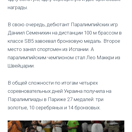
награды.
В свою очередь, дебютант Паралимпийских игр
Даниил Семенихин на дистанции 100 м брассом в
классе SB5 завоевал бронзовую медаль. Второе
место занял спортсмен из Испании. А
паралимпийским чемпионом стал Лео Маккри из
Швейцарии.
В общей сложности по итогам четырех
соревновательных дней Украина получила на
Паралимпиады в Париже 27 медалей: три
золотые, 10 серебряных и 14 бронзовых.