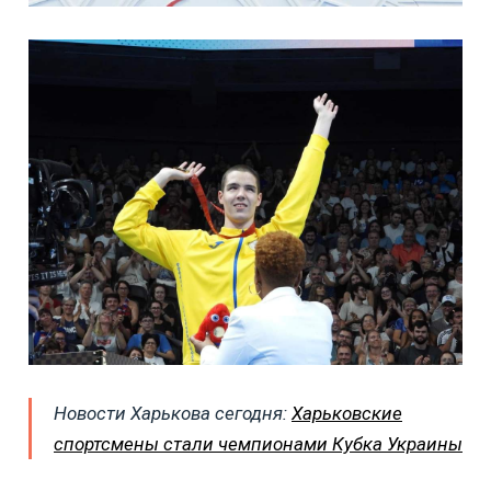
Новости Харькова сегодня:
Харьковские
спортсмены стали чемпионами Кубка Украины