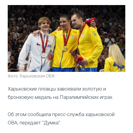
Фото: Харьковская ОВА
Харьковские пловцы завоевали золотую и
бронзовую медаль на Паралимпийских играх.
Об этом сообщила пресс-служба харьковской
ОВА, передает "Думка".