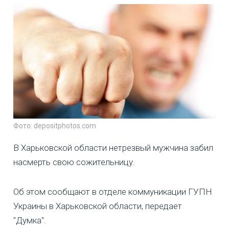
Фото: depositphotos.com
В Харьковской области нетрезвый мужчина забил
насмерть свою сожительницу.
Об этом сообщают в отделе коммуникации ГУПН
Украины в Харьковской области, передает
"Думка".