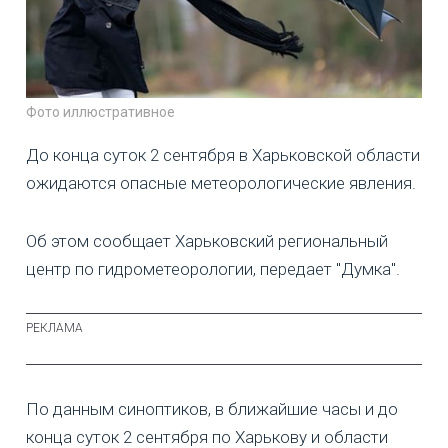
Фото иллюстративное
До конца суток 2 сентября в Харьковской области
ожидаются опасные метеорологические явления.
Об этом сообщает Харьковский региональный
центр по гидрометеорологии, передает "Думка".
По данным синоптиков, в ближайшие часы и до
конца суток 2 сентября по Харькову и области