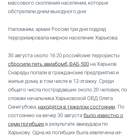
массового скопления населения, которые
обстреляли днем выходного дня.
Напомним, армия России три дня подряд
терроризировала мирное население Харькова.
30 августа около 16:20 российские террористы
сбросили пять авиабомб ФАБ-500
на Харьков.
Снаряды попали в гражданские предприятия и
жилые дома, в том числе в 12-этажку. Среди
общего числа пострадавших около 20 человек, по
словам начальника Харьковской ОВД Олега
Синегубова,
находятся в тяжелом состоянии
. По
состоянию на вечер 30 августа
было известно о
семи погибших
в результате авиаудара по
Харькову. Одна из погибших была извлечена из-