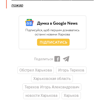
пожар
Поделиться
Обстрел Харькова
Игорь Терехов
Харьковская область
Терехов Игорь Александрович
новости Харькова
Харьков