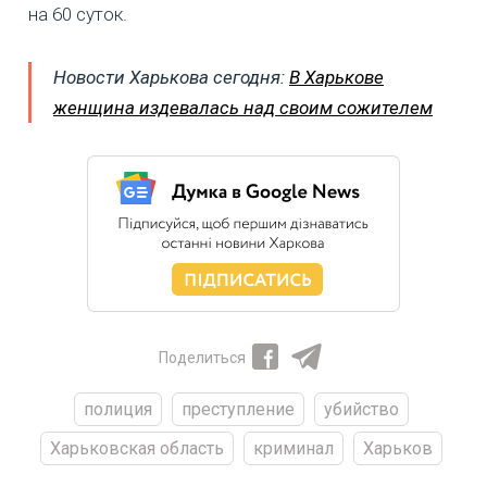
на 60 суток.
Новости Харькова сегодня:
В Харькове
женщина издевалась над своим сожителем
Поделиться
полиция
преступление
убийство
Харьковская область
криминал
Харьков