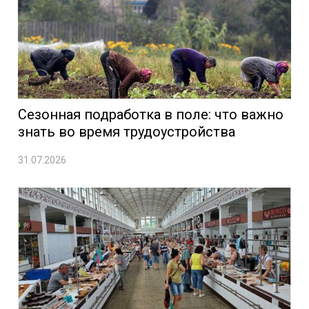
Сезонная подработка в поле: что важно
знать во время трудоустройства
31.07.2026