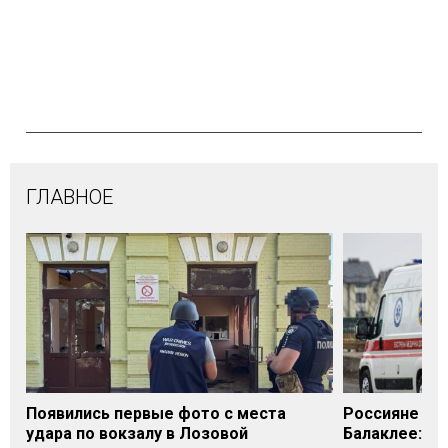
ГЛАВНОЕ
Появились первые фото с места
Россияне уда
удара по вокзалу в Лозовой
Балаклее: п