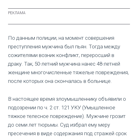
По данным полиции, на момент совершения
преступления мужчина был пьян. Тогда между
сожителями возник конфликт, переросший в
драку. Так, 50-летний мужчина нанес 48-летней
женщине многочисленные тяжелые повреждения,
после которых она скончалась в больнице.
В настоящее время злоумышленнику объявили о
подозрении по ч. 2 ст. 121 УКУ (Умышленное
тяжкое телесное повреждение). Мужчине грозит
до семи лет тюрьмы. Суд избрал ему меру
пресечения в виде содержания под стражей срок