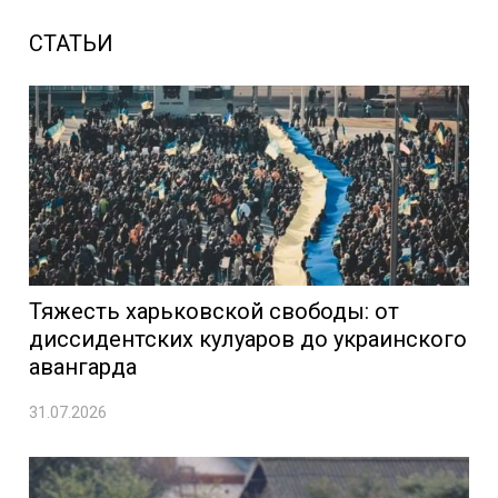
СТАТЬИ
Тяжесть харьковской свободы: от
диссидентских кулуаров до украинского
авангарда
31.07.2026