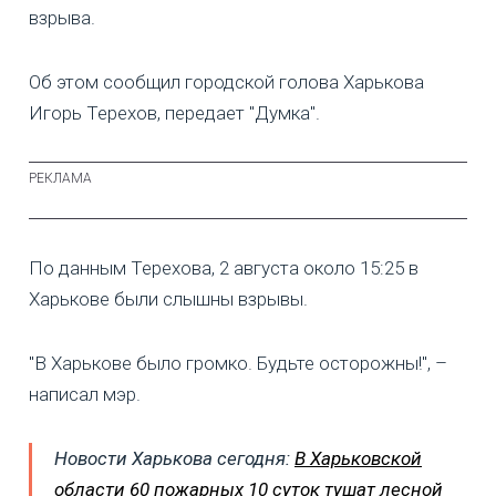
взрыва.
Об этом сообщил городской голова Харькова
Игорь Терехов, передает "Думка".
По данным Терехова, 2 августа около 15:25 в
Харькове были слышны взрывы.
"В Харькове было громко. Будьте осторожны!", –
написал мэр.
Новости Харькова сегодня:
В Харьковской
области 60 пожарных 10 суток тушат лесной