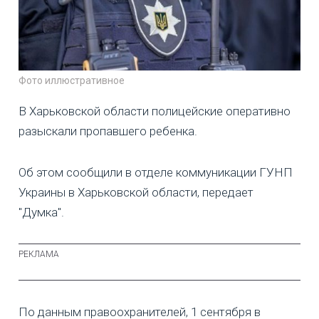
Фото иллюстративное
В Харьковской области полицейские оперативно
разыскали пропавшего ребенка.
Об этом сообщили в отделе коммуникации ГУНП
Украины в Харьковской области, передает
"Думка".
По данным правоохранителей, 1 сентября в