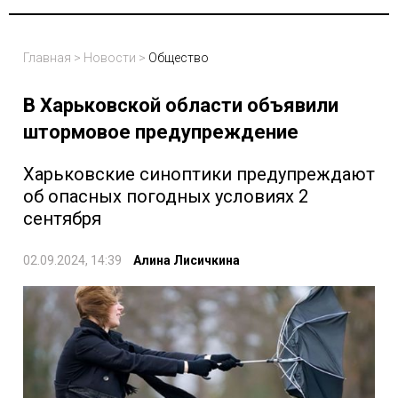
Главная
>
Новости
>
Общество
В Харьковской области объявили
штормовое предупреждение
Харьковские синоптики предупреждают
об опасных погодных условиях 2
сентября
02.09.2024, 14:39
Алина Лисичкина