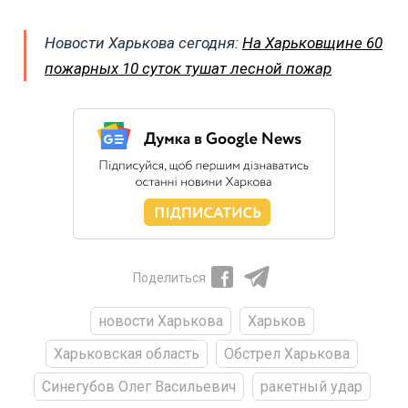
Новости Харькова сегодня:
На Харьковщине 60
пожарных 10 суток тушат лесной пожар
Поделиться
новости Харькова
Харьков
Харьковская область
Обстрел Харькова
Синегубов Олег Васильевич
ракетный удар