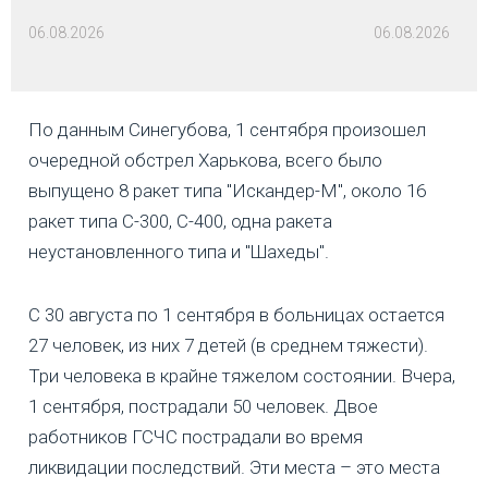
06.08.2026
06.08.2026
По данным Синегубова, 1 сентября произошел
очередной обстрел Харькова, всего было
выпущено 8 ракет типа "Искандер-М", около 16
ракет типа С-300, С-400, одна ракета
неустановленного типа и "Шахеды".
С 30 августа по 1 сентября в больницах остается
27 человек, из них 7 детей (в среднем тяжести).
Три человека в крайне тяжелом состоянии. Вчера,
1 сентября, пострадали 50 человек. Двое
работников ГСЧС пострадали во время
ликвидации последствий. Эти места – это места