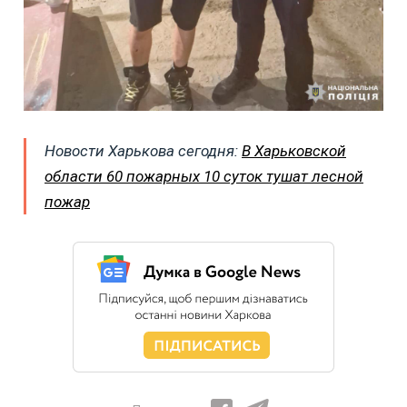
Новости Харькова сегодня:
В Харьковской
области 60 пожарных 10 суток тушат лесной
пожар