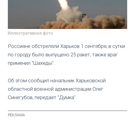
Иллюстративное фото
Россияне обстреляли Харьков 1 сентября, в сутки
по городу было выпущено 25 ракет, также враг
применил "Шахеды".
Об этом сообщил начальник Харьковской
областной военной администрации Олег
Синегубов, передает "Думка".