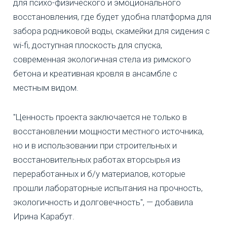
для психо-физического и эмоционального
восстановления, где будет удобна платформа для
забора родниковой воды, скамейки для сидения с
wi-fi, доступная плоскость для спуска,
современная экологичная стела из римского
бетона и креативная кровля в ансамбле с
местным видом.
"Ценность проекта заключается не только в
восстановлении мощности местного источника,
но и в использовании при строительных и
восстановительных работах вторсырья из
переработанных и б/у материалов, которые
прошли лабораторные испытания на прочность,
экологичность и долговечность", — добавила
Ирина Карабут.