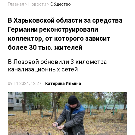
Главная
>
Новости
>
Общество
В Харьковской области за средства
Германии реконструировали
коллектор, от которого зависит
более 30 тыс. жителей
В Лозовой обновили 3 километра
канализационных сетей
09.11.2024, 12:27
Катерина Ильина