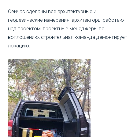
Сейчас сделаны все архитектурные и
геодезические измерения, архитекторы работают
над проектом, проектные менеджеры по
воплощению, строительная команда демонтирует
локацию.