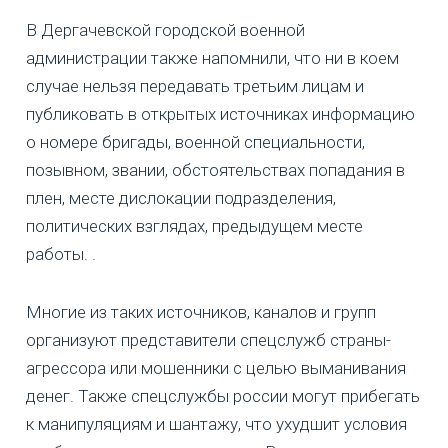
В Дергачевской городской военной
администрации также напомнили, что ни в коем
случае нельзя передавать третьим лицам и
публиковать в открытых источниках информацию
о номере бригады, военной специальности,
позывном, звании, обстоятельствах попадания в
плен, месте дислокации подразделения,
политических взглядах, предыдущем месте
работы. .
Многие из таких источников, каналов и групп
организуют представители спецслужб страны-
агрессора или мошенники с целью выманивания
денег. Также спецслужбы россии могут прибегать
к манипуляциям и шантажу, что ухудшит условия