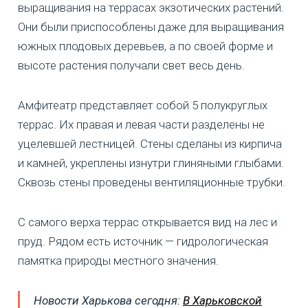
выращивания на террасах экзотических растений.
Они были приспособлены даже для выращивания
южных плодовых деревьев, а по своей форме и
высоте растения получали свет весь день.
Амфитеатр представляет собой 5 полукруглых
террас. Их правая и левая части разделены не
уцелевшей лестницей. Стены сделаны из кирпича
и камней, укреплены изнутри глиняными глыбами.
Сквозь стены проведены вентиляционные трубки.
С самого верха террас открывается вид на лес и
пруд. Рядом есть источник — гидрологическая
памятка природы местного значения.
Новости Харькова сегодня:
В Харьковской