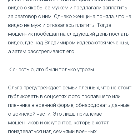
видео с якобы ее мужем и предлагали заплатить
за разговор с ним. Однако женщина поняла, что на
видео не муж и отказалась платить. Тогда
мошенник пообещал на следующий день послать
видео, где над Владимиром издеваются чеченцы,
а затем расстреливают его.
К счастью, это были только угрозы.
Ольга предупреждает семьи пленных, что не стоит
публиковать в соцсетях фото пропавшего или
пленника в военной форме, обнародовать данные
о воинской части. Это лишь привлекает
мошенников и оккупантов, которые хотят
поиздеваться над семьями военных.