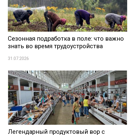
Сезонная подработка в поле: что важно
знать во время трудоустройства
31.07.2026
Легендарный продуктовый вор с