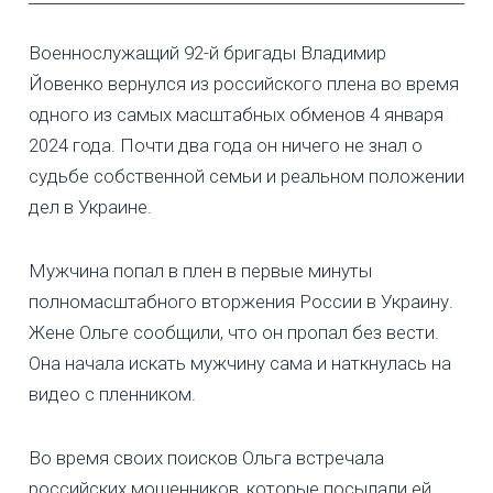
Военнослужащий 92-й бригады Владимир
Йовенко вернулся из российского плена во время
одного из самых масштабных обменов 4 января
2024 года. Почти два года он ничего не знал о
судьбе собственной семьи и реальном положении
дел в Украине.
Мужчина попал в плен в первые минуты
полномасштабного вторжения России в Украину.
Жене Ольге сообщили, что он пропал без вести.
Она начала искать мужчину сама и наткнулась на
видео с пленником.
Во время своих поисков Ольга встречала
российских мошенников, которые посылали ей