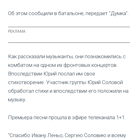
Об этом сообщили в батальоне, передает "Думка".
Как рассказали музыканты, они познакомились с
комбатом на одном из фронтовых концертов.
Впоследствии Юрий послал им свое
стихотворение. Участник группы Юрий Соловой
обработал стихи и впоследствии его положили на
музыку.
Премьера песни прошла в эфире телеканала 1+1.
"Спасибо Ивану Леньо, Сергею Соловию и всему