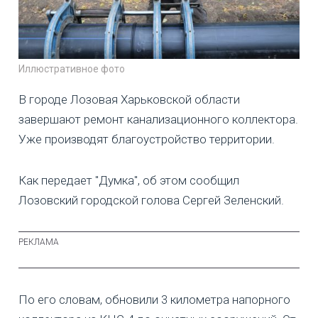
Иллюстративное фото
В городе Лозовая Харьковской области
завершают ремонт канализационного коллектора.
Уже производят благоустройство территории.
Как передает "Думка", об этом сообщил
Лозовский городской голова Сергей Зеленский.
По его словам, обновили 3 километра напорного