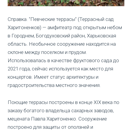
Справка. "Певческие террасы" (Террасный сад
Харитоненков) — амфитеатр под открытым небом
в Городнем, Богодуховский район, Харьковская
область. Необычное сооружение находится на
склоне между поселком и прудом.
Использовалась в качестве фруктового сада до
2021 года, сейчас используется как место для
концертов. Имеет статус архитектуры и
градостроительства местного значения.
Поющие террасы построены в конце XIX века по
заказу богатого владельца сахарных заводов,
мецената Павла Харитоненко. Сооружение
построено для защиты от оползней и