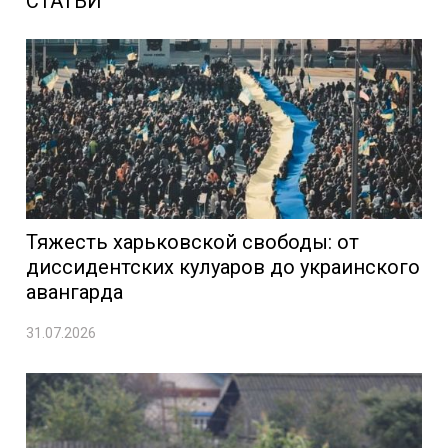
СТАТЬИ
Тяжесть харьковской свободы: от
диссидентских кулуаров до украинского
авангарда
31.07.2026