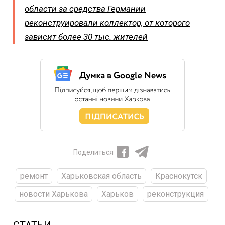
области за средства Германии
реконструировали коллектор, от которого
зависит более 30 тыс. жителей
Поделиться
ремонт
Харьковская область
Краснокутск
новости Харькова
Харьков
реконструкция