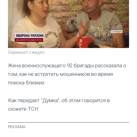
Скриншот с видео
Жена военнослужащего 92 бригады рассказала о
том, как не встретить мошенников во время
поиска близких.
Как передает "Думка", об этом говорится в
сюжете ТСН.