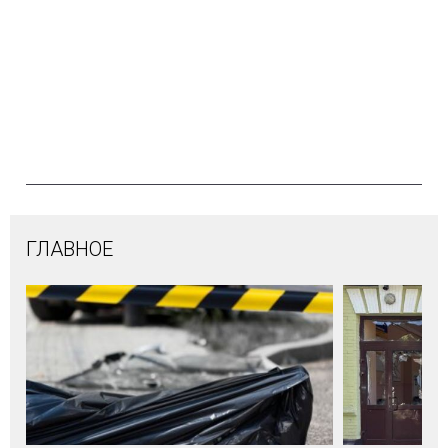
ГЛАВНОЕ