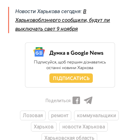
Новости Харькова сегодня:
В
Харьковоблэнерго сообщили, будут ли
выключать свет 9 ноября
Поделиться
Лозовая
ремонт
коммунальщики
Харьков
новости Харькова
Харьковская область