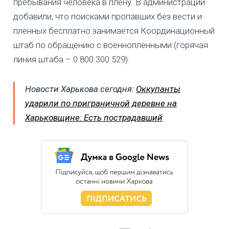
пребывания человека в плену. В администрации
добавили, что поисками пропавших без вести и
пленных бесплатно занимается Координационный
штаб по обращению с военнопленными (горячая
линия штаба – 0 800 300 529).
Новости Харькова сегодня:
Оккупанты
ударили по приграничной деревне на
Харьковщине: Есть пострадавший