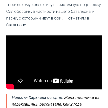
творческому коллективу за системную поддержку
Сил обороны, в частности нашего батальона, и
песни, с которыми идут в бой", — отметили в
батальоне.
Новости Харькова сегодня:
Жена пленника из
Харьковщины рассказала, как 2 года