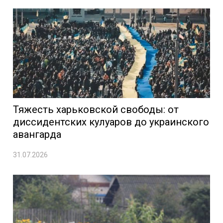
Тяжесть харьковской свободы: от
диссидентских кулуаров до украинского
авангарда
31.07.2026