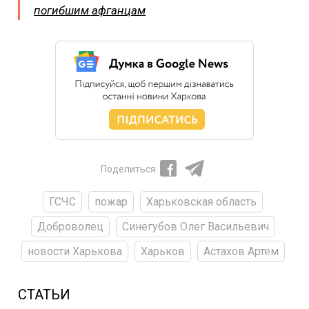
погибшим афганцам
Поделиться
ГСЧС
пожар
Харьковская область
Доброволец
Синегубов Олег Васильевич
новости Харькова
Харьков
Астахов Артем
СТАТЬИ