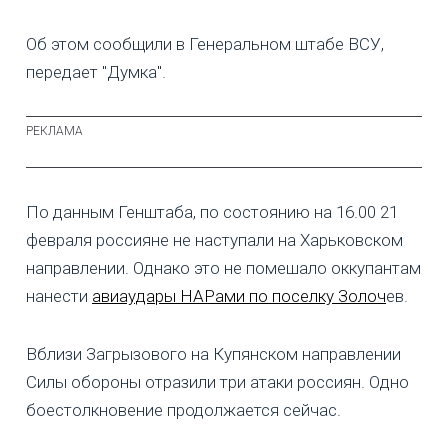
Об этом сообщили в Генеральном штабе ВСУ,
передает "Думка".
По данным Генштаба, по состоянию на 16.00 21
февраля россияне не наступали на Харьковском
направлении. Однако это не помешало оккупантам
нанести
авиаудары НАРами по поселку Золоч
ев.
Вблизи Загрызового на Купянском направлении
Силы обороны отразили три атаки россиян. Одно
боестолкновение продолжается сейчас.