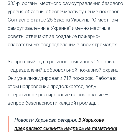
333-р, органы местного самоуправления базового
уровня обязаны обеспечивать тушение пожаров.
Согласно статье 26 Закона Украины "О местном
самоуправлении в Украине" именно местные
советы отвечают за создание пожарно-
спасательных подразделений в своих громадах.
За прошлый год в регионе появилось 12 новых
подразделений добровольной пожарной охраны.
Они уже ликвидировали 717 пожаров. Работа в
этом направлении продолжается, ведь
оперативное реагирование на возгорание –
вопрос безопасности каждой громады.
Новости Харькова сегодня:
В Харькове
предлагают сменить надпись на памятнике