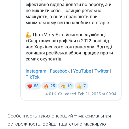
Особенность таких операций – максимальная
осторожность. Бойцы тщательно маскируют