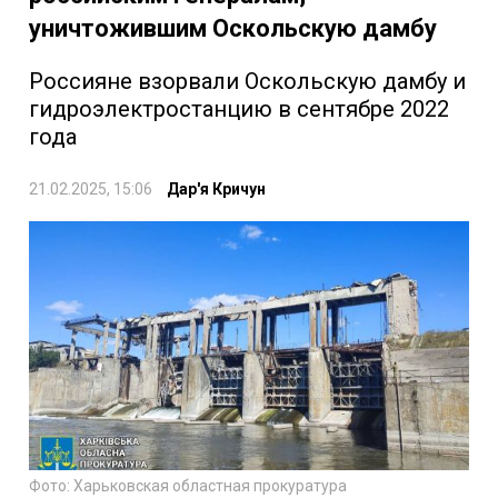
уничтожившим Оскольскую дамбу
Россияне взорвали Оскольскую дамбу и
гидроэлектростанцию в сентябре 2022
года
21.02.2025, 15:06
Дар'я Кричун
Фото: Харьковская областная прокуратура