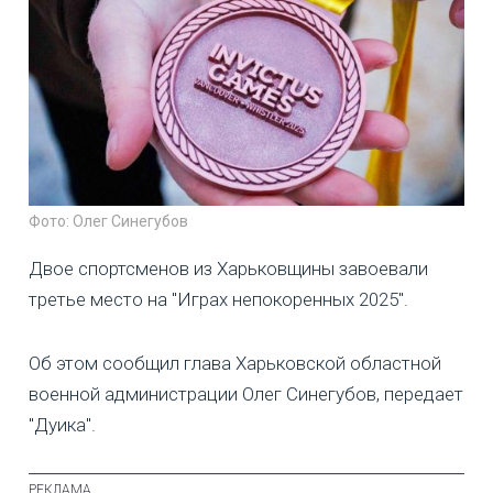
Фото: Олег Синегубов
Двое спортсменов из Харьковщины завоевали
третье место на "Играх непокоренных 2025".
Об этом сообщил глава Харьковской областной
военной администрации Олег Синегубов, передает
"Дуика".