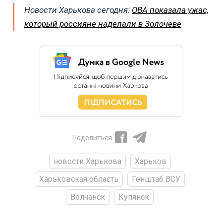
Новости Харькова сегодня:
ОВА показала ужас,
который россияне наделали в Золочеве
Поделиться
новости Харькова
Харьков
Харьковская область
Генштаб ВСУ
Волчанск
Купянск