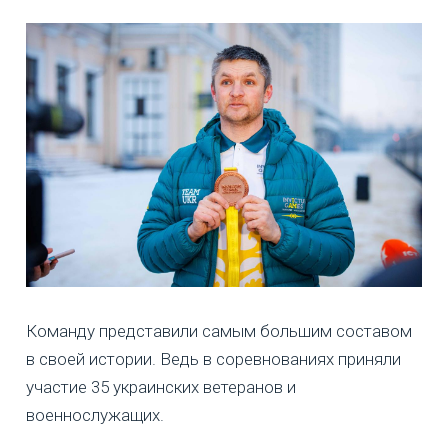
Команду представили самым большим составом
в своей истории. Ведь в соревнованиях приняли
участие 35 украинских ветеранов и
военнослужащих.