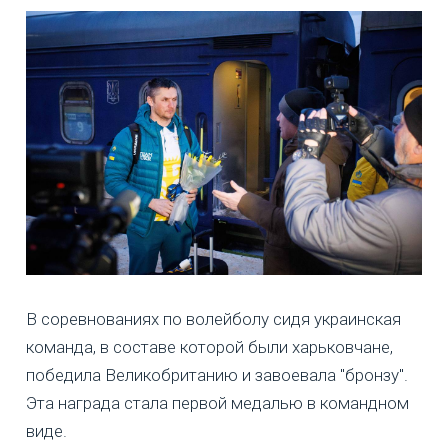
В соревнованиях по волейболу сидя украинская
команда, в составе которой были харьковчане,
победила Великобританию и завоевала "бронзу".
Эта награда стала первой медалью в командном
виде.