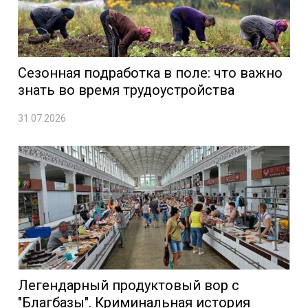
Сезонная подработка в поле: что важно
знать во время трудоустройства
31.07.2026
Легендарный продуктовый вор с
"Благбазы". Криминальная история