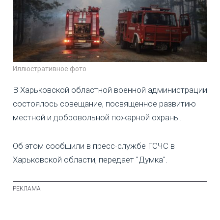
Иллюстративное фото
В Харьковской областной военной администрации
состоялось совещание, посвященное развитию
местной и добровольной пожарной охраны.
Об этом сообщили в пресс-службе ГСЧС в
Харьковской области, передает "Думка".