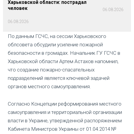
Харьковской области: пострадал
человек
06.08.2026
06.08.2026
По данным ГСЧС, на сессии Харьковского
облсовета обсудили усиление пожарной
безопасности в громадах. Начальник ГУ ГСЧС в
Харьковской области Артем Астахов напомнил,
что создание пожарно-спасательных
подразделений является ключевой задачей
органов местного самоуправления.
Согласно Концепции реформирования местного
самоуправления и территориальной организации
власти в Украине, утвержденной распоряжением
Кабинета Министров Украины от 01.04.2014 №