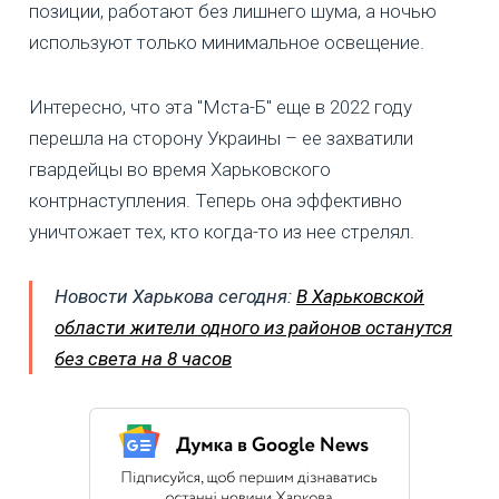
позиции, работают без лишнего шума, а ночью
используют только минимальное освещение.
Интересно, что эта "Мста-Б" еще в 2022 году
перешла на сторону Украины – ее захватили
гвардейцы во время Харьковского
контрнаступления. Теперь она эффективно
уничтожает тех, кто когда-то из нее стрелял.
Новости Харькова сегодня:
В Харьковской
области жители одного из районов останутся
без света на 8 часов