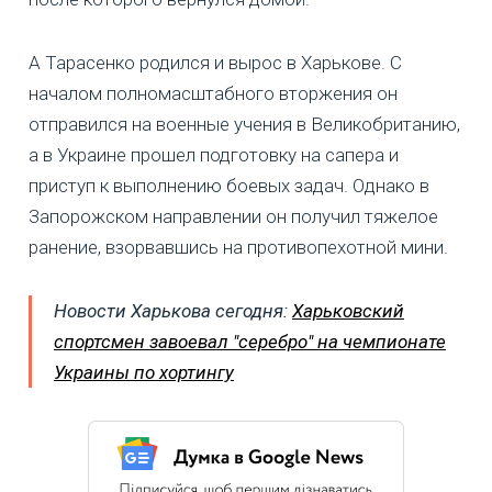
А Тарасенко
родился и вырос в Харькове. С
началом полномасштабного вторжения он
отправился на военные учения в Великобританию,
а в Украине прошел подготовку на сапера и
приступ к выполнению боевых задач. Однако в
Запорожском направлении он получил тяжелое
ранение, взорвавшись на противопехотной мини.
Новости Харькова сегодня:
Харьковский
спортсмен завоевал "серебро" на чемпионате
Украины по хортингу