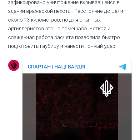
зафиксировано уничтожение вкрывавшейся в
здании вражеской пехоты. Расстояние до цели –
около 13 километров, но для опытных
артиллеристов это не помешало. Четкая и
слаженная работа расчета позволила быстро
подготовить гаубицу и нанести точный удар.