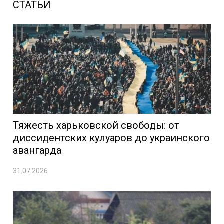
СТАТЬИ
Тяжесть харьковской свободы: от
диссидентских кулуаров до украинского
авангарда
31.07.2026