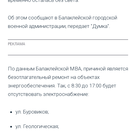
Об этом сообщают в Балаклейской городской
военной администрации, передает "Думка".
По данным Балаклейской МВА, причиной является
безотлагательный ремонт на объектах
энергообеспечения. Так, с 8:30 до 17:00 будет
отсутствовать электроснабжение:
ул. Буровиков;
ул. Геологическая;