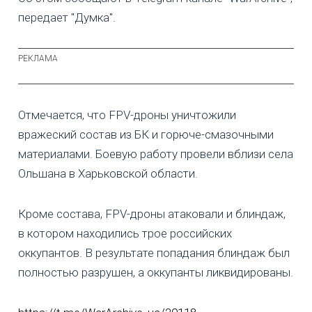
передает "Думка".
Отмечается, что FPV-дроны уничтожили
вражеский состав из БК и горюче-смазочными
материалами. Боевую работу провели вблизи села
Ольшана в Харьковской области.
Кроме состава, FPV-дроны атаковали и блиндаж,
в котором находились трое российских
оккупантов. В результате попадания блиндаж был
полностью разрушен, а оккупанты ликвидированы.