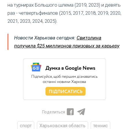
на турнирах Большого шлема (2019, 2023) и девять
раз - четвертьфиналов (2015, 2017, 2018, 2019, 2020,
2021, 2023, 2024, 2025).
Новости Харькова сегодня:
Свитолина
получила $25 миллионов призовых за карьеру
Поделиться
спорт
Харьковская область
теннис