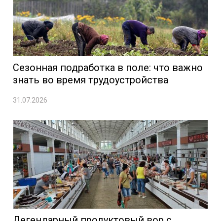
Сезонная подработка в поле: что важно
знать во время трудоустройства
31.07.2026
Легендарный продуктовый вор с