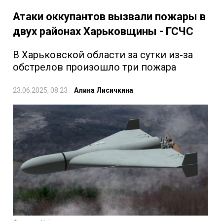
Атаки оккупантов вызвали пожары в
двух районах Харьковщины - ГСЧС
В Харьковской области за сутки из-за
обстрелов произошло три пожара
23.06.2025, 08:23
Алина Лисичкина