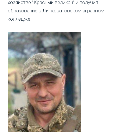
хозяйстве "Красный великан" и получил
образование в Липковатовском аграрном
колледже.