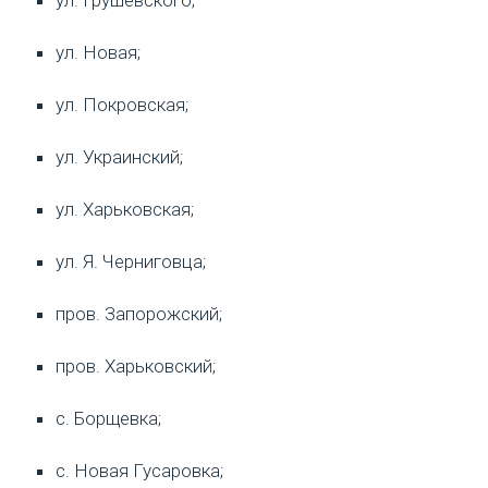
ул. Новая;
ул. Покровская;
ул. Украинский;
ул. Харьковская;
ул. Я. Черниговца;
пров. Запорожский;
пров. Харьковский;
с. Борщевка;
с. Новая Гусаровка;