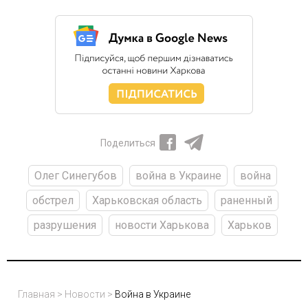
Поделиться
Олег Синегубов
война в Украине
война
обстрел
Харьковская область
раненный
разрушения
новости Харькова
Харьков
Главная
>
Новости
>
Война в Украине