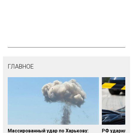
ГЛАВНОЕ
Массированный удар по Харькову:
РФ ударила п