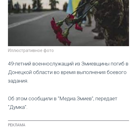
Иллюстративное фото
49-летний военнослужащий из Змиевщины погиб в
Донецкой области во время выполнения боевого
задания.
Об этом сообщили в "Медиа.Змиев", передает
"Думка".