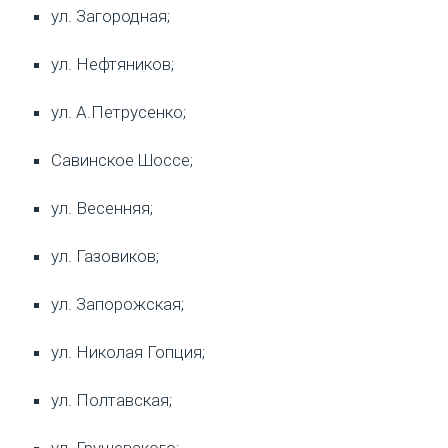
ул. Загородная;
ул. Нефтяников;
ул. А.Петрусенко;
Савинское Шоссе;
ул. Весенняя;
ул. Газовиков;
ул. Запорожская;
ул. Николая Гопция;
ул. Полтавская;
ул. Грушевского;