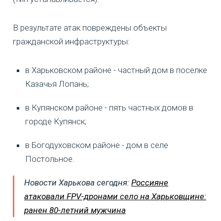
В результате атак повреждены объекты
гражданской инфраструктуры:
в Харьковском районе - частный дом в поселке
Казачья Лопань;
в Купянском районе - пять частных домов в
городе Купянск;
в Богодуховском районе - дом в селе
Постольное.
Новости Харькова сегодня:
Россияне
атаковали FPV-дронами село на Харьковщине:
ранен 80-летний мужчина