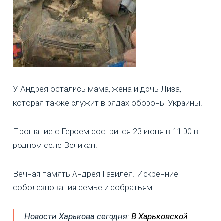
У Андрея остались мама, жена и дочь Лиза,
которая также служит в рядах обороны Украины.
Прощание с Героем состоится 23 июня в 11:00 в
родном селе Великан.
Вечная память Андрея Гавилея. Искренние
соболезнования семье и собратьям.
Новости Харькова сегодня:
В Харьковской