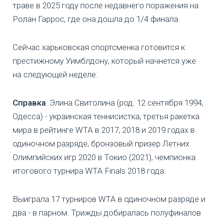
траве в 2025 году после недавнего поражения на
Ролан Гаррос, где она дошла до 1/4 финала.
Сейчас харьковская спортсменка готовится к
престижному Уимблдону, который начнется уже
на следующей неделе.
Справка
. Элина Свитолина (род. 12 сентября 1994,
Одесса) - украинская теннисистка, третья ракетка
мира в рейтинге WTA в 2017, 2018 и 2019 годах в
одиночном разряде, бронзовый призер Летних
Олимпийских игр 2020 в Токио (2021), чемпионка
итогового турнира WTA Finals 2018 года.
Выиграла 17 турниров WTA в одиночном разряде и
два - в парном. Трижды добиралась полуфиналов