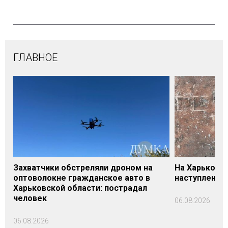
ГЛАВНОЕ
Захватчики обстреляли дроном на
На Харьковщ
оптоволокне гражданское авто в
наступление,
Харьковской области: пострадал
человек
06.08.2026
06.08.2026