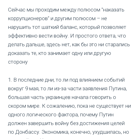
Сейчас мы проходим между полюсом "наказать
коррупционеров" и другим полюсом – не
нарушить тот шаткий баланс, который позволяет
эффективно вести войну. И простого ответа, что
делать дальше, здесь нет, как бы это ни старались
доказать те, кто занимает одну или другую
сторону
1. В последние дни, то ли под влиянием событий
вокруг 9 мая, то ли из-за части заявления Путина,
большая часть украинцев начала говорить о
скором мире. К сожалению, пока не существует ни
одного логического фактора, почему Путин
должен завершить войну без достижения целей
по Донбассу. Экономика, конечно, ухудшилась, но