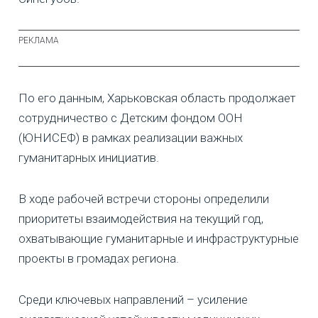
По его данным, Харьковская область продолжает
сотрудничество с Детским фондом ООН
(ЮНИСЕФ) в рамках реализации важных
гуманитарных инициатив.
В ходе рабочей встречи стороны определили
приоритеты взаимодействия на текущий год,
охватывающие гуманитарные и инфраструктурные
проекты в громадах региона.
Среди ключевых направлений – усиление