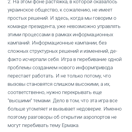
2. На этом фоне растяжка, в которой оказалось
украинское общество, к сожалению, не имеет
простых решений. И здесь, когда мы говорим о
команде президента, уже невозможно управлять
этими процессами в рамках информационных
кампаний. Информационные кампании, без
сложных структурных решений и изменений, де-
факто исчерпали себя. Игра в перебивание одной
проблемы созданием нового информпривода
перестает работать. И не только потому, что
вызовы становятся слишком высокими, а их,
соответственно, нужно перекрывать еще
"высшими" темами. Дело в том, что эта игра все
больше утомляет и вызывает недоверие. Именно
поэтому разговоры об открытии аэропортов не
могут перебивать тему Ермака.