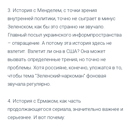
3. История с Менделем, с точки зрения
внутренней политики, точно не сыграет в минус
Зеленском, как бы это странно ни звучало.
Главный посыл украинского информпространства
– отвращение. А потому эта история здесь не
взлетит. Взлетит ли она в США? Она может
вызвать определенные трения, но точно не
проблемы. Хотя россияне, конечно, уложатся в то,
чтобы тема "Зеленский-наркоман" фоновая
звучала регулярно.
4. История с Ермаком, как часть
продолжающегося сериала, значительно важнее и
серьезнее. И вот почему: