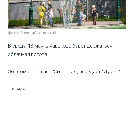
Фото: Василий Голосный
В среду, 13 мая, в Харькове будет держаться
облачная погода.
Об этом сообщает "Синоптик", передает "Думка".