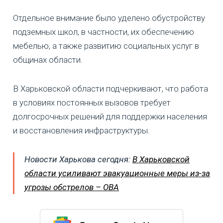
Отдельное внимание было уделено обустройству
подземных школ, в частности, их обеспечению
мебелью, а также развитию социальных услуг в
общинах области.
В Харьковской области подчеркивают, что работа
в условиях постоянных вызовов требует
долгосрочных решений для поддержки населения
и восстановления инфраструктуры.
Новости Харькова сегодня:
В Харьковской
области усиливают эвакуационные меры из-за
угрозы обстрелов – ОВА