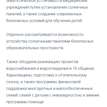
энергетической устойчивости медицинских
учреждений путем установления солнечных
панелей, а также создание современных
безопасных условий для обучения детей.
Отдельно рассматривается возможность
устройства солнечными панелями безопасных
образовательных пространств.
Также обсудили реализацию проектов
водоснабжения и водоотведения в 16 общинах
Харьковщины, подготовку к отопительному
сезону, а также программы финансовой
поддержки многодетных и малообеспеченных
семей, семей с детьми с инвалидностью и зимние
программы помощи.