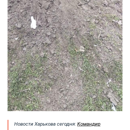
Новости Харькова сегодня:
Командир