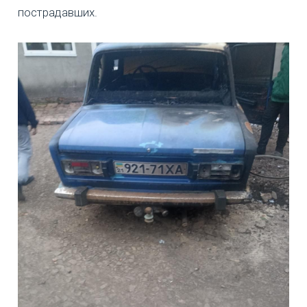
пострадавших.