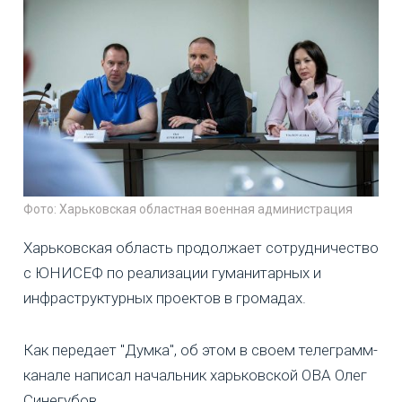
Фото: Харьковская областная военная администрация
Харьковская область продолжает сотрудничество
с ЮНИСЕФ по реализации гуманитарных и
инфраструктурных проектов в громадах.
Как передает "Думка", об этом в своем телеграмм-
канале написал начальник харьковской ОВА Олег
Синегубов.