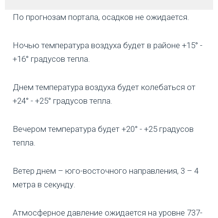
По прогнозам портала, осадков не ожидается.
Ночью температура воздуха будет в районе +15° -
+16° градусов тепла.
Днем температура воздуха будет колебаться от
+24° - +25° градусов тепла.
Вечером температура будет +20° - +25 градусов
тепла.
Ветер днем – юго-восточного направления, 3 – 4
метра в секунду.
Атмосферное давление ожидается на уровне 737-