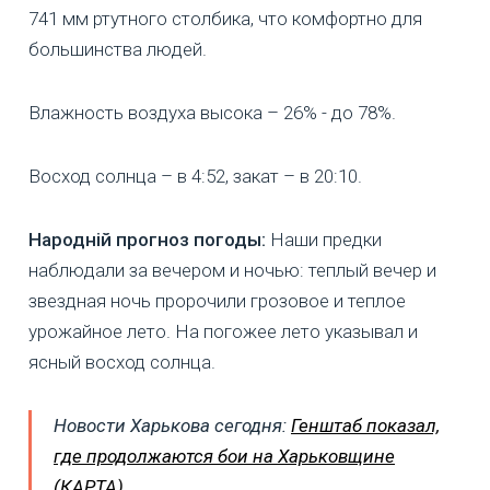
741 мм ртутного столбика, что комфортно для
большинства людей.
Влажность воздуха высока – 26% - до 78%.
Восход солнца – в 4:52, закат – в 20:10.
Народній прогноз погоды:
Наши предки
наблюдали за вечером и ночью: теплый вечер и
звездная ночь пророчили грозовое и теплое
урожайное лето. На погожее лето указывал и
ясный восход солнца.
Новости Харькова сегодня:
Генштаб показал,
где продолжаются бои на Харьковщине
(КАРТА)