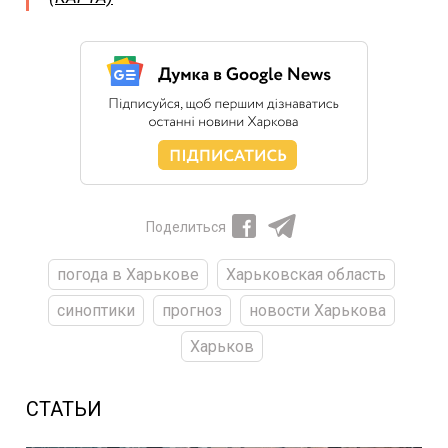
Поделиться
погода в Харькове
Харьковская область
синоптики
прогноз
новости Харькова
Харьков
СТАТЬИ