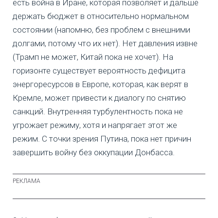
есть война в Иране, которая позволяет и дальше
держать бюджет в относительно нормальном
состоянии (напомню, без проблем с внешними
долгами, потому что их нет). Нет давления извне
(Трамп не может, Китай пока не хочет). На
горизонте существует вероятность дефицита
энергоресурсов в Европе, которая, как верят в
Кремле, может привести к диалогу по снятию
санкций. Внутренняя турбулентность пока не
угрожает режиму, хотя и напрягает этот же
режим. С точки зрения Путина, пока нет причин
завершить войну без оккупации Донбасса.