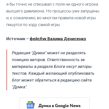
я бы точно не списывал с поля ни одного игрока
высшего дивизиона. Но процессы уже запущены
и, к сожалению, во многом правила новой игры
пишутся по ходу самой игры.
Источник –
фейсбук Вадима Денисенко
Редакция "Думки" может не разделять
позицию авторов. Ответственность за
материалы в разделе Блоги несут авторы
текстов. Каждый желающий опубликовать
блог может обратиться в редакцию сайта
"Думка".