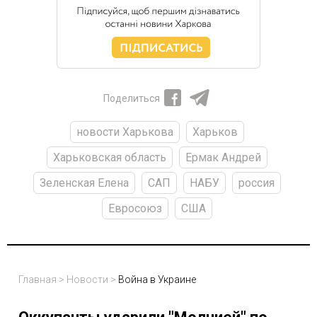
Поделиться
новости Харькова
Харьков
Харьковская область
Ермак Андрей
Зеленская Елена
САП
НАБУ
россия
Евросоюз
США
Главная
>
Новости
>
Война в Украине