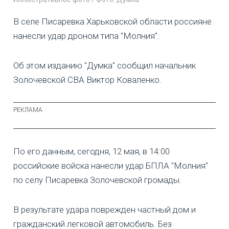
В селе Писаревка Харьковской области россияне
нанесли удар дроном типа "Молния".
Об этом изданию "Думка" сообщил начальник
Золочевской СВА Виктор Коваленко.
По его данным, сегодня, 12 мая, в 14:00
российские войска нанесли удар БПЛА "Молния"
по селу Писаревка Золочевской громады.
В результате удара поврежден частный дом и
гражданский легковой автомобиль. Без