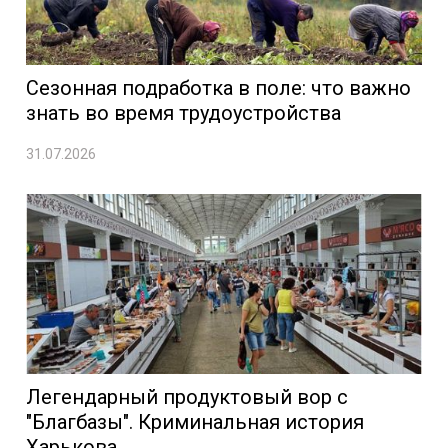
Сезонная подработка в поле: что важно
знать во время трудоустройства
31.07.2026
Легендарный продуктовый вор с
"Благбазы". Криминальная история
Харькова