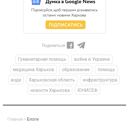
Поделиться
Гуманитарная помощь
война в Украине
медицина Харьков
образование
помощь
вода
Харьковская область
инфраструктура
новости Харькова
ЮНИСЕФ
Главная
>
Блоги