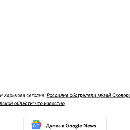
и Харькова сегодня:
Россияне обстреляли музей Сковор
вской области: что известно