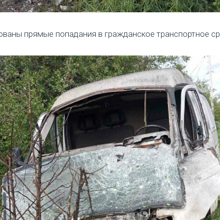
ваны прямые попадания в гражданское транспортное ср