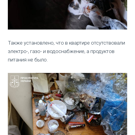
Также установлено, что в квартире отсутствовали
электро-, газо- и водоснабжение, а продуктов
питания не было.