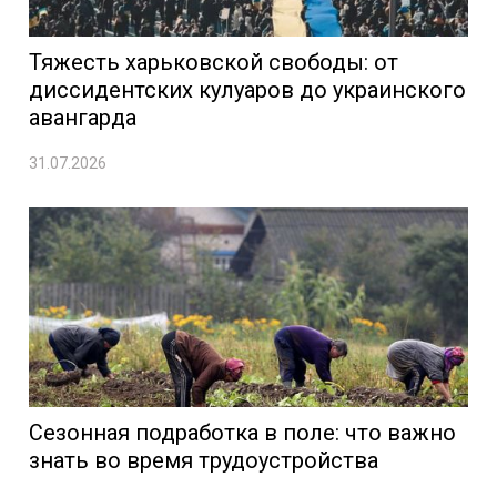
Тяжесть харьковской свободы: от
диссидентских кулуаров до украинского
авангарда
31.07.2026
Сезонная подработка в поле: что важно
знать во время трудоустройства