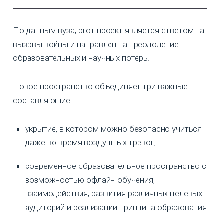
По данным вуза, этот проект является ответом на
вызовы войны и направлен на преодоление
образовательных и научных потерь.
Новое пространство объединяет три важные
составляющие:
укрытие, в котором можно безопасно учиться
даже во время воздушных тревог;
современное образовательное пространство с
возможностью офлайн-обучения,
взаимодействия, развития различных целевых
аудиторий и реализации принципа образования