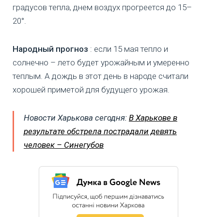
градусов тепла, днем воздух прогреется до 15–
20°.
Народный прогноз
: если 15 мая тепло и
солнечно – лето будет урожайным и умеренно
теплым. А дождь в этот день в народе считали
хорошей приметой для будущего урожая.
Новости Харькова сегодня:
В Харькове в
результате обстрела пострадали девять
человек – Синегубов