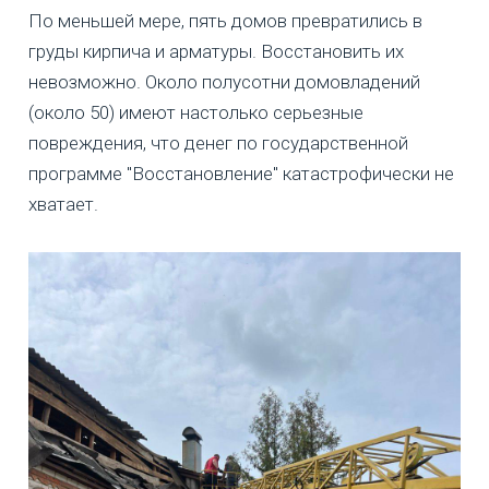
По меньшей мере, пять домов превратились в
груды кирпича и арматуры. Восстановить их
невозможно. Около полусотни домовладений
(около 50) имеют настолько серьезные
повреждения, что денег по государственной
программе "Восстановление" катастрофически не
хватает.