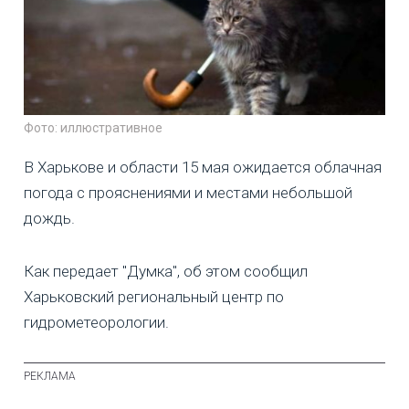
Фото: иллюстративное
В Харькове и области 15 мая ожидается облачная
погода с прояснениями и местами небольшой
дождь.
Как передает "Думка", об этом сообщил
Харьковский региональный центр по
гидрометеорологии.