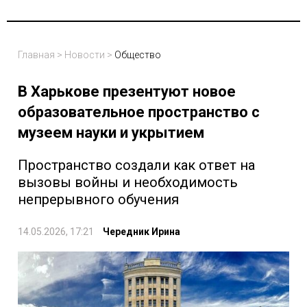
Главная
>
Новости
>
Общество
В Харькове презентуют новое
образовательное пространство с
музеем науки и укрытием
Пространство создали как ответ на
вызовы войны и необходимость
непрерывного обучения
14.05.2026, 17:21
Чередник Ирина