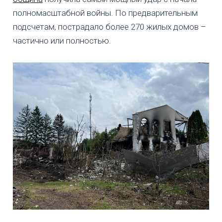
полномасштабной войны. По предварительным
подсчетам, пострадало более 270 жилых домов –
частично или полностью.