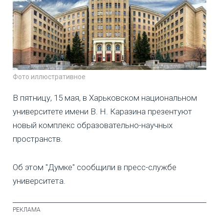
Фото иллюстративное
В пятницу, 15 мая, в Харьковском национальном
университете имени В. Н. Каразина презентуют
новый комплекс образовательно-научных
пространств.
Об этом "Думке" сообщили в пресс-службе
университета.