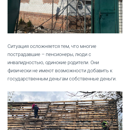
Ситуация осложняется тем, что многие
пострадавшие – пенсионеры, люди с
инвалидностью, одинокие родители. Они
физически не имеют возможности добавить к
государственным деньгам собственные деньги.