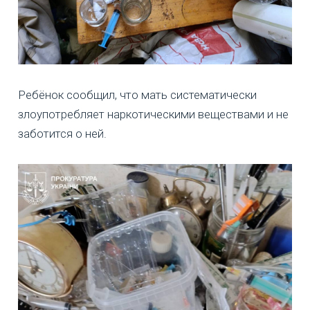
Ребёнок сообщил, что мать систематически
злоупотребляет наркотическими веществами и не
заботится о ней.