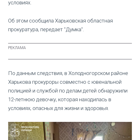
условиях.
Об этом сообщила Харьковская областная
прокуратура, передает "Думка".
По данным следствия, в Холодногорском районе
Харькова прокуроры совместно с ювенальной
полицией и службой по делам детей обнаружили
12-летнюю девочку, которая находилась в
условиях, опасных для жизни и здоровья.