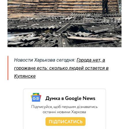
Новости Харькова сегодня:
Города нет, а
горожане есть: сколько людей остается в
Купянске