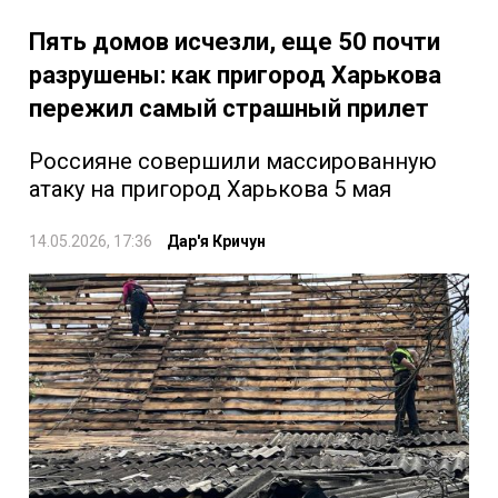
Пять домов исчезли, еще 50 почти
разрушены: как пригород Харькова
пережил самый страшный прилет
Россияне совершили массированную
атаку на пригород Харькова 5 мая
14.05.2026, 17:36
Дар'я Кричун