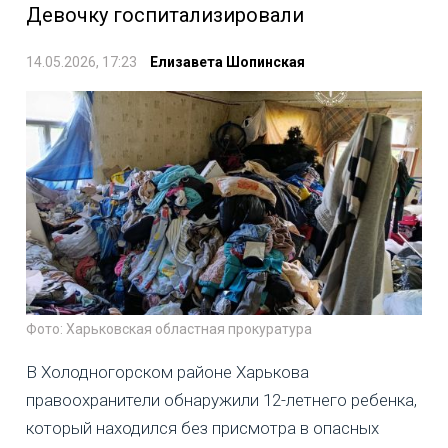
Девочку госпитализировали
14.05.2026, 17:23
Елизавета Шопинская
Фото: Харьковская областная прокуратура
В Холодногорском районе Харькова
правоохранители обнаружили 12-летнего ребенка,
который находился без присмотра в опасных