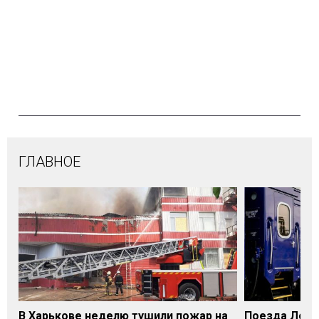
ГЛАВНОЕ
В Харькове неделю тушили пожар на
Поезда Лозо