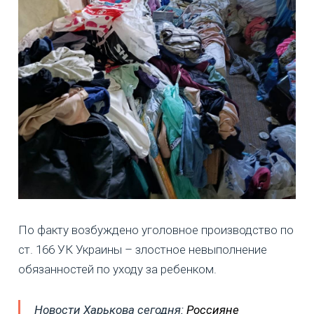
По факту возбуждено уголовное производство по
ст. 166 УК Украины – злостное невыполнение
обязанностей по уходу за ребенком.
Новости Харькова сегодня:
Россияне