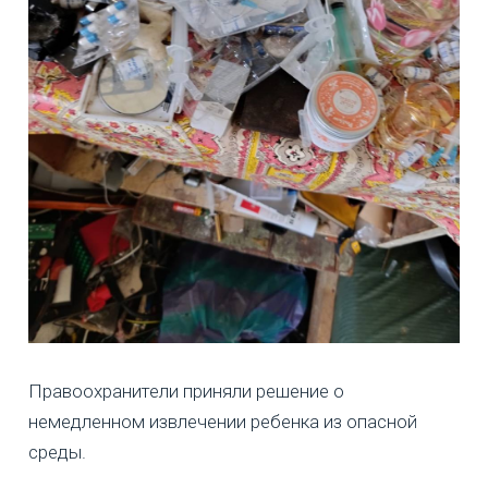
Правоохранители приняли решение о
немедленном извлечении ребенка из опасной
среды.