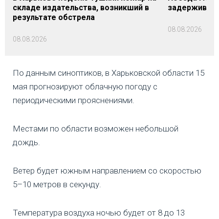
складе издательства, возникший в
задерживаютс
результате обстрела
08.08.2026
08.08.2026
По данным синоптиков, в Харьковской области 15
мая прогнозируют облачную погоду с
периодическими прояснениями.
Местами по области возможен небольшой
дождь.
Ветер будет южным направлением со скоростью
5–10 метров в секунду.
Температура воздуха ночью будет от 8 до 13