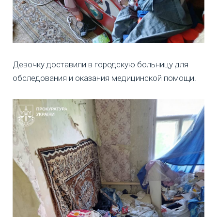
Девочку доставили в городскую больницу для
обследования и оказания медицинской помощи.