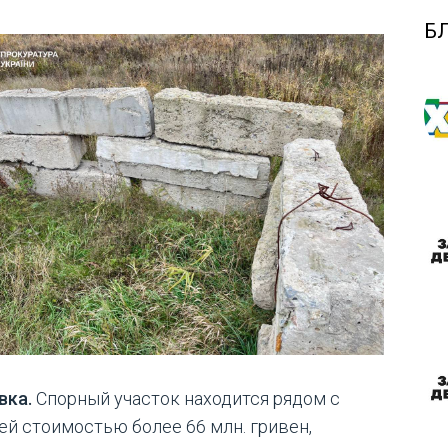
Б
вка.
Спорный участок находится рядом с
ей стоимостью более 66 млн. гривен,