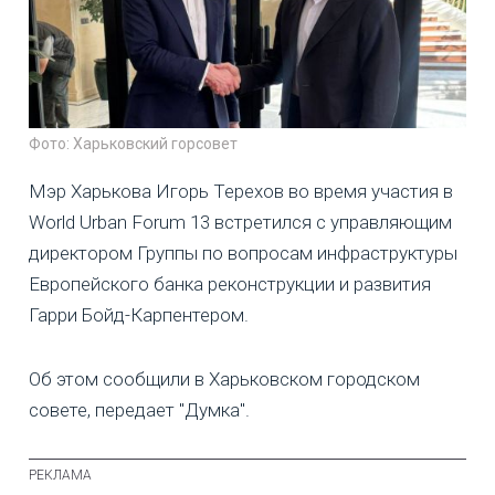
Фото: Харьковский горсовет
Мэр Харькова Игорь Терехов во время участия в
World Urban Forum 13 встретился с управляющим
директором Группы по вопросам инфраструктуры
Европейского банка реконструкции и развития
Гарри Бойд-Карпентером.
Об этом сообщили в Харьковском городском
совете, передает "Думка".