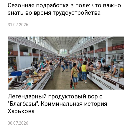
Сезонная подработка в поле: что важно
знать во время трудоустройства
31.07.2026
Легендарный продуктовый вор с
"Благбазы". Криминальная история
Харькова
30.07.2026