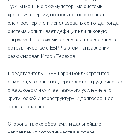
нужны мощные аккумуляторные системы
хранения энергии, позволяющие сохранять
электроэнергию и использовать ее тогда, когда
система испытывает дефицит или пиковую
нагрузку. Поэтому мы очень заинтересованы в
сотрудничестве с ЕБРР в этом направлении", -
резюмировал Игорь Терехов.
Представитель ЕБРР Гарри Бойд-Карпентер
отметил, что банк поддерживает сотрудничество
с Харьковом и считает важным усиление его
критической инфраструктуры и долгосрочное
восстановление.
Стороны также обозначили дальнейшие
направления сотрудничества в сфере