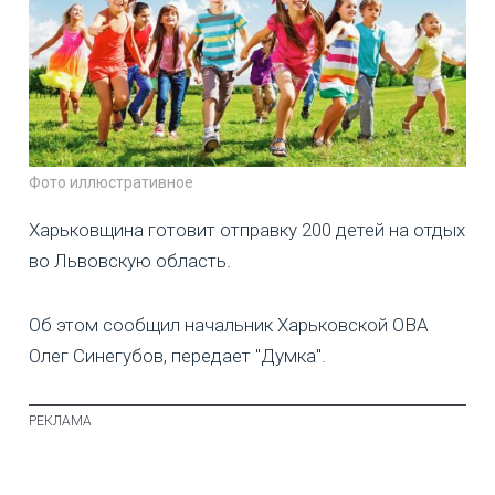
Фото иллюстративное
Харьковщина готовит отправку 200 детей на отдых
во Львовскую область.
Об этом сообщил начальник Харьковской ОВА
Олег Синегубов, передает "Думка".