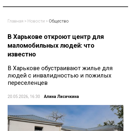
Главная
>
Новости
>
Общество
В Харькове откроют центр для
маломобильных людей: что
известно
В Харькове обустраивают жилье для
людей с инвалидностью и пожилых
переселенцев
20.05.2026, 16:30
Алина Лисичкина