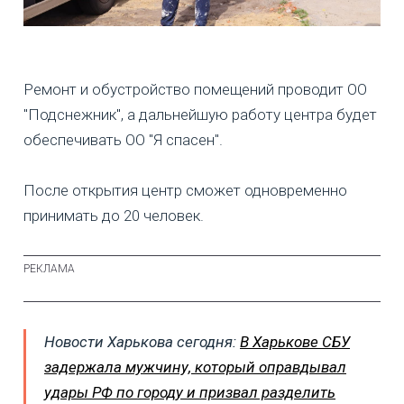
Ремонт и обустройство помещений проводит ОО
"Подснежник", а дальнейшую работу центра будет
обеспечивать ОО "Я спасен".
После открытия центр сможет одновременно
принимать до 20 человек.
Новости Харькова сегодня:
В Харькове СБУ
задержала мужчину, который оправдывал
удары РФ по городу и призвал разделить