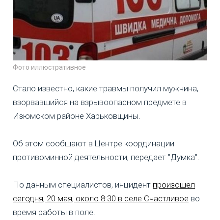
Фото иллюстративное
Стало известно, какие травмы получил мужчина,
взорвавшийся на взрывоопасном предмете в
Изюмском районе Харьковщины.
Об этом сообщают в Центре координации
противоминной деятельности, передает "Думка".
По данным специалистов, инцидент
произошел
сегодня, 20 мая, около 8:30 в селе Счастливое
во
время работы в поле.