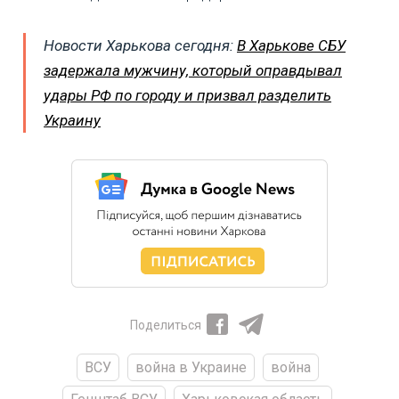
Новости Харькова сегодня:
В Харькове СБУ
задержала мужчину, который оправдывал
удары РФ по городу и призвал разделить
Украину
Поделиться
ВСУ
война в Украине
война