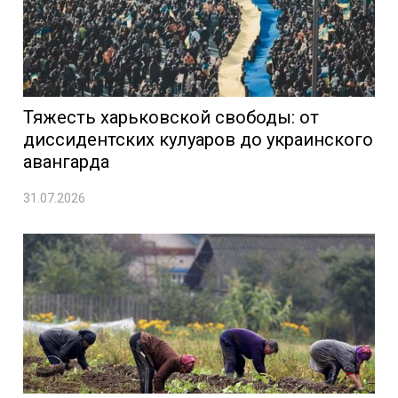
Тяжесть харьковской свободы: от
диссидентских кулуаров до украинского
авангарда
31.07.2026