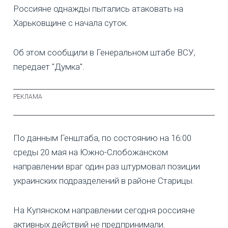
Россияне однажды пытались атаковать на
Харьковщине с начала суток.
Об этом сообщили в Генеральном штабе ВСУ,
передает "Думка".
По данным Генштаба, по состоянию на 16:00
среды 20 мая на Южно-Слобожанском
направлении враг один раз штурмовал позиции
украинских подразделений в районе Старицы.
На Купянском направлении сегодня россияне
активных действий не предпринимали.