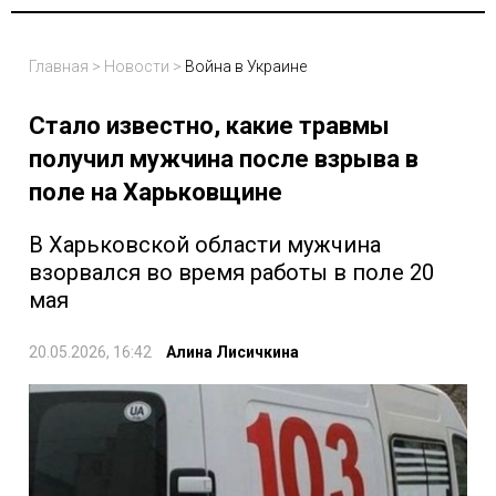
Главная
>
Новости
>
Война в Украине
Стало известно, какие травмы
получил мужчина после взрыва в
поле на Харьковщине
В Харьковской области мужчина
взорвался во время работы в поле 20
мая
20.05.2026, 16:42
Алина Лисичкина