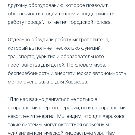
другому оборудованию, которое позволит
обеспечивать людей теплом и поддерживать
работу города", - отметил городской голова.
Отдельно обсудили работу метрополитена,
который выполняет несколько функций:
транспорта, укрытия и образовательного
пространства для детей. По словам мэра,
бесперебойность и энергетическая автономность
метро очень важны для Харькова.
"Для нас важно двигаться не только в
направлении энергогенерации, но и в направлении
накопления энергии. Мы видим, что для Харькова
такие системы могут оказаться серьезным
усилением критической инфраструктуры. Нам