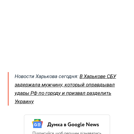
Новости Харькова сегодня:
В Харькове СБУ
задержала мужчину, который оправдывал
удары РФ по городу и призвал разделить
Украину