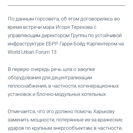
По данным горсовета, об этом договорились во
время встречи мэра Игоря Терехова с
управляющим директором Группы по устойчивой
инфраструктуре ЕБРР Гарри Бойд-Карпентером на
World Urban Forum 13.
В первую очередь речь шла о закупке
оборудования для децентрализации
теплоснабжения, в частности, когенерационных
установок и блочно-модульных котельных.
Отмечается, что это должно помочь Харькову
заменить мощности, потерянные из-за вражеских
ударов по крупным энергообъектам, в частности,