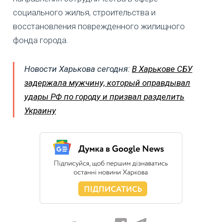
социального жилья, строительства и
восстановления поврежденного жилищного
фонда города.
Новости Харькова сегодня:
В Харькове СБУ
задержала мужчину, который оправдывал
удары РФ по городу и призвал разделить
Украину