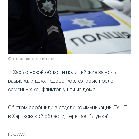
Фото иллюстративное
В Харьковской области полицейские за ночь
разыскали двух подростков, которые после
семейных конфликтов ушли из дома.
Об этом сообщили в отделе коммуникаций ГУНП
в Харьковской области, передает "Думка".