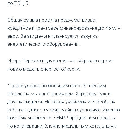
по ТЭЦ-5.
Общая сумма проекта предусматривает
кредитное и грантовое финансирование до 45 млн.
евро. За эти деньги планируется закупка
энергетического оборудования.
Игорь Терехов подчеркнул, что Харьков строит
новую модель энергостойкости.
"После ударов по большим энергетическим
объектам мы ясно понимаем: Харькову нужна
другая система. Не такая уязвимая и способная
работать даже в чрезвычайных условиях. Именно
поэтому мы вместе с ЕБРР продвигаем проекты
по когенерации, блочно-модульным котельным и