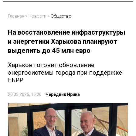
Главная
>
Новости
>
Общество
На восстановление инфраструктуры
и энергетики Харькова планируют
выделить до 45 млн евро
Харьков готовит обновление
энергосистемы города при поддержке
ЕБРР
20.05.2026, 16:26
Чередник Ирина