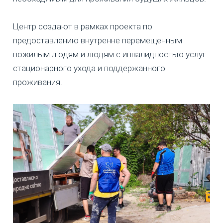
Центр создают в рамках проекта по
предоставлению внутренне перемещенным
пожилым людям и людям с инвалидностью услуг
стационарного ухода и поддержанного
проживания.