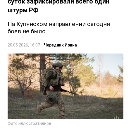
суток зафиксировали всего один
штурм РФ
На Купянском направлении сегодня
боев не было
20.05.2026, 16:07
Чередник Ирина
Фото иллюстративное