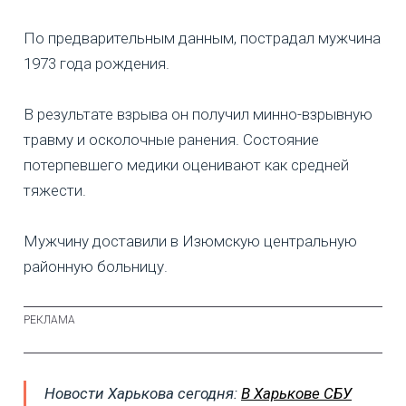
По предварительным данным, пострадал мужчина
1973 года рождения.
В результате взрыва он получил минно-взрывную
травму и осколочные ранения. Состояние
потерпевшего медики оценивают как средней
тяжести.
Мужчину доставили в Изюмскую центральную
районную больницу.
Новости Харькова сегодня:
В Харькове СБУ