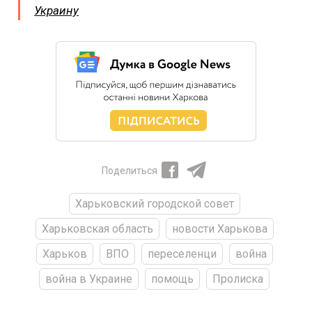
Украину
Поделиться
Харьковский городской совет
Харьковская область
новости Харькова
Харьков
ВПО
переселенци
война
война в Украине
помощь
Пролиска