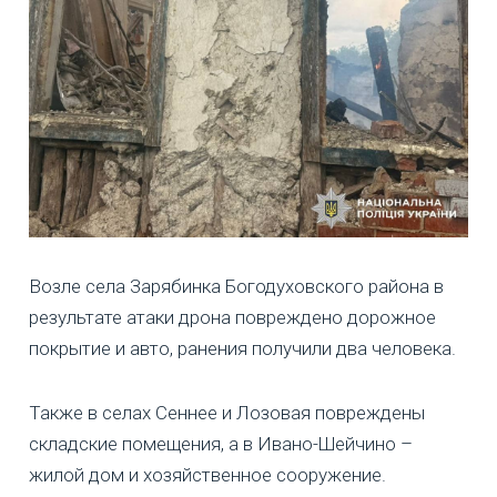
Возле села Зарябинка Богодуховского района в
результате атаки дрона повреждено дорожное
покрытие и авто, ранения получили два человека.
Также в селах Сеннее и Лозовая повреждены
складские помещения, а в Ивано-Шейчино –
жилой дом и хозяйственное сооружение.