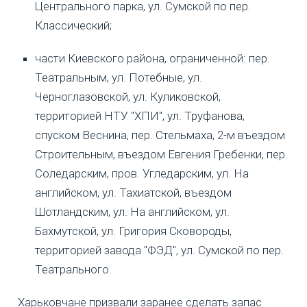
Центрального парка, ул. Сумской по пер.
Классический;
части Киевского района, ограниченной: пер.
Театральным, ул. Потебные, ул.
Черноглазовской, ул. Куликовской,
территорией НТУ "ХПИ", ул. Труфанова,
спуском Веснина, пер. Стельмаха, 2-м въездом
Строительным, въездом Евгения Гребенки, пер.
Соледарским, пров. Угледарским, ул. На
английском, ул. Тахиатской, въездом
Шотландским, ул. На английском, ул.
Бахмутской, ул. Григория Сковороды,
территорией завода "ФЭД", ул. Сумской по пер.
Театрального.
Харьковчане призвали заранее сделать запас