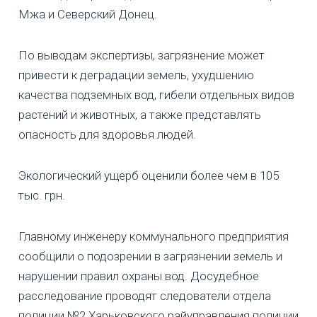
Мжа и Северский Донец.
По выводам экспертизы, загрязнение может
привести к деградации земель, ухудшению
качества подземных вод, гибели отдельных видов
растений и животных, а также представлять
опасность для здоровья людей.
Экологический ущерб оценили более чем в 105
тыс. грн.
Главному инженеру коммунального предприятия
сообщили о подозрении в загрязнении земель и
нарушении правил охраны вод. Досудебное
расследование проводят следователи отдела
полиции №2 Харьковского райуправления полиции