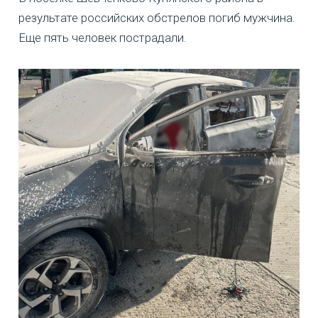
результате российских обстрелов погиб мужчина.
Еще пять человек пострадали.