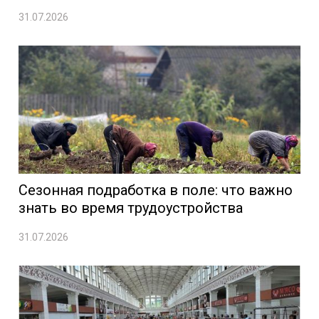
31.07.2026
Сезонная подработка в поле: что важно
знать во время трудоустройства
31.07.2026