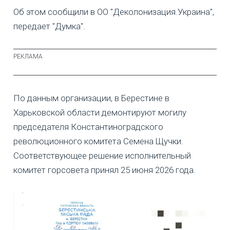
Об этом сообщили в ОО "Деколонизация.Украина",
передает "Думка".
По данным организации, в Берестине в
Харьковской области демонтируют могилу
председателя Константиноградского
революционного комитета Семена Щучки.
Соответствующее решение исполнительный
комитет горсовета принял 25 июня 2026 года.