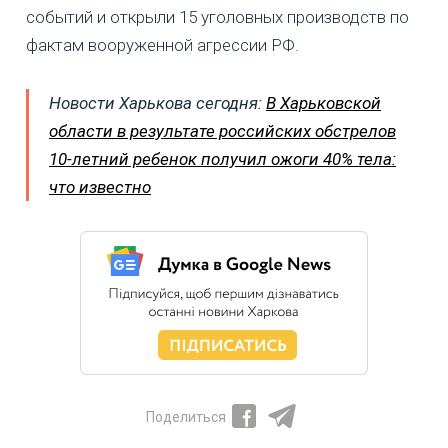
событий и открыли 15 уголовных производств по
фактам вооруженной агрессии РФ.
Новости Харькова сегодня:
В Харьковской
области в результате российских обстрелов
10-летний ребенок получил ожоги 40% тела:
что известно
Поделиться