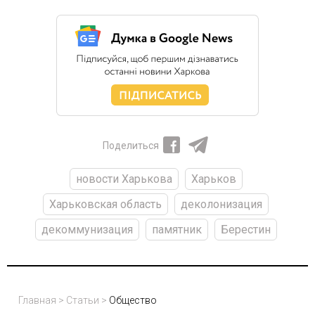
Поделиться
новости Харькова
Харьков
Харьковская область
деколонизация
декоммунизация
памятник
Берестин
Главная
>
Статьи
>
Общество