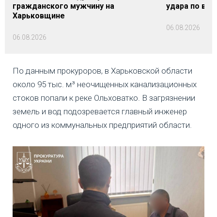
гражданского мужчину на
удара по вок
Харьковщине
06.08.2026
06.08.2026
По данным прокуроров, в Харьковской области
около 95 тыс. м³ неочищенных канализационных
стоков попали к реке Ольховатко. В загрязнении
земель и вод подозревается главный инженер
одного из коммунальных предприятий области.