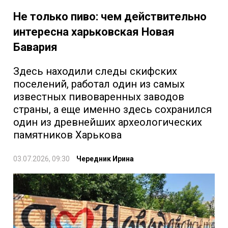
Не только пиво: чем действительно
интересна харьковская Новая
Бавария
Здесь находили следы скифских
поселений, работал один из самых
известных пивоваренных заводов
страны, а еще именно здесь сохранился
один из древнейших археологических
памятников Харькова
03.07.2026, 09:30
Чередник Ирина