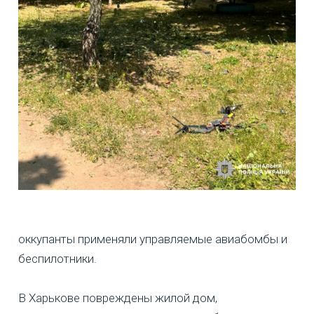
оккупанты применяли управляемые авиабомбы и
беспилотники.
В Харькове повреждены жилой дом,