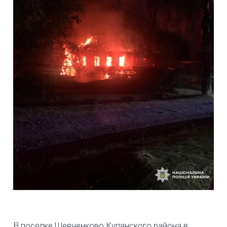
В поселке Шевченково Купянского района в