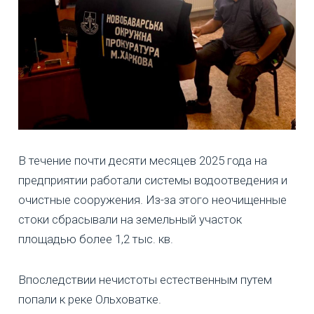
В течение почти десяти месяцев 2025 года на
предприятии работали системы водоотведения и
очистные сооружения. Из-за этого неочищенные
стоки сбрасывали на земельный участок
площадью более 1,2 тыс. кв.
Впоследствии нечистоты естественным путем
попали к реке Ольховатке.