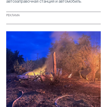
автозаправочная станция и автомобиль.