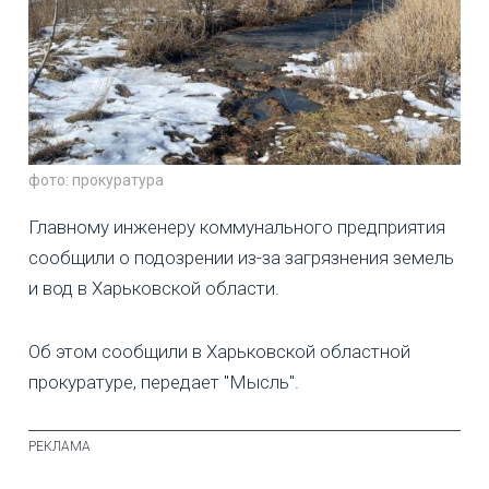
фото: прокуратура
Главному инженеру коммунального предприятия
сообщили о подозрении из-за загрязнения земель
и вод в Харьковской области.
Об этом сообщили в Харьковской областной
прокуратуре, передает "Мысль".