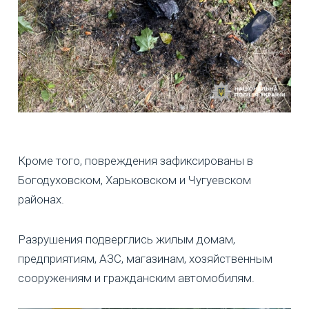
Кроме того, повреждения зафиксированы в
Богодуховском, Харьковском и Чугуевском
районах.
Разрушения подверглись жилым домам,
предприятиям, АЗС, магазинам, хозяйственным
сооружениям и гражданским автомобилям.