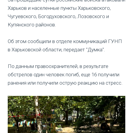
Харьков и населенные пункты Харьковского,
Чугуевского, Богодуховского, Лозовского и
Купянского районов.
Об этом сообщили в отделе коммуникаций ГУНП
в Харьковской области, передает "Думка".
По данным правоохранителей, в результате
обстрелов один человек погиб, еще 16 получили
ранения или получили острую реакцию на стресс.