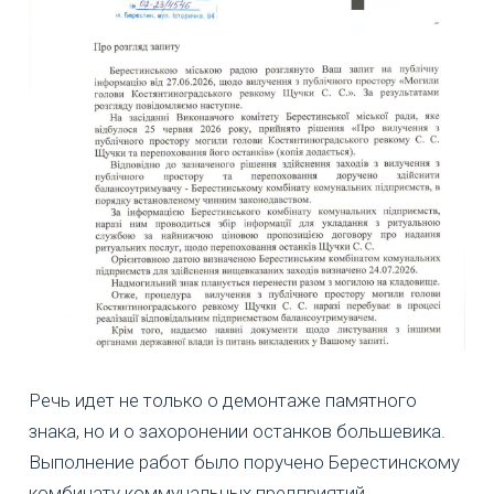
Речь идет не только о демонтаже памятного
знака, но и о захоронении останков большевика.
Выполнение работ было поручено Берестинскому
комбинату коммунальных предприятий.