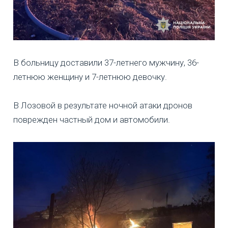
В больницу доставили 37-летнего мужчину, 36-
летнюю женщину и 7-летнюю девочку.
В Лозовой в результате ночной атаки дронов
поврежден частный дом и автомобили.