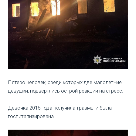
Пятеро человек, среди которых две малолетние
девушки, подверглись острой реакции на стресс.
Девочка 2015 года получила травмы и была
госпитализирована.