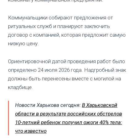
Коммунальщики собирают предложения от
ритуальных служб и планируют заключить
договор с компанией, которая предложит самую
низкую цену.
Ориентировочной датой проведения работ было
определено 24 июля 2026 года. Надгробный знак
должны быть перенесены вместе с могилой на
кладбище.
Новости Харькова сегодня:
В Харьковской
области в результате российских обстрелов
10-летний ребенок получил ожоги 40% тела:
что известно