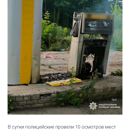
В сутки полицейские провели 10 осмотров мест