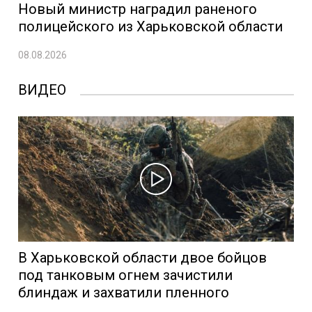
Новый министр наградил раненого
полицейского из Харьковской области
08.08.2026
ВИДЕО
В Харьковской области двое бойцов
под танковым огнем зачистили
блиндаж и захватили пленного