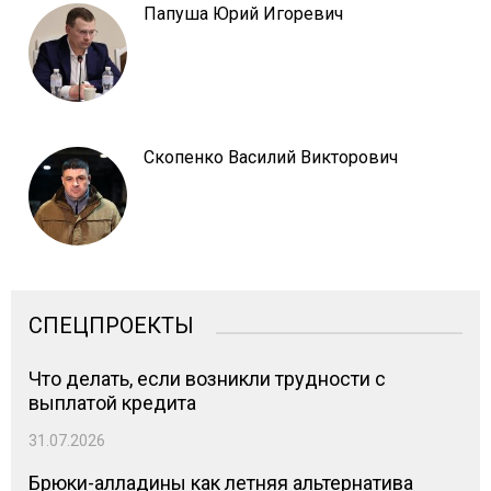
Папуша Юрий Игоревич
Скопенко Василий Викторович
СПЕЦПРОЕКТЫ
Что делать, если возникли трудности с
выплатой кредита
31.07.2026
Брюки-алладины как летняя альтернатива