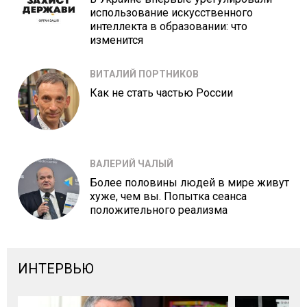
использование искусственного
интеллекта в образовании: что
изменится
ВИТАЛИЙ ПОРТНИКОВ
Как не стать частью России
ВАЛЕРИЙ ЧАЛЫЙ
Более половины людей в мире живут
хуже, чем вы. Попытка сеанса
положительного реализма
ИНТЕРВЬЮ