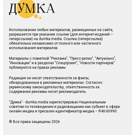
Использование любых материалов, размещенных на сайте,
разрешается при указании ссылки (для интернет-изданий –
гиперссылки) на dumka.media. Ссылка (гиперссылка)
обязательна независимо от полного или частичного
использования материалов.
Материалы с пометкой "Реклама", "Пресс-релиз", "Актуально",
"Инновации" и в разделах "Спецпроект", "Новости партнеров"
публикуются на правах рекламы.
Редакция не несет ответственности за факты,
обнародованные в рекламных материалах. Согласно
украинскому законодательству, ответственность за
содержание рекламы несет рекламодатель.
"Думка" - dumka.media зарегистрирован Национальным
советом по телевидению и радиовещанию как субъект в сфере
онлайн медиа и присвоен идентификатор медиа – R40-00990.
© Все права защищены 2026