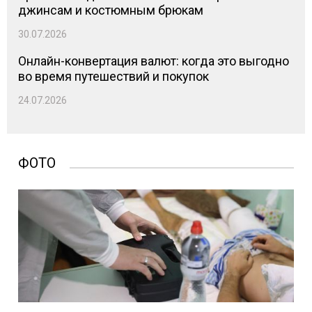
джинсам и костюмным брюкам
30.07.2026
Онлайн-конвертация валют: когда это выгодно
во время путешествий и покупок
24.07.2026
ФОТО