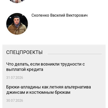
Скопенко Василий Викторович
СПЕЦПРОЕКТЫ
Что делать, если возникли трудности с
выплатой кредита
31.07.2026
Брюки-алладины как летняя альтернатива
джинсам и костюмным брюкам
30.07.2026