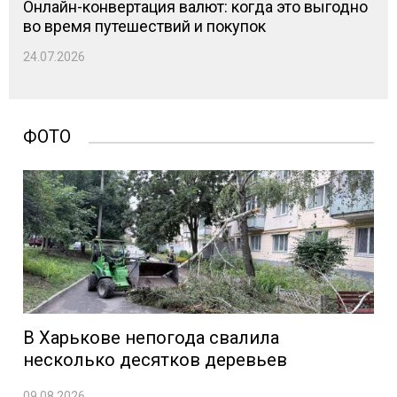
Онлайн-конвертация валют: когда это выгодно
во время путешествий и покупок
24.07.2026
ФОТО
В Харькове непогода свалила
несколько десятков деревьев
09.08.2026