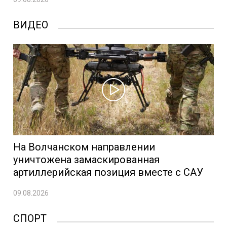
ВИДЕО
На Волчанском направлении
уничтожена замаскированная
артиллерийская позиция вместе с САУ
09.08.2026
СПОРТ