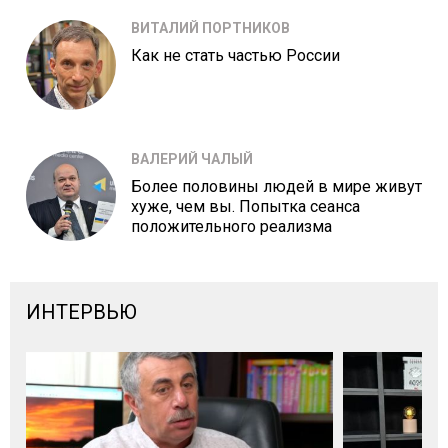
ВИТАЛИЙ ПОРТНИКОВ
Как не стать частью России
ВАЛЕРИЙ ЧАЛЫЙ
Более половины людей в мире живут
хуже, чем вы. Попытка сеанса
положительного реализма
ИНТЕРВЬЮ