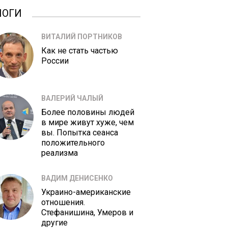
ЛОГИ
ВИТАЛИЙ ПОРТНИКОВ
Как не стать частью
России
ВАЛЕРИЙ ЧАЛЫЙ
Более половины людей
в мире живут хуже, чем
вы. Попытка сеанса
положительного
реализма
ВАДИМ ДЕНИСЕНКО
Украино-американские
отношения.
Стефанишина, Умеров и
другие