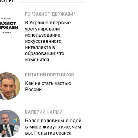
ЛОГИ
ГО "ЗАХИСТ ДЕРЖАВИ"
В Украине впервые
урегулировали
использование
искусственного
интеллекта в
образовании: что
изменится
ВИТАЛИЙ ПОРТНИКОВ
Как не стать частью
России
ВАЛЕРИЙ ЧАЛЫЙ
Более половины людей
в мире живут хуже, чем
вы. Попытка сеанса