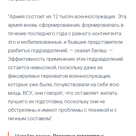
"Армия состоит из 12 тысяч военнослужащих. Эта
армия вновь сформированная, формировалась в
течение последнего года с разного контингента:
это и мобилизованные, и бывшие представители
разбитых подразделений, — сказал Евлаш. —
Эффективность применения этих подразделений
остается невысокой, поскольку даже из
фиксируемых перехватов военнослужащие,
которые уже были, почувствовали на себе всю
мощь ВСУ, они говорят, что оставляет желать
лучшего их подготовка, поскольку они не
обстреляны и имеют проблемы с техникой и с
личным составом".
Читайте также:
Россияне готовятся к