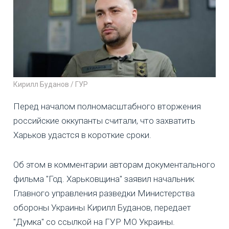
Кирилл Буданов / ГУР
Перед началом полномасштабного вторжения
российские оккупанты считали, что захватить
Харьков удастся в короткие сроки.
Об этом в комментарии авторам документального
фильма "Год. Харьковщина" заявил начальник
Главного управления разведки Министерства
обороны Украины Кирилл Буданов, передает
"Думка" со ссылкой на ГУР МО Украины.