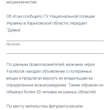
мошенничестве.
Об этом сообщило ГУ Национальной полиции
Украины в Харьковской области, передает
"Думка".
По данным правоохранителей, мужчина через
Facebook находил объявление о потерянных
вещах и предлагал вернуть их владельцам за
определенное вознаграждение. Таким образом он
обманул более 20 человек из разных областей.
По месту жительства фигуранта изъяли