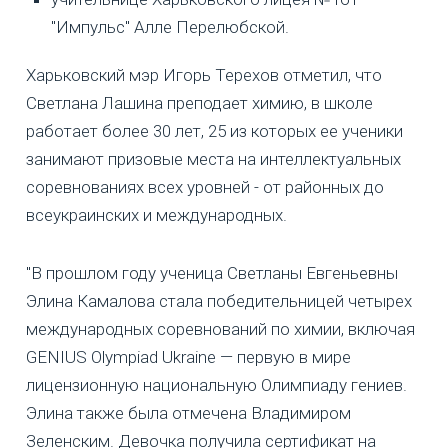
"Импульс" Алле Перелюбской.
Харьковский мэр Игорь Терехов отметил, что
Светлана Лашина преподает химию, в школе
работает более 30 лет, 25 из которых ее ученики
занимают призовые места на интеллектуальных
соревнованиях всех уровней - от районных до
всеукраинских и международных.
"В прошлом году ученица Светланы Евгеньевны
Элина Камалова стала победительницей четырех
международных соревнований по химии, включая
GENIUS Olympiad Ukraine — первую в мире
лицензионную национальную Олимпиаду гениев.
Элина также была отмечена Владимиром
Зеленским. Девочка получила сертификат на