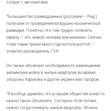
солдат с автоматами.
"Большинство разведданных (россияне – Ред.)
получали от проведения воздушно-космической
разведки. Понятно, что там трудно отличить
сверху — это живой человек или манекен. Сейчас
тоже такие трюки много где используются", –
отметил руководитель ГУР.
Он также объяснил необходимость размещения
украинских войск в жилых кварталах во время
обороны Харькова и других украинских городов.
"Я вообще удивлен, что в нашем обществе кому-то
нужно такое объяснять. Согласно этой логике,
нужно тогда покинуть жилые кварталы. Можно