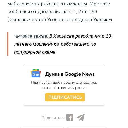
мобильные устройства и сим-карты. Мужчине
сообщили о подозрении по ч. 1, 2 ст. 190
(мошенничество) Уголовного кодекса Украины.
Читайте также:
В Харькове разоблачили 20-
летнего мошенника, работавшего по
популярной схеме
Поделиться