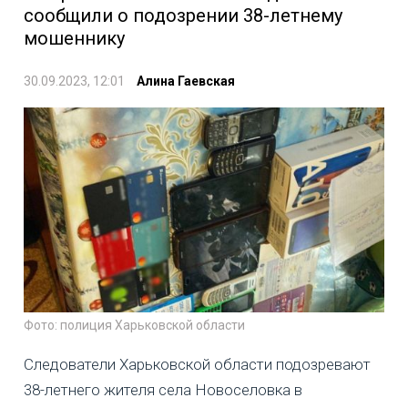
сообщили о подозрении 38-летнему
мошеннику
30.09.2023, 12:01
Алина Гаевская
Фото: полиция Харьковской области
Следователи Харьковской области подозревают
38-летнего жителя села Новоселовка в