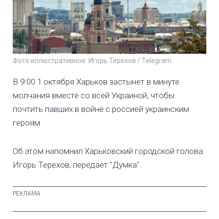
Фото иллюстративное: Игорь Терехов / Telegram
В 9:00 1 октября Харьков застынет в минуте
молчания вместе со всей Украиной, чтобы
почтить павших в войне с россией украинским
героям.
Об этом напомнил Харьковский городской голова
Игорь Терехов, передает "Думка".