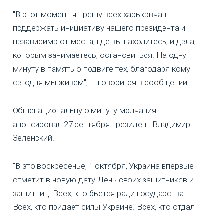
"В этот момент я прошу всех харьковчан
поддержать инициативу нашего президента и
независимо от места, где вы находитесь, и дела,
которым занимаетесь, остановиться. На одну
минуту в память о подвиге тех, благодаря кому
сегодня мы живем", — говорится в сообщении.
Общенациональную минуту молчания
анонсировал 27 сентября президент Владимир
Зеленский.
"В это воскресенье, 1 октября, Украина впервые
отметит в новую дату День своих защитников и
защитниц. Всех, кто бьется ради государства.
Всех, кто придает силы Украине. Всех, кто отдал