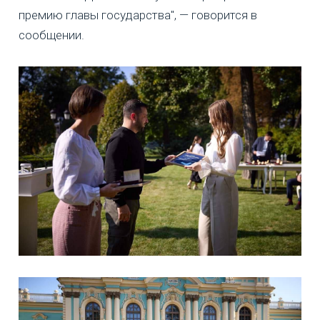
премию главы государства", — говорится в
сообщении.