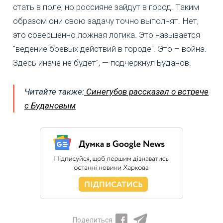
стать в поле, но россияне зайдут в город. Таким
образом они свою задачу точно выполнят. Нет,
это совершенно ложная логика. Это называется
"ведение боевых действий в городе". Это – война.
Здесь иначе не будет", — подчеркнул Буданов.
Читайте также:
Синегубов рассказал о встрече
с Будановым
Поделиться