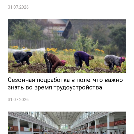
31.07.2026
Сезонная подработка в поле: что важно
знать во время трудоустройства
31.07.2026