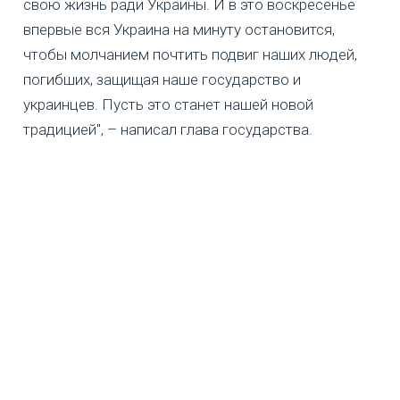
свою жизнь ради Украины. И в это воскресенье
впервые вся Украина на минуту остановится,
чтобы молчанием почтить подвиг наших людей,
погибших, защищая наше государство и
украинцев. Пусть это станет нашей новой
традицией", – написал глава государства.