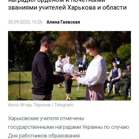
званиями учителей Харькова и области
30.09.2023, 10:26
Алина Гаевская
Фото: Игорь Терехов / Telegram
Харьковские учителя отмечены
государственными наградами Украины по случаю
Дня работников образования.