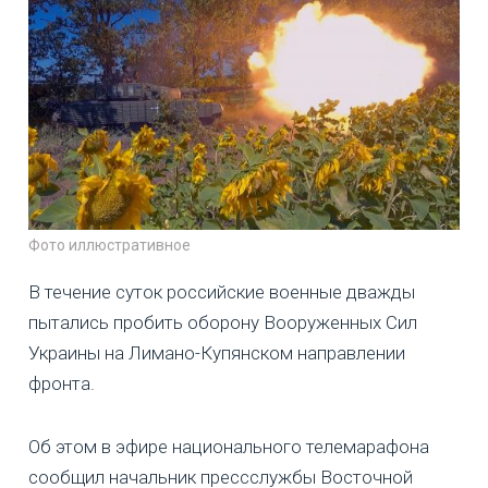
Фото иллюстративное
В течение суток российские военные дважды
пытались пробить оборону Вооруженных Сил
Украины на Лимано-Купянском направлении
фронта.
Об этом в эфире национального телемарафона
сообщил начальник прессслужбы Восточной