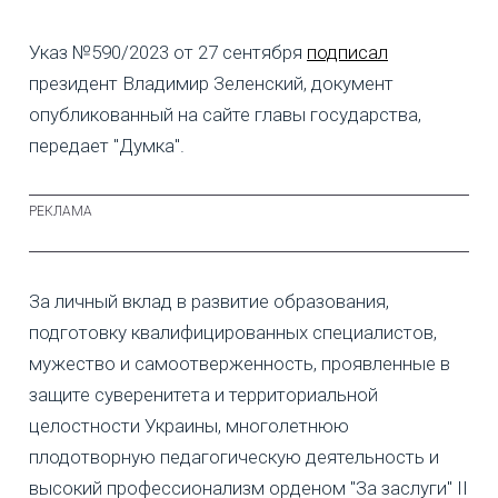
Указ №590/2023 от 27 сентября
подписал
президент Владимир Зеленский, документ
опубликованный на сайте главы государства,
передает "Думка".
За личный вклад в развитие образования,
подготовку квалифицированных специалистов,
мужество и самоотверженность, проявленные в
защите суверенитета и территориальной
целостности Украины, многолетнюю
плодотворную педагогическую деятельность и
высокий профессионализм орденом "За заслуги" ІІ