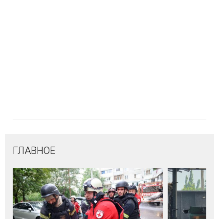
ГЛАВНОЕ