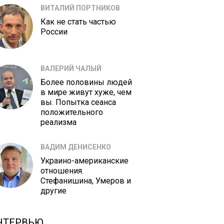
ВИТАЛИЙ ПОРТНИКОВ
Как не стать частью
России
ВАЛЕРИЙ ЧАЛЫЙ
Более половины людей
в мире живут хуже, чем
вы. Попытка сеанса
положительного
реализма
ВАДИМ ДЕНИСЕНКО
Украино-американские
отношения.
Стефанишина, Умеров и
другие
НТЕРВЬЮ