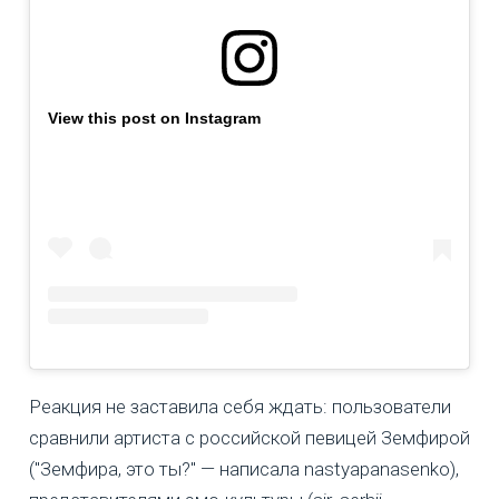
View this post on Instagram
Реакция не заставила себя ждать: пользователи
сравнили артиста с российской певицей Земфирой
("Земфира, это ты?" — написала nastyapanasenko),