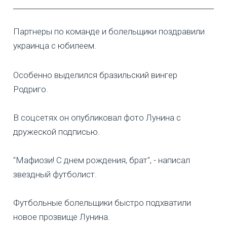
Партнеры по команде и болельщики поздравили
украинца с юбилеем.
Особенно выделился бразильский вингер
Родриго.
В соцсетях он опубликовал фото Лунина с
дружеской подписью.
"Мафиози! С днем рождения, брат", - написал
звездный футболист.
Футбольные болельщики быстро подхватили
новое прозвище Лунина.