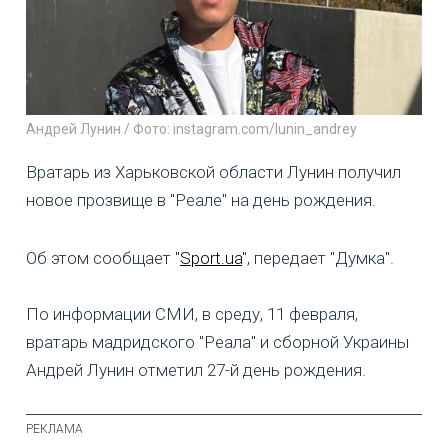
Андрей Лунин / Фото: instagram.com/lunin_andrey
Вратарь из Харьковской области Лунин получил
новое прозвище в "Реале" на день рождения.
Об этом сообщает "
Sport.ua
", передает "Думка".
По информации СМИ, в среду, 11 февраля,
вратарь мадридского "Реала" и сборной Украины
Андрей Лунин отметил 27-й день рождения.