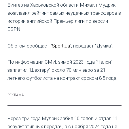
Вингер из Харьковской области Михаил Мудрик
возглавил рейтинг самых неудачных трансферов в
истории английской Премьер-лиги по версии
ESPN.
Об этом сообщает "
Sport.ua
", передает "Думка".
По информации СМИ, зимой 2023 года "Челси"
заплатил "Шахтеру" около 70 млн евро за 21-
летнего футболиста на контракт сроком 8,5 года.
Через три года Мудрик забил 10 голов и отдал 11
результативных передач, а с ноября 2024 года не