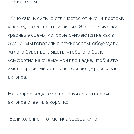
режиссером.
"Кино очень сильно отличается от жизни, поэтому
у нас художественный фильм. Это эстетически
красивые сцены, которые снимаются не как в
жизни. Мы говорили с режиссером, обсуждали,
как это будет выглядеть, чтобы это было
комфортно на съемочной площадке, чтобы это
имело красивый эстетический вид", - рассказала
актриса.
На вопрос ведущей о поцелуях с Дантесом
актриса ответила коротко.
"Великолепно", - отметила звезда кино.