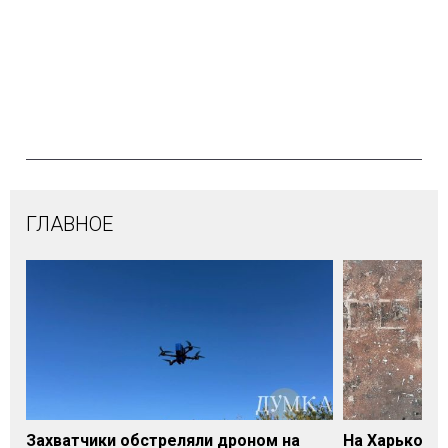
ГЛАВНОЕ
Захватчики обстреляли дроном на
На Харьковщ