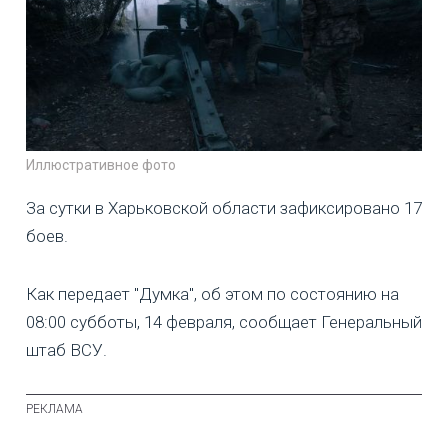
Иллюстративное фото
За сутки в Харьковской области зафиксировано 17
боев.
Как передает "Думка", об этом по состоянию на
08:00 субботы, 14 февраля, сообщает Генеральный
штаб ВСУ.