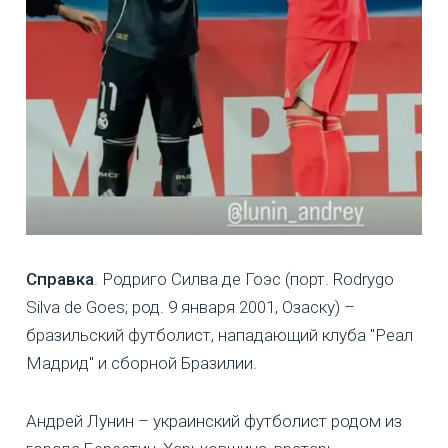
Справка
. Родриго Силва де Гоэс (порт. Rodrygo
Silva de Goes; род. 9 января 2001, Озаску) –
бразильский футболист, нападающий клуба "Реал
Мадрид" и сборной Бразилии.
Андрей Лунин – украинский футболист родом из