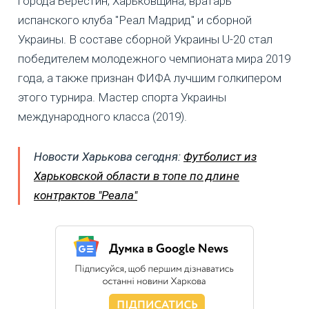
города Берестин, Харьковщина, вратарь
испанского клуба "Реал Мадрид" и сборной
Украины. В составе сборной Украины U-20 стал
победителем молодежного чемпионата мира 2019
года, а также признан ФИФА лучшим голкипером
этого турнира. Мастер спорта Украины
международного класса (2019).
Новости Харькова сегодня:
Футболист из
Харьковской области в топе по длине
контрактов "Реала"