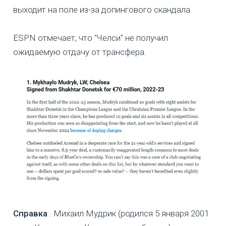
выходит на поле из-за допингового скандала.
ESPN отмечает, что "Челси" не получил
ожидаемую отдачу от трансфера.
Справка
. Михаил Мудрик (родился 5 января 2001