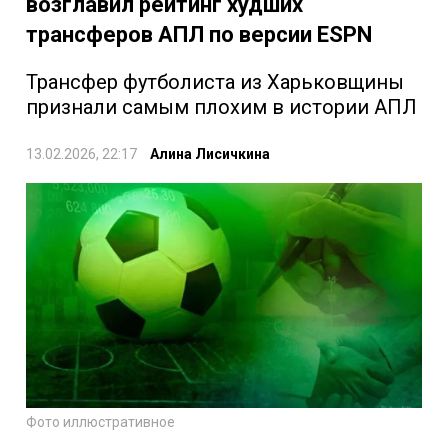
возглавил рейтинг худших
трансферов АПЛ по версии ESPN
Трансфер футболиста из Харьковщины
признали самым плохим в истории АПЛ
13.02.2026, 22:17
Алина Лисичкина
Фото иллюстративное