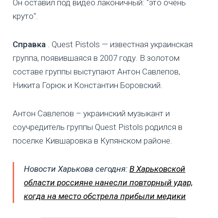
Он оставил под видео лаконичный: "это очень
круто".
Справка
. Quest Pistols — известная украинская
группа, появившаяся в 2007 году. В золотом
составе группы выступают Антон Савлепов,
Никита Горюк и Константин Боровский.
Антон Савлепов – украинский музыкант и
соучредитель группы Quest Pistols родился в
поселке Кившаровка в Купянском районе.
Новости Харькова сегодня:
В Харьковской
области россияне нанесли повторный удар,
когда на место обстрела прибыли медики