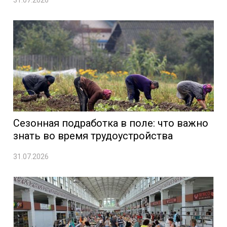
Сезонная подработка в поле: что важно
знать во время трудоустройства
31.07.2026