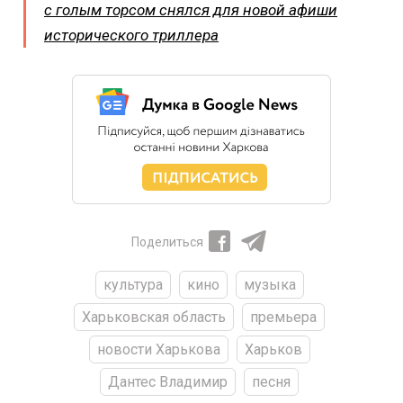
с голым торсом снялся для новой афиши
исторического триллера
Поделиться
культура
кино
музыка
Харьковская область
премьера
новости Харькова
Харьков
Дантес Владимир
песня