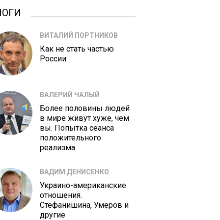
ЛОГИ
ВИТАЛИЙ ПОРТНИКОВ
Как не стать частью
России
ВАЛЕРИЙ ЧАЛЫЙ
Более половины людей
в мире живут хуже, чем
вы. Попытка сеанса
положительного
реализма
ВАДИМ ДЕНИСЕНКО
Украино-американские
отношения.
Стефанишина, Умеров и
другие