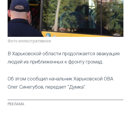
Фото иллюстративное
В Харьковской области продолжается эвакуация
людей из приближенных к фронту громад.
Об этом сообщил начальник Харьковской ОВА
Олег Синегубов, передает "Думка".