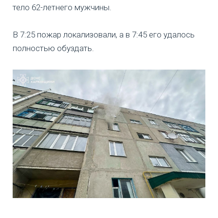
тело 62-летнего мужчины.
В 7:25 пожар локализовали, а в 7:45 его удалось
полностью обуздать.