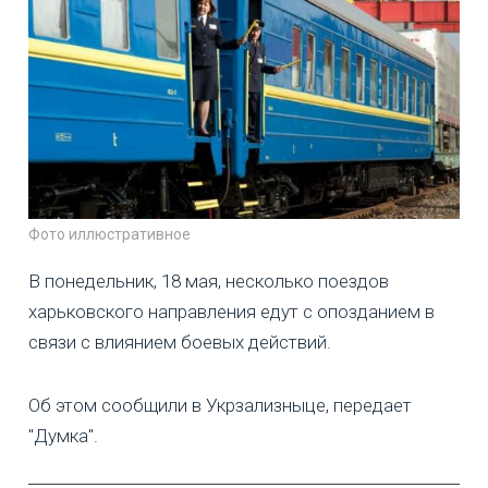
Фото иллюстративное
В понедельник, 18 мая, несколько поездов
харьковского направления едут с опозданием в
связи с влиянием боевых действий.
Об этом сообщили в Укрзализныце, передает
"Думка".