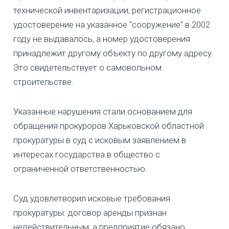
технической инвентаризации, регистрационное
удостоверение на указанное "сооружение" в 2002
году не выдавалось, а номер удостоверения
принадлежит другому объекту по другому адресу.
Это свидетельствует о самовольном
строительстве.
Указанные нарушения стали основанием для
обращения прокуроров Харьковской областной
прокуратуры в суд с исковым заявлением в
интересах государства в общество с
ограниченной ответственностью.
Суд удовлетворил исковые требования
прокуратуры: договор аренды признан
недействительным, а предприятие обязано