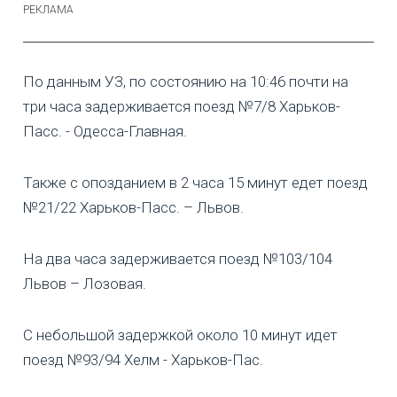
По данным УЗ, по состоянию на 10:46 почти на
три часа задерживается поезд №7/8 Харьков-
Пасс. - Одесса-Главная.
Также с опозданием в 2 часа 15 минут едет поезд
№21/22 Харьков-Пасс. – Львов.
На два часа задерживается поезд №103/104
Львов – Лозовая.
С небольшой задержкой около 10 минут идет
поезд №93/94 Хелм - Харьков-Пас.