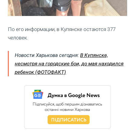
По его информации, в Купянске остаются 377
человек.
Новости Харькова сегодня:
В Купянске,
несмотря на городские бои, до мая находился
ребенок (ФОТОФАКТ)