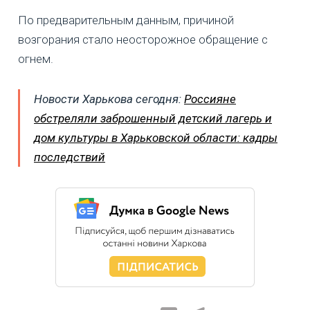
По предварительным данным, причиной
возгорания стало неосторожное обращение с
огнем.
Новости Харькова сегодня:
Россияне
обстреляли заброшенный детский лагерь и
дом культуры в Харьковской области: кадры
последствий