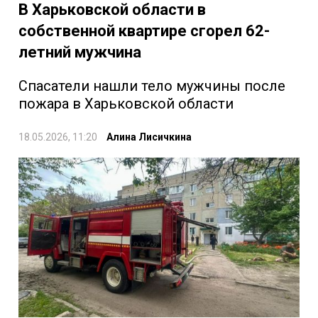
В Харьковской области в
собственной квартире сгорел 62-
летний мужчина
Спасатели нашли тело мужчины после
пожара в Харьковской области
18.05.2026, 11:20
Алина Лисичкина