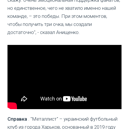
но единственное, чего не хватило именно нашей
команде, – это победы. При этом моментов,
чтобы получить три очка, мы создали
достаточно", - сказал Анищенко.
Справка
. "Металлист" – украинский футбольный
клуб из города Харьков, основанный в 2019 году