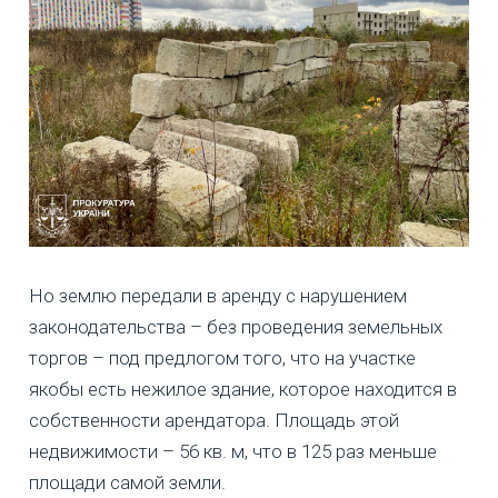
Но землю передали в аренду с нарушением
законодательства – без проведения земельных
торгов – под предлогом того, что на участке
якобы есть нежилое здание, которое находится в
собственности арендатора. Площадь этой
недвижимости – 56 кв. м, что в 125 раз меньше
площади самой земли.