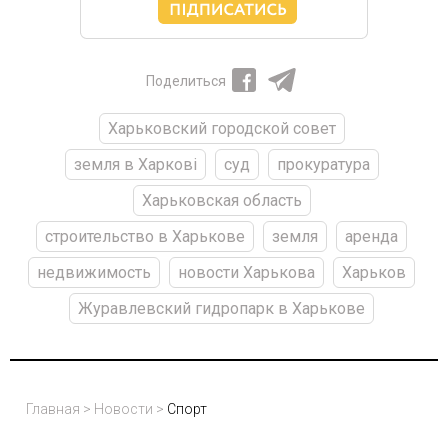
Поделиться
Харьковский городской совет
земля в Харкові
суд
прокуратура
Харьковская область
строительство в Харькове
земля
аренда
недвижимость
новости Харькова
Харьков
Журавлевский гидропарк в Харькове
Главная
>
Новости
>
Спорт