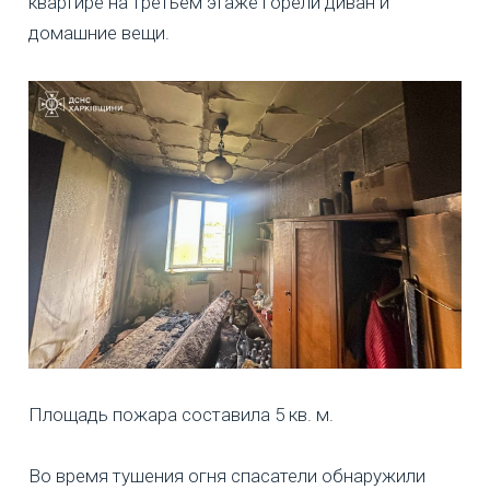
квартире на третьем этаже горели диван и
домашние вещи.
Площадь пожара составила 5 кв. м.
Во время тушения огня спасатели обнаружили