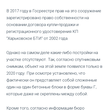
В 2017 году в Госреестре прав на это сооружение
зарегистрировано право собственности на
основании договора купли-продажи и
регистрационного удостоверения КП
"Харьковское БТИ" от 2002 года.
Однако на самом деле какие-либо постройки на
участке отсутствуют. Так, согласно спутниковым
снимкам, объект на этой земле появился только в
2020 году. При осмотре установлено, что
фактически он представляет собой сложенные
один на один бетонные блоки в форме буквы Г,
которые даже не скреплены между собой.
Кроме того, согласно информации бюро