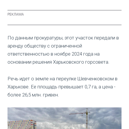
По данным прокуратуры, этот участок передали в
аренду обществу с ограниченной
ответственностью в ноябре 2024 года на
основании решения Харьковского горсовета.
Речь идет о земле на переулке Шевченковском в
Харькове. Ее площадь превышает 0,7 га, а цена -
более 26,5 млн. гривен.