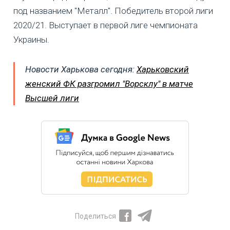
под названием "Металл". Победитель второй лиги
2020/21. Выступает в первой лиге чемпионата
Украины.
Новости Харькова сегодня:
Харьковский
женский ФК разгромил "Ворсклу" в матче
Высшей лиги
Поделиться