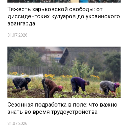
Тяжесть харьковской свободы: от
диссидентских кулуаров до украинского
авангарда
31.07.2026
Сезонная подработка в поле: что важно
знать во время трудоустройства
31.07.2026