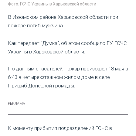
Фото: ГСЧС Украины в Харьковской области
В Изюмском районе Харьковской области при
пожаре погиб мужчина.
Как передает "Думка", об этом сообщило ГУ ГСЧС
Украины в Харьковской области.
По данным спасателей, пожар произошел 18 мая в
6:43 в четырехэтажном жилом доме в селе
Пришиб Донецкой громады.
К моменту прибытия подразделений ГСЧС в