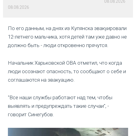
08.08.2026
08.08.2026
По его данным, на днях из Купянска эвакуировали
12-летнего мальчика, хотя детей там уже давно не
должно быть - люди откровенно прячутся.
Начальник Харьковской ОВА отметил, что когда
люди осознают опасность, то сообщают о себе и
соглашаются на эвакуацию.
"Все наши службы работают над тем, чтобы
выявлять и предупреждать такие случаи", -
говорит Синегубов.