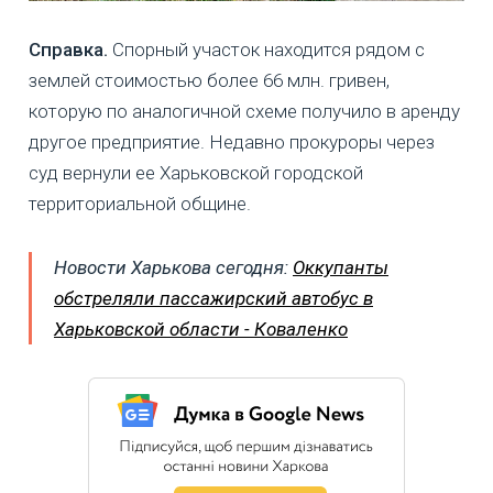
Справка.
Спорный участок находится рядом с
землей стоимостью более 66 млн. гривен,
которую по аналогичной схеме получило в аренду
другое предприятие. Недавно прокуроры через
суд вернули ее Харьковской городской
территориальной общине.
Новости Харькова сегодня:
Оккупанты
обстреляли пассажирский автобус в
Харьковской области - Коваленко