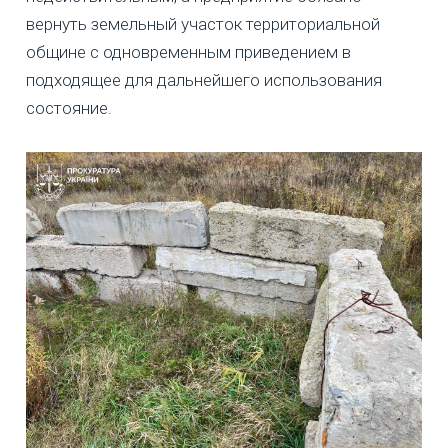
вернуть земельный участок территориальной
общине с одновременным приведением в
подходящее для дальнейшего использования
состояние.