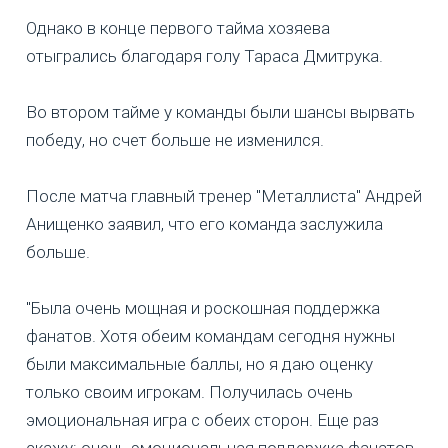
Однако в конце первого тайма хозяева
отыгрались благодаря голу Тараса Дмитрука.
Во втором тайме у команды были шансы вырвать
победу, но счет больше не изменился.
После матча главный тренер "Металлиста" Андрей
Анищенко заявил, что его команда заслужила
больше.
"Была очень мощная и роскошная поддержка
фанатов. Хотя обеим командам сегодня нужны
были максимальные баллы, но я даю оценку
только своим игрокам. Получилась очень
эмоциональная игра с обеих сторон. Еще раз
скажу: очень эмоциональная поддержка фанатов,