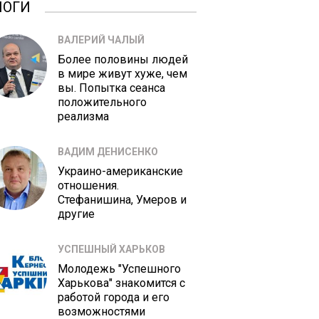
ЛОГИ
ВАЛЕРИЙ ЧАЛЫЙ
Более половины людей
в мире живут хуже, чем
вы. Попытка сеанса
положительного
реализма
ВАДИМ ДЕНИСЕНКО
Украино-американские
отношения.
Стефанишина, Умеров и
другие
УСПЕШНЫЙ ХАРЬКОВ
Молодежь "Успешного
Харькова" знакомится с
работой города и его
возможностями