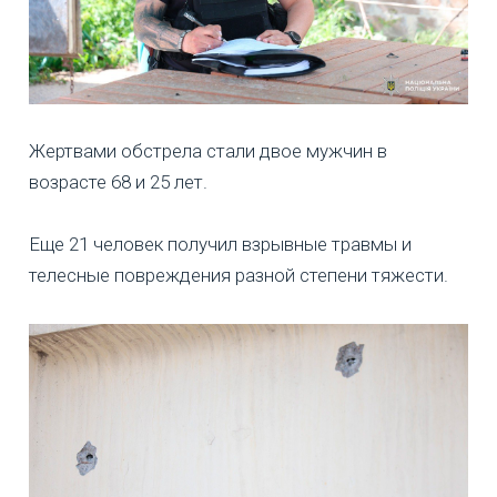
Жертвами обстрела стали двое мужчин в
возрасте 68 и 25 лет.
Еще 21 человек получил взрывные травмы и
телесные повреждения разной степени тяжести.