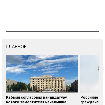
ГЛАВНОЕ
Кабмин согласовал кандидатуру
Россияне нан
нового заместителя начальника
гражданском