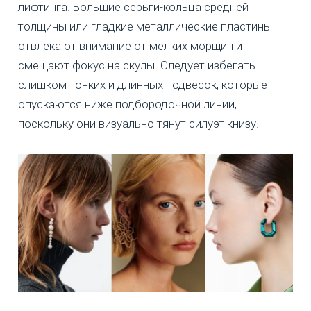
лифтинга. Большие серьги-кольца средней
толщины или гладкие металлические пластины
отвлекают внимание от мелких морщин и
смещают фокус на скулы. Следует избегать
слишком тонких и длинных подвесок, которые
опускаются ниже подбородочной линии,
поскольку они визуально тянут силуэт книзу.