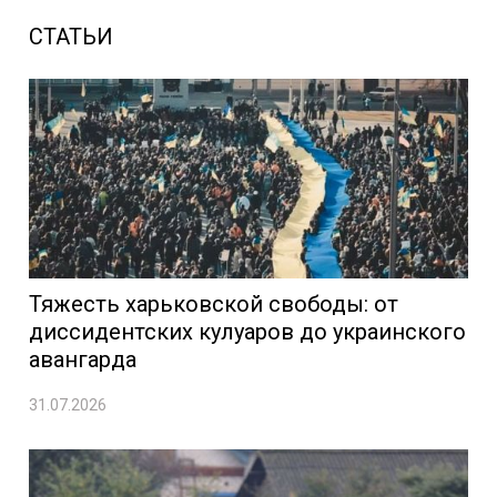
СТАТЬИ
Тяжесть харьковской свободы: от
диссидентских кулуаров до украинского
авангарда
31.07.2026