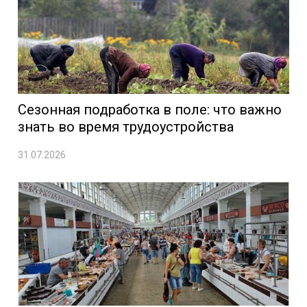
Сезонная подработка в поле: что важно
знать во время трудоустройства
31.07.2026