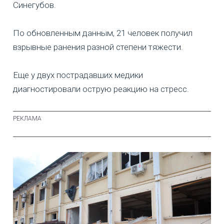
Синегубов.
По обновленным данным, 21 человек получил
взрывные ранения разной степени тяжести.
Еще у двух пострадавших медики
диагностировали острую реакцию на стресс.