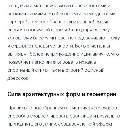
с гладкими металлическими поверхностями и
четкими линиями. Чтобы освежить ежедневный
гардероб, целесообразно
купить серебряные
серьги
лаконичной формы, благодаря своему
холодному блеску мгновенно подсвечивают кожу
и скрывают следы усталости. Белые металлы
выглядят более непринужденно и динамично, что
позволяет легко интегрировать их как в
спортивный стиль, так и в строгий офисный
дресскод.
Сила архитектурных форм и геометрии
Правильно подобранная геометрия аксессуаров
способна скорректировать овал лица и визуально
приподнять его линии, создавая легкий эффект