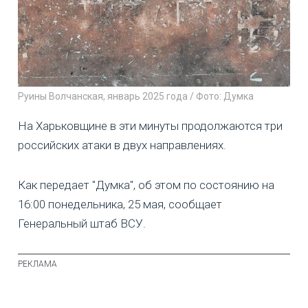
Руины Волчанская, январь 2025 года / Фото: Думка
На Харьковщине в эти минуты продолжаются три
российских атаки в двух направлениях.
Как передает "Думка", об этом по состоянию на
16:00 понедельника, 25 мая, сообщает
Генеральный штаб ВСУ.