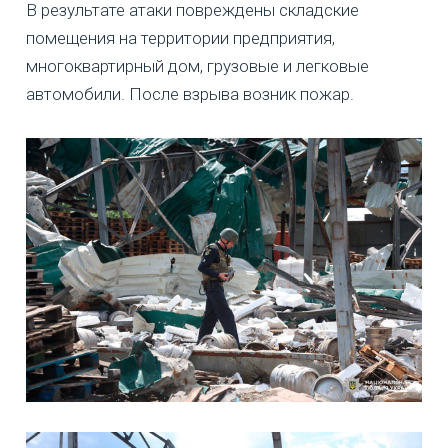
В результате атаки повреждены складские
помещения на территории предприятия,
многоквартирный дом, грузовые и легковые
автомобили. После взрыва возник пожар.