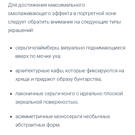
Для достижения максимального
омолаживающего эффекта в портретной зоне
следует обратить внимание на следующие типы
украшений:
серьги-клаймберы, визуально поднимающиеся
вверх по мочке уха;
архитектурные кафы, которые фиксируются на
хряще и придают образу бунтарства;
лаконичные серьги-конго с идеально плоской
зеркальной поверхностью;
асимметричные моносерьги необычных
абстрактных форм;