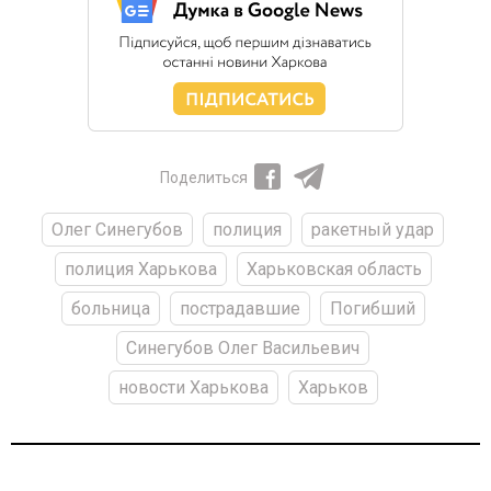
Поделиться
Олег Синегубов
полиция
ракетный удар
полиция Харькова
Харьковская область
больница
пострадавшие
Погибший
Синегубов Олег Васильевич
новости Харькова
Харьков