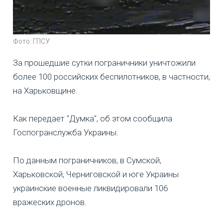
Фото: ГПСУ
За прошедшие сутки пограничники уничтожили
более 100 российских беспилотников, в частности,
на Харьковщине.
Как передает "Думка", об этом сообщила
Госпогранслужба Украины.
По данным пограничников, в Сумской,
Харьковской, Черниговской и юге Украины
украинские военные ликвидировали 106
вражеских дронов.