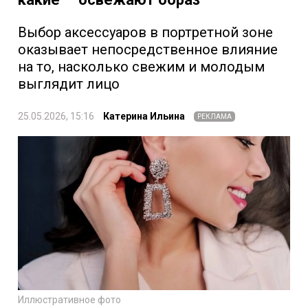
Выбор аксессуаров в портретной зоне
оказывает непосредственное влияние
на то, насколько свежим и молодым
выглядит лицо
25.05.2026, 15:16
Катерина Ильина
РЕКЛАМА
Иллюстративное фото