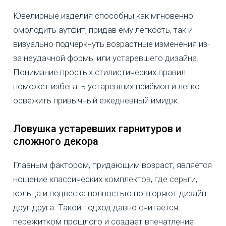
Ювелирные изделия способны как мгновенно
омолодить аутфит, придав ему легкость, так и
визуально подчеркнуть возрастные изменения из-
за неудачной формы или устаревшего дизайна.
Понимание простых стилистических правил
поможет избегать устаревших приёмов и легко
освежить привычный ежедневный имидж.
Ловушка устаревших гарнитуров и
сложного декора
Главным фактором, придающим возраст, является
ношение классических комплектов, где серьги,
кольца и подвеска полностью повторяют дизайн
друг друга. Такой подход давно считается
пережитком прошлого и создает впечатление