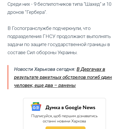
Среди них - 9 беспилотников типа "Шахед" и 10
дронов "Гербера".
В Госпогранслужбе подчеркнули, что
подразделения ГНСУ продолжают выполнять
задачи по защите государственной границы в
составе Сил обороны Украины.
Новости Харькова сегодня:
В Дергачах в
результате ракетных обстрелов погиб один
человек, еще два – ранены