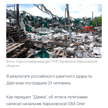
Фото: отдел коммуникации ГУНП Украины в Харьковской
области
В результате российского ракетного удара по
Дергачах пострадали 23 человека.
Как передает "Думка", об этом в телеграмм
написал начальник Харьковской ОВА Олег