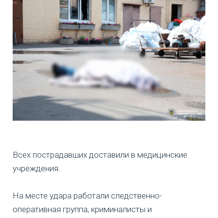
Всех пострадавших доставили в медицинские
учреждения.
На месте удара работали следственно-
оперативная группа, криминалисты и