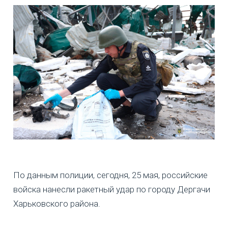
По данным полиции, сегодня, 25 мая, российские
войска нанесли ракетный удар по городу Дергачи
Харьковского района.