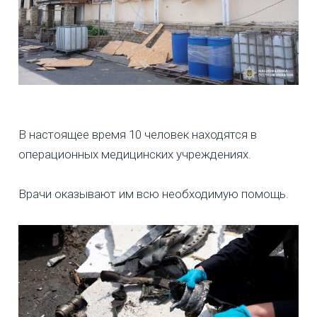
В настоящее время 10 человек находятся в
операционных медицинских учреждениях.
Врачи оказывают им всю необходимую помощь.