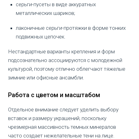
серьги-пусеты в виде аккуратных
металлических шариков;
лаконичные серьги-протяжки в форме тонких
подвижных цепочек.
Нестандартные варианты крепления и форм
подсознательно ассоциируются с молодежной
культурой, поэтому отлично облегчают тяжелые
зимние или офисные ансамбли.
Работа с цветом и масштабом
Отдельное внимание следует уделить выбору
вставок и размеру украшений, поскольку
чрезмерная массивность темных минералов
часто создает нежелательные тени на лице.