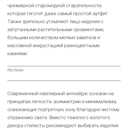
чрезмерной старомодной старательности,
которая тяготит даже самый простой аутфит.
Также зрительно утомляют лицо изделия с
запутанными растительными орнаментами,
большим количеством мелких завитков и
массивной инкрустацией разноцветными
камнями.
Современный ювелирный антиэйдж основан на
принципах легкости, асимметрии и минимализма,
освежающих портретную зону благодаря чистому
отражению света. Вместо тяжелого золотого
декора стилисты рекомендуют выбирать изделия