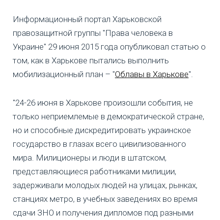
Информационный портал Харьковской
правозащитной группы "Права человека в
Украине" 29 июня 2015 года опубликовал статью о
том, как в Харькове пытались выполнить
мобилизационный план – "
Облавы в Харькове
".
"24-26 июня в Харькове произошли события, не
только неприемлемые в демократической стране,
но и способные дискредитировать украинское
государство в глазах всего цивилизованного
мира. Милиционеры и люди в штатском,
представляющиеся работниками милиции,
задерживали молодых людей на улицах, рынках,
станциях метро, в учебных заведениях во время
сдачи ЗНО и получения дипломов под разными