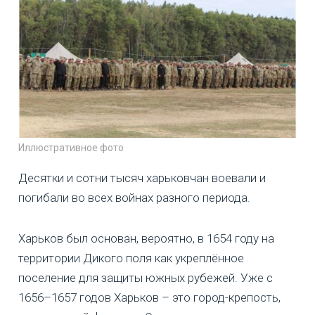
Иллюстративное фото
Десятки и сотни тысяч харьковчан воевали и
погибали во всех войнах разного периода.
Харьков был основан, вероятно, в 1654 году на
территории Дикого поля как укреплённое
поселение для защиты южных рубежей. Уже с
1656–1657 годов Харьков – это город-крепость,