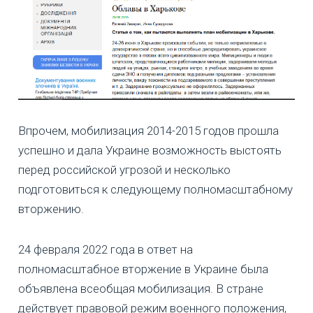
Впрочем, мобилизация 2014-2015 годов прошла
успешно и дала Украине возможность выстоять
перед российской угрозой и несколько
подготовиться к следующему полномасштабному
вторжению.
24 февраля 2022 года в ответ на
полномасштабное вторжение в Украине была
объявлена всеобщая мобилизация. В стране
действует правовой режим военного положения,