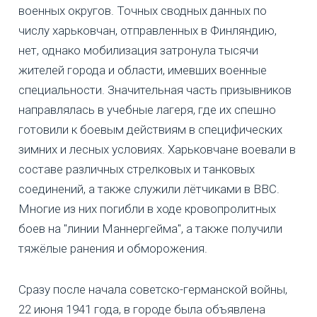
военных округов. Точных сводных данных по
числу харьковчан, отправленных в Финляндию,
нет, однако мобилизация затронула тысячи
жителей города и области, имевших военные
специальности. Значительная часть призывников
направлялась в учебные лагеря, где их спешно
готовили к боевым действиям в специфических
зимних и лесных условиях. Харьковчане воевали в
составе различных стрелковых и танковых
соединений, а также служили лётчиками в ВВС.
Многие из них погибли в ходе кровопролитных
боев на "линии Маннергейма", а также получили
тяжёлые ранения и обморожения.
Сразу после начала советско-германской войны,
22 июня 1941 года, в городе была объявлена