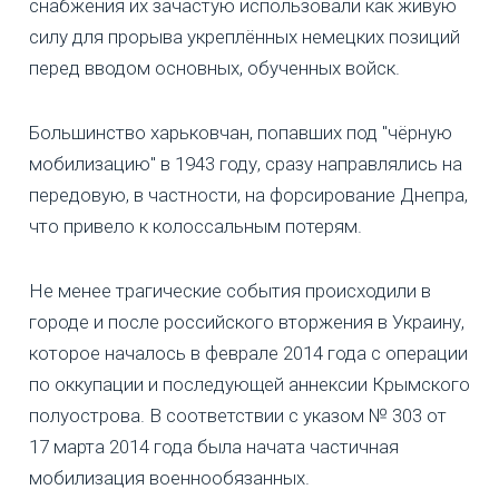
снабжения их зачастую использовали как живую
силу для прорыва укреплённых немецких позиций
перед вводом основных, обученных войск.
Большинство харьковчан, попавших под "чёрную
мобилизацию" в 1943 году, сразу направлялись на
передовую, в частности, на форсирование Днепра,
что привело к колоссальным потерям.
Не менее трагические события происходили в
городе и после российского вторжения в Украину,
которое началось в феврале 2014 года с операции
по оккупации и последующей аннексии Крымского
полуострова. В соответствии с указом № 303 от
17 марта 2014 года была начата частичная
мобилизация военнообязанных.