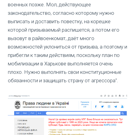
военных позже. Мол, действующее
законодательство, согласно которому нужно
выписать и доставить повестку, на корешке
которой призываемый распишется, а потом его
вызовут в райвоенкомат, даёт много
возможностей уклониться от призыва, а поэтому и
прибегли к таким действиям, поскольку план по
мобилизации в Харькове выполняется очень
плохо. Нужно выполнять свои конституционные
обязанности и защищать страну от агрессора".