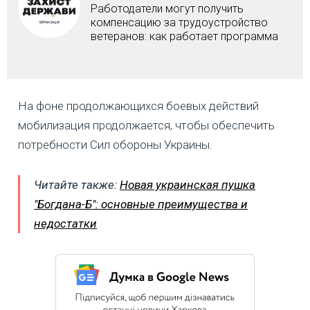
Работодатели могут получить
компенсацию за трудоустройство
ветеранов: как работает программа
На фоне продолжающихся боевых действий
мобилизация продолжается, чтобы обеспечить
потребности Сил обороны Украины.
Читайте также:
Новая украинская пушка
"Богдана-Б": основные преимущества и
недостатки