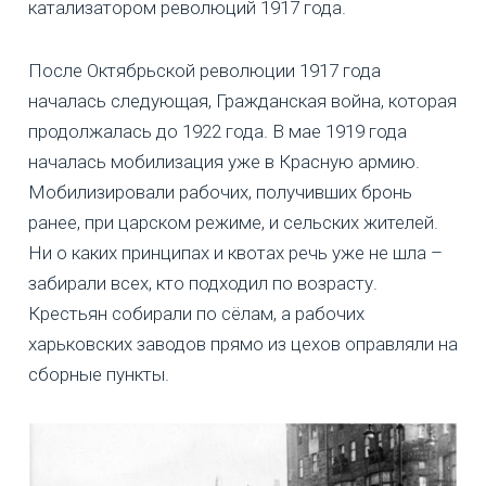
катализатором революций 1917 года.
После Октябрьской революции 1917 года
началась следующая, Гражданская война, которая
продолжалась до 1922 года. В мае 1919 года
началась мобилизация уже в Красную армию.
Мобилизировали рабочих, получивших бронь
ранее, при царском режиме, и сельских жителей.
Ни о каких принципах и квотах речь уже не шла –
забирали всех, кто подходил по возрасту.
Крестьян собирали по сёлам, а рабочих
харьковских заводов прямо из цехов оправляли на
сборные пункты.