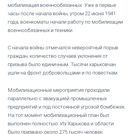
мобилизация военнообязанных. Уже в первые
часы после начала войны, утром 22 июня 1941
года, военкоматы начали работу по мобилизации
военнообязанных и техники.
С начала войны отмечался невероятный порыв
граждан, количество случаев уклонения от
призыва было единичным. Тысячи харьковчан
ушли на фронт добровольцами и по повесткам.
Мобилизационные мероприятия проходили
параллельно с эвакуацией промышленных
предприятий и под постоянной угрозой бомбёжек.
На тот момент мобилизационный план был
выполнен полностью. Из Харькова и области
было призвано около 275 тысяч человек.