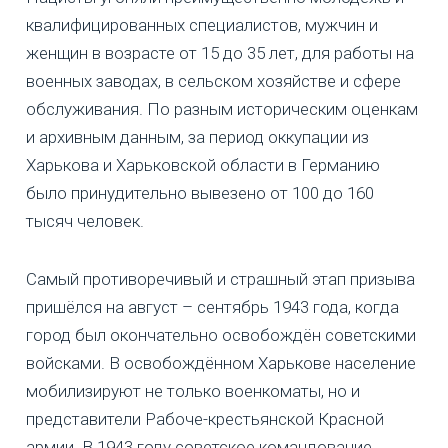
квалифицированных специалистов, мужчин и
женщин в возрасте от 15 до 35 лет, для работы на
военных заводах, в сельском хозяйстве и сфере
обслуживания. По разным историческим оценкам
и архивным данным, за период оккупации из
Харькова и Харьковской области в Германию
было принудительно вывезено от 100 до 160
тысяч человек.
Самый противоречивый и страшный этап призыва
пришёлся на август – сентябрь 1943 года, когда
город был окончательно освобождён советскими
войсками. В освобождённом Харькове население
мобилизируют не только военкоматы, но и
представители Рабоче-крестьянской Красной
армии. В 1943 году советское командование