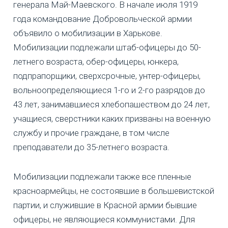
генерала Май-Маевского. В начале июля 1919
года командование Добровольческой армии
объявило о мобилизации в Харькове.
Мобилизации подлежали штаб-офицеры до 50-
летнего возраста, обер-офицеры, юнкера,
подпрапорщики, сверхсрочные, унтер-офицеры,
вольноопределяющиеся 1-го и 2-го разрядов до
43 лет, занимавшиеся хлебопашеством до 24 лет,
учащиеся, сверстники каких призваны на военную
службу и прочие граждане, в том числе
преподаватели до 35-летнего возраста.
Мобилизации подлежали также все пленные
красноармейцы, не состоявшие в большевистской
партии, и служившие в Красной армии бывшие
офицеры, не являющиеся коммунистами. Для