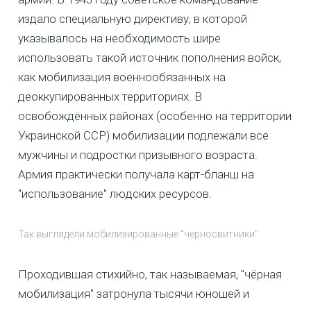
издало специальную директиву, в которой
указывалось на необходимость шире
использовать такой источник пополнения войск,
как мобилизация военнообязанных на
деоккупированных территориях. В
освобождённых районах (особенно на территории
Украинской ССР) мобилизации подлежали все
мужчины и подростки призывного возраста.
Армия практически получала карт-бланш на
"использование" людских ресурсов.
Так выглядели мобилизированные "черносвитники"
Проходившая стихийно, так называемая, "чёрная
мобилизация" затронула тысячи юношей и