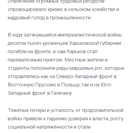
Отвлечение огромных трудовых ресурсов
спровоцировало кризис в сельском хозяйстве и
кадровый голод в промышленности.
В ходе затянувшейся империалистической войны
десятки тысяч уроженцев Харьковской губернии
погибли на фронте, а сам Харьков стал
перевалочным пунктом. Местные жители и
студенты пополняли ряды маршевых рот, которые
отправлялись как на Северо-Западный фронт в
Восточную Пруссию и Польшу, так и на Юго-
Западный фронт в Галичину.
Тяжёлые потери и усталость от продолжительной
войны привели к падению доверия к власти, росту
социальной напряжённости и стали