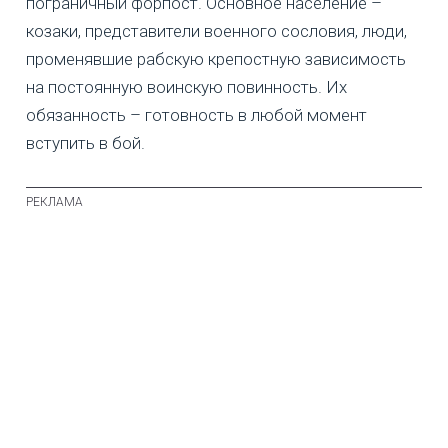
пограничный форпост. Основное население –
козаки, представители военного сословия, люди,
променявшие рабскую крепостную зависимость
на постоянную воинскую повинность. Их
обязанность – готовность в любой момент
вступить в бой.