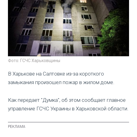
Фото: ГСЧС Харьковщины
В Харькове на Салтовке из-за короткого
замыкания произошел пожар в жилом доме.
Как передает "Думка", об этом сообщает главное
управление ГСЧС Украины в Харьковской области.