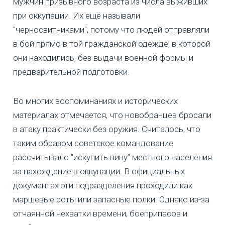
мужчин призывного возраста из числа выживших
при оккупации. Их ещё называли
"черносвитниками", потому что людей отправляли
в бой прямо в той гражданской одежде, в которой
они находились, без выдачи военной формы и
предварительной подготовки.
Во многих воспоминаниях и исторических
материалах отмечается, что новобранцев бросали
в атаку практически без оружия. Считалось, что
таким образом советское командование
рассчитывало "искупить вину" местного населения
за нахождение в оккупации. В официальных
документах эти подразделения проходили как
маршевые роты или запасные полки. Однако из-за
отчаянной нехватки времени, боеприпасов и