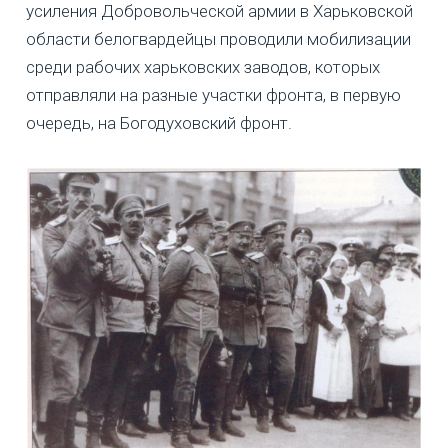
усиления Добровольческой армии в Харьковской
области белогвардейцы проводили мобилизации
среди рабочих харьковских заводов, которых
отправляли на разные участки фронта, в первую
очередь, на Богодуховский фронт.