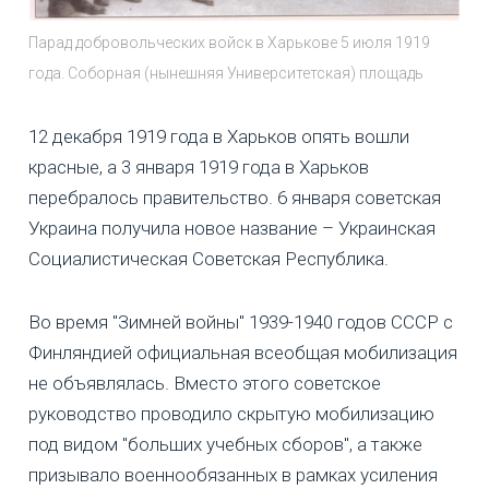
Парад добровольческих войск в Харькове 5 июля 1919
года. Соборная (нынешняя Университетская) площадь
12 декабря 1919 года в Харьков опять вошли
красные, а 3 января 1919 года в Харьков
перебралось правительство. 6 января советская
Украина получила новое название – Украинская
Социалистическая Советская Республика.
Во время "Зимней войны" 1939-1940 годов СССР с
Финляндией официальная всеобщая мобилизация
не объявлялась. Вместо этого советское
руководство проводило скрытую мобилизацию
под видом "больших учебных сборов", а также
призывало военнообязанных в рамках усиления