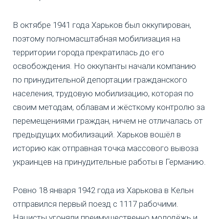
В октябре 1941 года Харьков был оккупирован,
поэтому полномасштабная мобилизация на
территории города прекратилась до его
освобождения. Но оккупанты начали компанию
по принудительной депортации гражданского
населения, трудовую мобилизацию, которая по
своим методам, облавам и жёсткому контролю за
перемещениями граждан, ничем не отличалась от
предыдущих мобилизаций. Харьков вошёл в
историю как отправная точка массового вывоза
украинцев на принудительные работы в Германию.
Ровно 18 января 1942 года из Харькова в Кельн
отправился первый поезд с 1117 рабочими.
Нацисты угоняли преимущественно молодёжь и