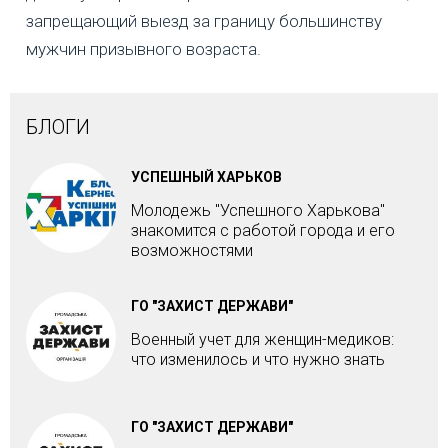
запрещающий выезд за границу большинству
мужчин призывного возраста.
БЛОГИ
УСПЕШНЫЙ ХАРЬКОВ
Молодежь "Успешного Харькова"
знакомится с работой города и его
возможностями
ГО "ЗАХИСТ ДЕРЖАВИ"
Военный учет для женщин-медиков:
что изменилось и что нужно знать
ГО "ЗАХИСТ ДЕРЖАВИ"