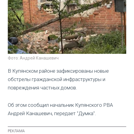
Фото: Андрей Канашевич
В Купянском районе зафиксированы новые
обстрелы гражданской инфраструктуры и
повреждения частных домов.
Об этом сообщил начальник Купянского РВА
Андрей Канашевич, передает "Думка".