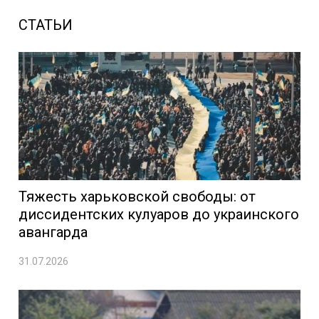
СТАТЬИ
Тяжесть харьковской свободы: от
диссидентских кулуаров до украинского
авангарда
31.07.2026