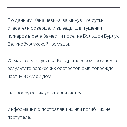
По данным Канашевича, за минувшие сутки
спасатели совершали выезды для тушения
пожаров в селе Замест и поселке Большой Бурлук
Великобурлукской громады.
25 мая в селе Гусинка Кондрашовской громады в
результате вражеских обстрелов был поврежден
частный жилой дом.
Тип вооружения устанавливается.
Информация о пострадавших или погибших не
поступала.