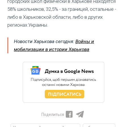
городских школ физически в Харькове находятся
58% школьников, 32,5% - за границей, остальные -
либо в Харьковской области, либо в других
регионах Украины.
Новости Харькова сегодня:
Войны и
мобилизации в истории Харькова
Поделиться