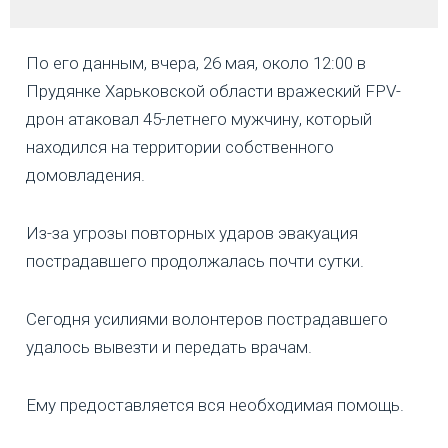
По его данным, вчера, 26 мая, около 12:00 в
Прудянке Харьковской области вражеский FPV-
дрон атаковал 45-летнего мужчину, который
находился на территории собственного
домовладения.
Из-за угрозы повторных ударов эвакуация
пострадавшего продолжалась почти сутки.
Сегодня усилиями волонтеров пострадавшего
удалось вывезти и передать врачам.
Ему предоставляется вся необходимая помощь.