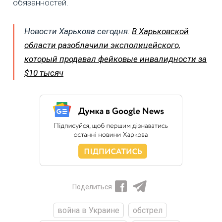
обязанностей.
Новости Харькова сегодня:
В Харьковской
области разоблачили эксполицейского,
который продавал фейковые инвалидности за
$10 тысяч
Поделиться
война в Украине
обстрел