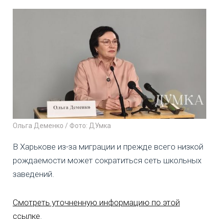
Ольга Деменко / Фото: ДУмка
В Харькове из-за миграции и прежде всего низкой
рождаемости может сократиться сеть школьных
заведений.
Смотреть уточненную информацию по этой
ссылке
.