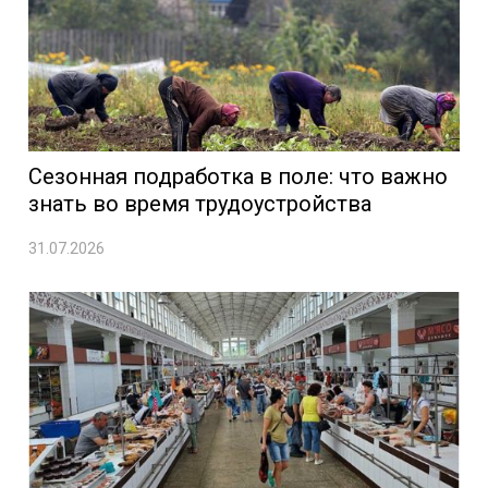
Сезонная подработка в поле: что важно
знать во время трудоустройства
31.07.2026