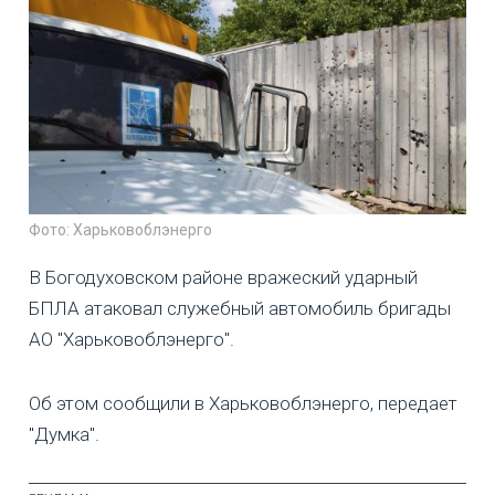
Фото: Харьковоблэнерго
В Богодуховском районе вражеский ударный
БПЛА атаковал служебный автомобиль бригады
АО "Харьковоблэнерго".
Об этом сообщили в Харьковоблэнерго, передает
"Думка".