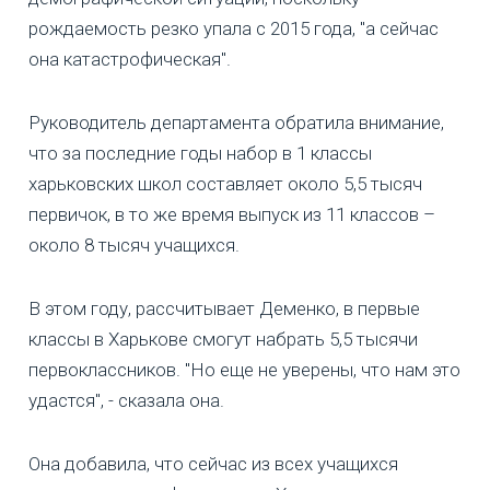
рождаемость резко упала с 2015 года, "а сейчас
она катастрофическая".
Руководитель департамента обратила внимание,
что за последние годы набор в 1 классы
харьковских школ составляет около 5,5 тысяч
первичок, в то же время выпуск из 11 классов –
около 8 тысяч учащихся.
В этом году, рассчитывает Деменко, в первые
классы в Харькове смогут набрать 5,5 тысячи
первоклассников. "Но еще не уверены, что нам это
удастся", - сказала она.
Она добавила, что сейчас из всех учащихся