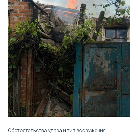
Обстоятельства удара и тип вооружения