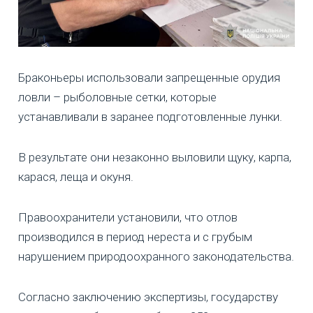
Браконьеры использовали запрещенные орудия
ловли – рыболовные сетки, которые
устанавливали в заранее подготовленные лунки.
В результате они незаконно выловили щуку, карпа,
карася, леща и окуня.
Правоохранители установили, что отлов
производился в период нереста и с грубым
нарушением природоохранного законодательства.
Согласно заключению экспертизы, государству