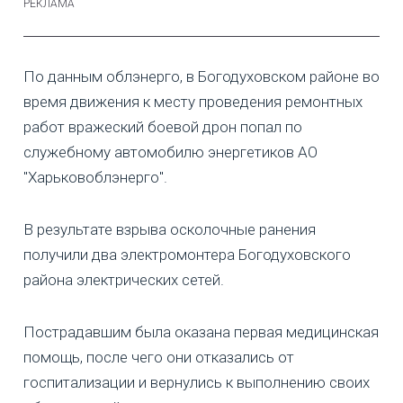
По данным облэнерго, в Богодуховском районе во
время движения к месту проведения ремонтных
работ вражеский боевой дрон попал по
служебному автомобилю энергетиков АО
"Харьковоблэнерго".
В результате взрыва осколочные ранения
получили два электромонтера Богодуховского
района электрических сетей.
Пострадавшим была оказана первая медицинская
помощь, после чего они отказались от
госпитализации и вернулись к выполнению своих