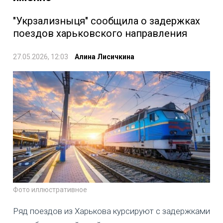
"Укрзализныця" сообщила о задержках
поездов харьковского направления
27.05.2026, 12:03
Алина Лисичкина
Фото иллюстративное
Ряд поездов из Харькова курсируют с задержками