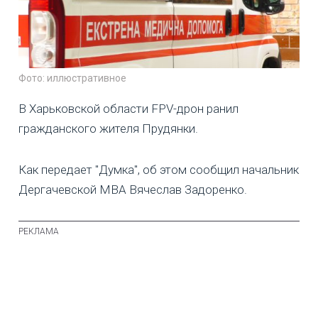
Фото: иллюстративное
В Харьковской области FPV-дрон ранил
гражданского жителя Прудянки.
Как передает "Думка", об этом сообщил начальник
Дергачевской МВА Вячеслав Задоренко.