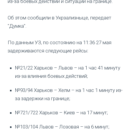
из-за боевых действий и ситуации на границе.
Об этом сообщили в Укрзализныце, передает
"Думка".
По данным УЗ, по состоянию на 11:36 27 мая
задерживаются следующие рейсы:
№21/22 Харьков – Львов – на 1 час 41 минуту
из-за влияния боевых действий;
№93/94 Харьков – Хелм – на 1 час 1 минуту из-
за задержки на границе;
№721/722 Харьков – Киев – на 17 минут;
№103/104 Львов – Лозовая – на 6 минут;