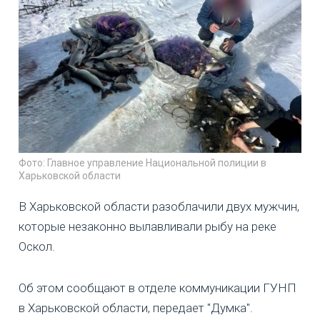
Фото: Главное управление Национальной полиции в
Харьковской области
В Харьковской области разоблачили двух мужчин,
которые незаконно вылавливали рыбу на реке
Оскол.
Об этом сообщают в отделе коммуникации ГУНП
в Харьковской области, передает "Думка".