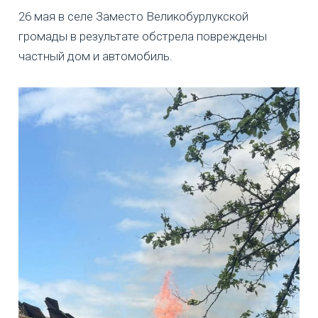
26 мая в селе Заместо Великобурлукской
громады в результате обстрела повреждены
частный дом и автомобиль.