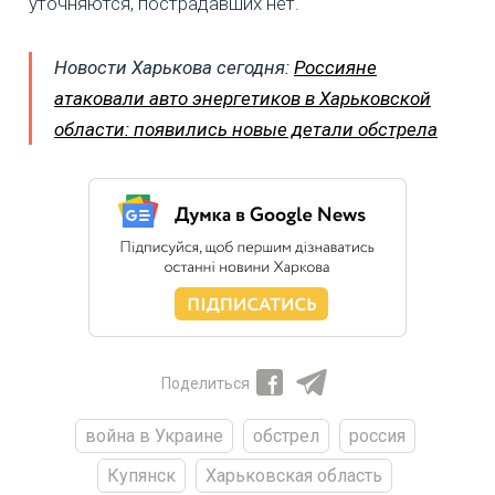
уточняются, пострадавших нет.
Новости Харькова сегодня:
Россияне
атаковали авто энергетиков в Харьковской
области: появились новые детали обстрела
Поделиться
война в Украине
обстрел
россия
Купянск
Харьковская область