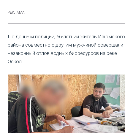
По данным полиции, 56-летний житель Изюмского
района совместно с другим мужчиной совершали
незаконный отлов водных биоресурсов на реке
Оскол.