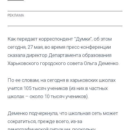
Как передает корреспондент "Думки", об этом
сегодня, 27 мая, во время пресс-конференции
сказала директор Департамента образования
Харьковского городского совета Ольга Деменко.
По ее словам, на сегодня в харьковских школах
учится 105 тысяч учеников (из них в частных
школах – около 10 тысяч учеников).
Деменко подчеркнула, что школьная сеть может
сократиться, прежде всего, из-за
демографической ситуации, поскольку