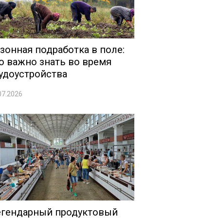
зонная подработка в поле:
о важно знать во время
удоустройства
07.2026
гендарный продуктовый