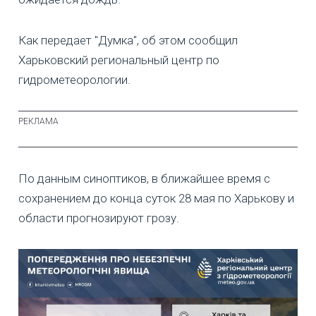
Как передает "Думка", об этом сообщил
Харьковский региональный центр по
гидрометеорологии.
По данным синоптиков, в ближайшее время с
сохранением до конца суток 28 мая по Харькову и
области прогнозируют грозу.