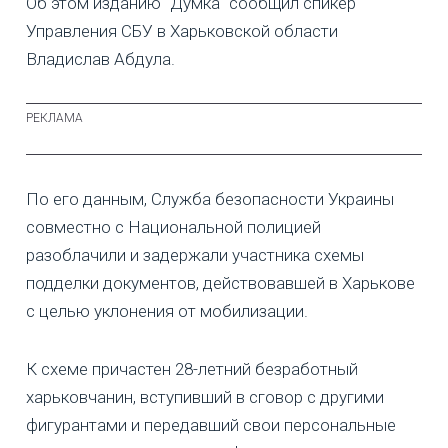
Об этом изданию "Думка" сообщил спикер
Управления СБУ в Харьковской области
Владислав Абдула.
По его данным, Служба безопасности Украины
совместно с Национальной полицией
разоблачили и задержали участника схемы
подделки документов, действовавшей в Харькове
с целью уклонения от мобилизации.
К схеме причастен 28-летний безработный
харьковчанин, вступивший в сговор с другими
фигурантами и передавший свои персональные