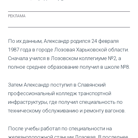
По их данным, Александр родился 24 февраля
1987 года в городе Лозовая Харьковской области.
Сначала учился в Лозовском коллегиуме №2, а
полное среднее образование получил в школе №8.
Затем Александр поступил в Славянский
профессиональный колледж транспортной
инфраструктуры, где получил специальность по
техническому обслуживанию и ремонту вагонов.
После учебы работал по специальности на
железнодорожной станции Лозовая. В последнее