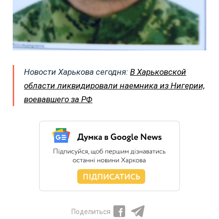
Новости Харькова сегодня:
В Харьковской
области ликвидировали наемника из Нигерии,
воевавшего за РФ
Поделиться