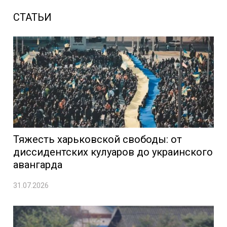
СТАТЬИ
Тяжесть харьковской свободы: от
диссидентских кулуаров до украинского
авангарда
31.07.2026