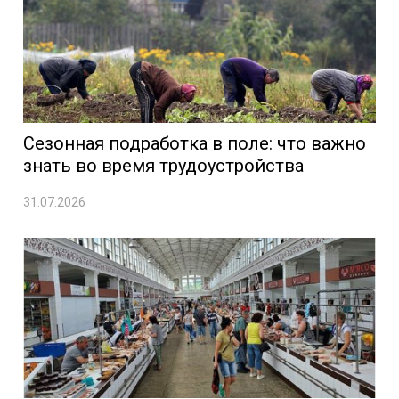
Сезонная подработка в поле: что важно
знать во время трудоустройства
31.07.2026