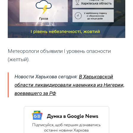
Метеорологи объявили I уровень опасности
(желтый).
Новости Харькова сегодня:
В Харьковской
области ликвидировали наемника из Нигерии,
воевавшего за РФ