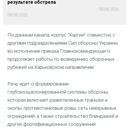
результате обстрела
08.08.2026
08.08.2026
По данным канала, корпус "Хартия" совместно с
другими подразделениями Сил обороны Украины
во исполнение приказа Главнокомандующего
продолжает работы по возведению оборонных
рубежей на Харьковском направлении.
Речь идет о формировании
глубокоэшелонированной системы обороны,
которая включает разветвленные траншеи и
окопы, противотанковые ровы, сеть невзрывных
ограждений, а также строительство блиндажей и
других фортификационных сооружений.