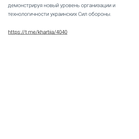
демонстрируя новый уровень организации и
технологичности украинских Сил обороны.
https://t.me/khartiia/4040