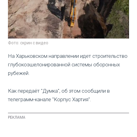
Фото: скрин с видео
На Харьковском направлении идет строительство
глубокоэшелонированной системы оборонных
рубежей.
Как передаёт "Думка", об этом сообщили в
телеграмм-канале "Корпус Хартия".