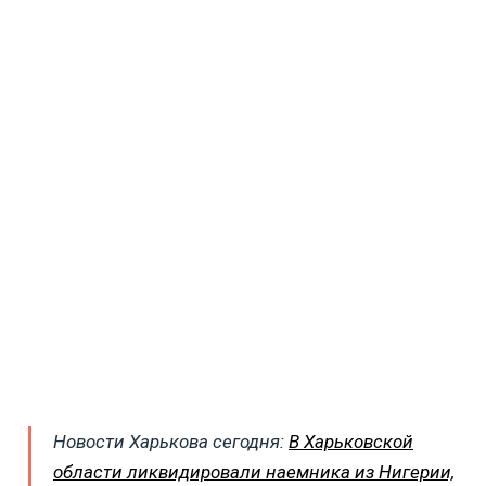
Новости Харькова сегодня:
В Харьковской
области ликвидировали наемника из Нигерии,