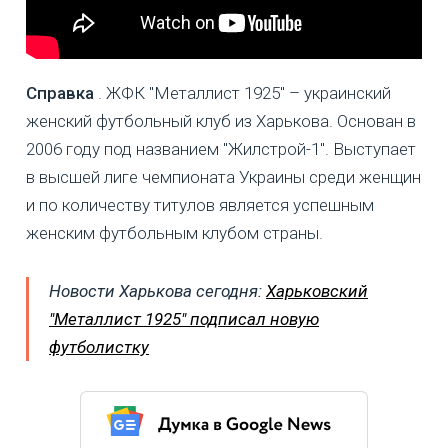
Справка
. ЖФК "Металлист 1925" – украинский
женский футбольный клуб из Харькова. Основан в
2006 году под названием "Жилстрой-1". Выступает
в высшей лиге чемпионата Украины среди женщин
и по количеству титулов является успешным
женским футбольным клубом страны.
Новости Харькова сегодня:
Харьковский
"Металлист 1925" подписал новую
футболистку