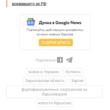
воевавшего за РФ
Поделиться
война в Украине
Купянск
Харьковская область
Хартия
фортификационные сооружения на
Харьковщине
новости Харькова