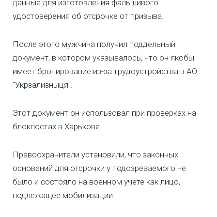
данные для изготовления фальшивого
удостоверения об отсрочке от призыва.
После этого мужчина получил поддельный
документ, в котором указывалось, что он якобы
имеет бронирование из-за трудоустройства в АО
"Укрзализныця".
Этот документ он использовал при проверках на
блокпостах в Харькове.
Правоохранители установили, что законных
оснований для отсрочки у подозреваемого не
было и состояло на военном учете как лицо,
подлежащее мобилизации.