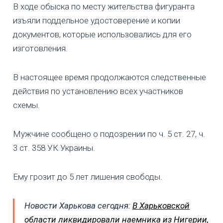
В ходе обыска по месту жительства фигуранта
изъяли поддельное удостоверение и копии
документов, которые использовались для его
изготовления.
В настоящее время продолжаются следственные
действия по установлению всех участников
схемы.
Мужчине сообщено о подозрении по ч. 5 ст. 27, ч.
3 ст. 358 УК Украины.
Ему грозит до 5 лет лишения свободы.
Новости Харькова сегодня:
В Харьковской
области ликвидировали наемника из Нигерии,