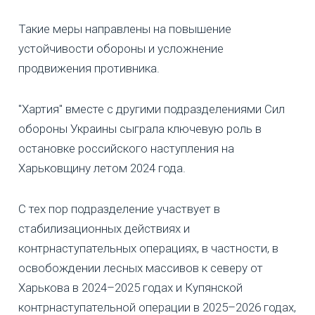
Такие меры направлены на повышение
устойчивости обороны и усложнение
продвижения противника.
"Хартия" вместе с другими подразделениями Сил
обороны Украины сыграла ключевую роль в
остановке российского наступления на
Харьковщину летом 2024 года.
С тех пор подразделение участвует в
стабилизационных действиях и
контрнаступательных операциях, в частности, в
освобождении лесных массивов к северу от
Харькова в 2024–2025 годах и Купянской
контрнаступательной операции в 2025–2026 годах,