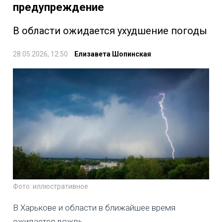
предупреждение
В области ожидается ухудшение погоды
28.05.2026, 12:50
Елизавета Шопинская
Фото: иллюстративное
В Харькове и области в ближайшее время
ожидается дождь.