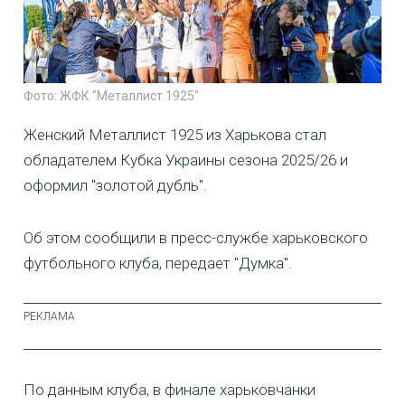
Фото: ЖФК "Металлист 1925"
Женский Металлист 1925 из Харькова стал
обладателем Кубка Украины сезона 2025/26 и
оформил "золотой дубль".
Об этом сообщили в пресс-службе харьковского
футбольного клуба, передает "Думка".
По данным клуба, в финале харьковчанки