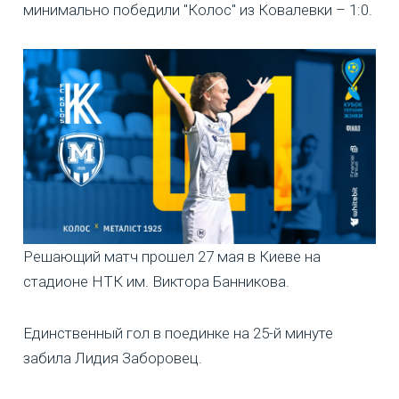
минимально победили "Колос" из Ковалевки – 1:0.
Решающий матч прошел 27 мая в Киеве на
стадионе НТК им. Виктора Банникова.
Единственный гол в поединке на 25-й минуте
забила Лидия Заборовец.