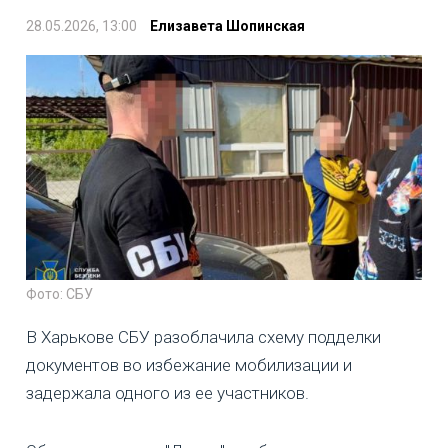
28.05.2026, 13:00
Елизавета Шопинская
Фото: СБУ
В Харькове СБУ разоблачила схему подделки
документов во избежание мобилизации и
задержала одного из ее участников.