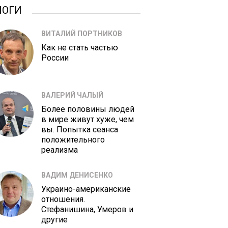
ЛОГИ
ВИТАЛИЙ ПОРТНИКОВ
Как не стать частью
России
ВАЛЕРИЙ ЧАЛЫЙ
Более половины людей
в мире живут хуже, чем
вы. Попытка сеанса
положительного
реализма
ВАДИМ ДЕНИСЕНКО
Украино-американские
отношения.
Стефанишина, Умеров и
другие