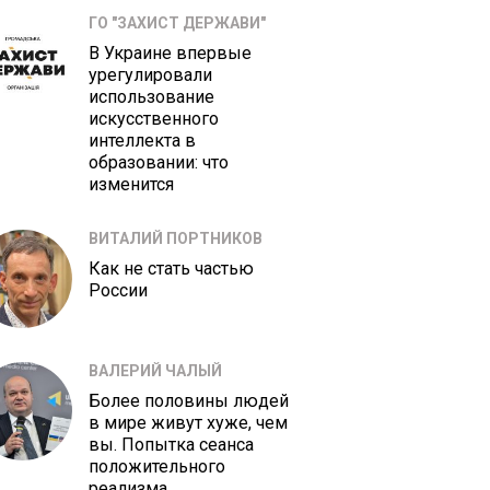
ГО "ЗАХИСТ ДЕРЖАВИ"
В Украине впервые
урегулировали
использование
искусственного
интеллекта в
образовании: что
изменится
ВИТАЛИЙ ПОРТНИКОВ
Как не стать частью
России
ВАЛЕРИЙ ЧАЛЫЙ
Более половины людей
в мире живут хуже, чем
вы. Попытка сеанса
положительного
реализма