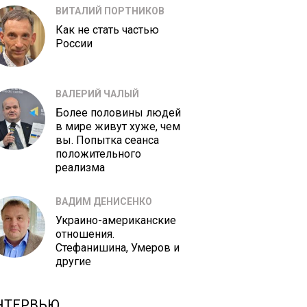
ВИТАЛИЙ ПОРТНИКОВ
Как не стать частью
России
ВАЛЕРИЙ ЧАЛЫЙ
Более половины людей
в мире живут хуже, чем
вы. Попытка сеанса
положительного
реализма
ВАДИМ ДЕНИСЕНКО
Украино-американские
отношения.
Стефанишина, Умеров и
другие
НТЕРВЬЮ