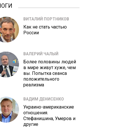
ЛОГИ
ВИТАЛИЙ ПОРТНИКОВ
Как не стать частью
России
ВАЛЕРИЙ ЧАЛЫЙ
Более половины людей
в мире живут хуже, чем
вы. Попытка сеанса
положительного
реализма
ВАДИМ ДЕНИСЕНКО
Украино-американские
отношения.
Стефанишина, Умеров и
другие